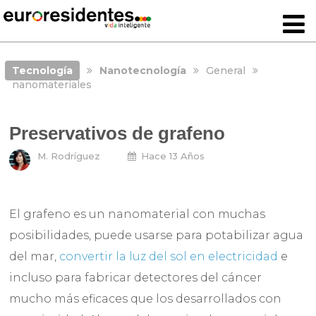
Tecnología
Nanotecnología
General
nanomateriales
Preservativos de grafeno
M. Rodríguez
Hace 13 Años
El grafeno es un nanomaterial con muchas
posibilidades, puede usarse para potabilizar agua
del mar,
convertir la luz del sol en electricidad
e
incluso para fabricar detectores del cáncer
mucho más eficaces que los desarrollados con