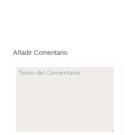
Añadir Comentario