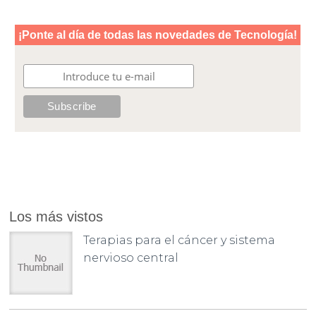
Los más vistos
Terapias para el cáncer y sistema
nervioso central