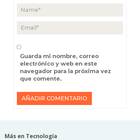
Guarda mi nombre, correo
electrónico y web en este
navegador para la próxima vez
que comente.
Más en Tecnología