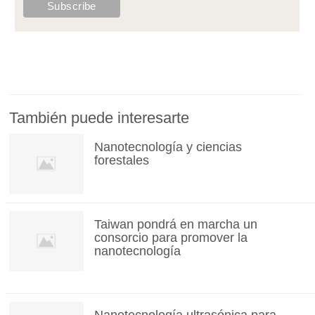
También puede interesarte
Nanotecnología y ciencias
forestales
Taiwan pondrá en marcha un
consorcio para promover la
nanotecnología