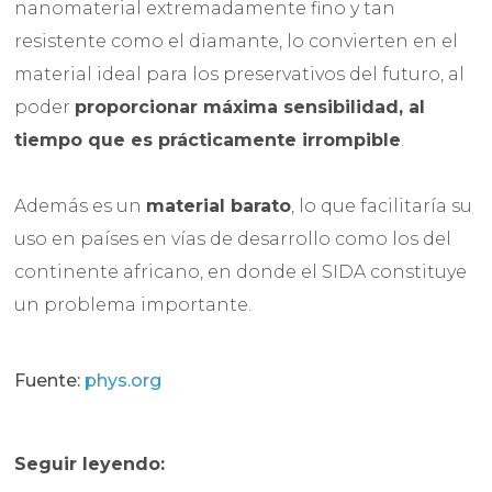
nanomaterial extremadamente fino y tan
resistente como el diamante, lo convierten en el
material ideal para los preservativos del futuro, al
poder
proporcionar máxima sensibilidad, al
tiempo que es prácticamente irrompible
.
Además es un
material barato
, lo que facilitaría su
uso en países en vías de desarrollo como los del
continente africano, en donde el SIDA constituye
un problema importante.
Fuente:
phys.org
Seguir leyendo: