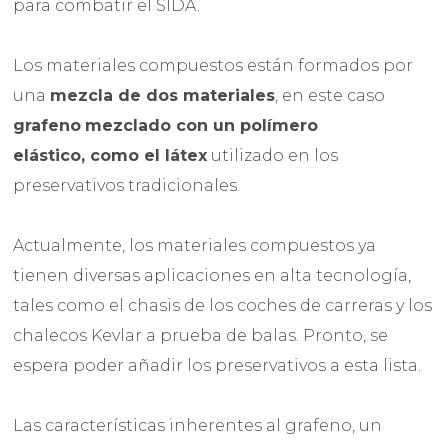
para combatir el SIDA.
Los materiales compuestos están formados por
una
mezcla de dos materiales
, en este caso
grafeno
mezclado con un polímero
elástico, como el látex
utilizado en los
preservativos tradicionales.
Actualmente, los materiales compuestos ya
tienen diversas aplicaciones en alta tecnología,
tales como el chasis de los coches de carreras y los
chalecos Kevlar a prueba de balas. Pronto, se
espera poder añadir los preservativos a esta lista.
Las características inherentes al grafeno, un