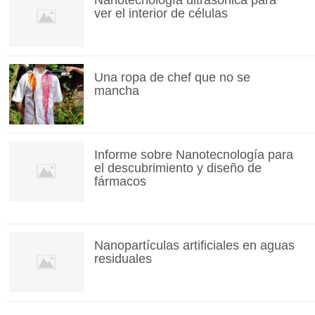
Nanotecnología ultrasónica para
ver el interior de células
Una ropa de chef que no se
mancha
Informe sobre Nanotecnología para
el descubrimiento y diseño de
fármacos
Nanopartículas artificiales en aguas
residuales