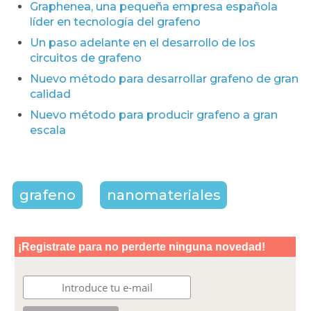
Graphenea, una pequeña empresa española
líder en tecnología del grafeno
Un paso adelante en el desarrollo de los
circuitos de grafeno
Nuevo método para desarrollar grafeno de gran
calidad
Nuevo método para producir grafeno a gran
escala
grafeno
nanomateriales