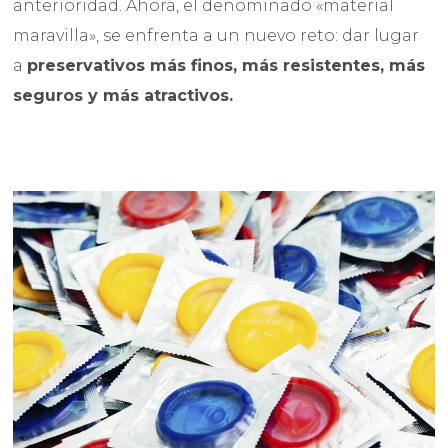
anterioridad. Ahora, el denominado «material
maravilla», se enfrenta a un nuevo reto: dar lugar
a
preservativos más finos, más resistentes, más
seguros y más atractivos.