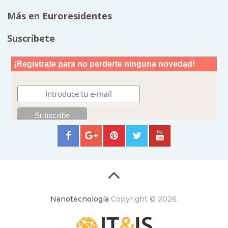
Más en Euroresidentes
Suscríbete
Nanotecnología
Copyright © 2026.