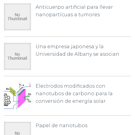
Anticuerpo artificial para llevar
nanopartícuas a tumores
Una empresa japonesa y la
Universidad de Albany se asocian
Electrodos modificados con
nanotubos de carbono para la
conversión de energía solar
Papel de nanotubos