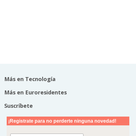
Más en Tecnología
Más en Euroresidentes
Suscríbete