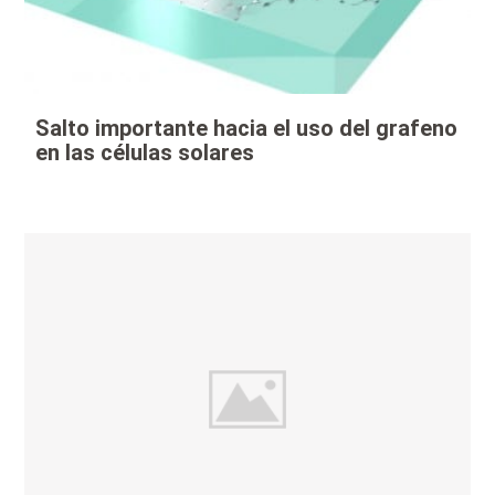
Salto importante hacia el uso del grafeno
en las células solares