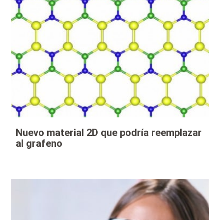
Nuevo material 2D que podría reemplazar
al grafeno