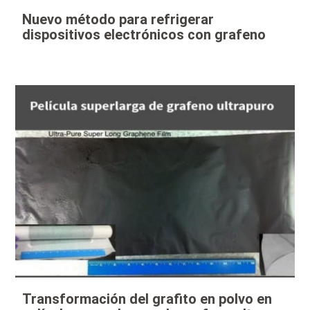
Nuevo método para refrigerar
dispositivos electrónicos con grafeno
Transformación del grafito en polvo en