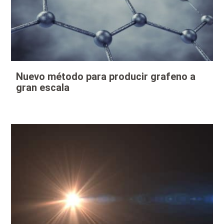
Nuevo método para producir grafeno a
gran escala