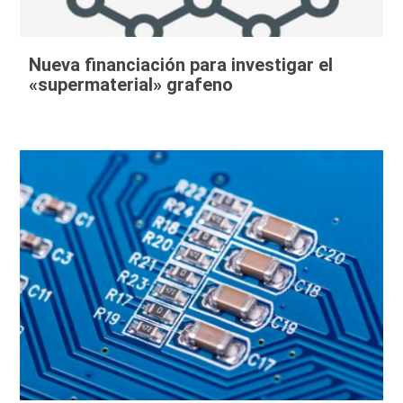
Nueva financiación para investigar el
«supermaterial» grafeno