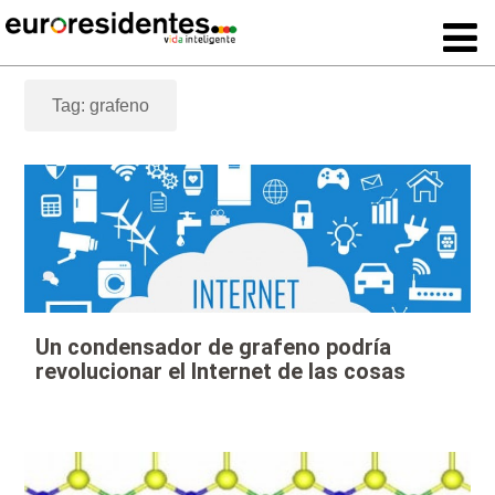
Tag: grafeno
Un condensador de grafeno podría
revolucionar el Internet de las cosas