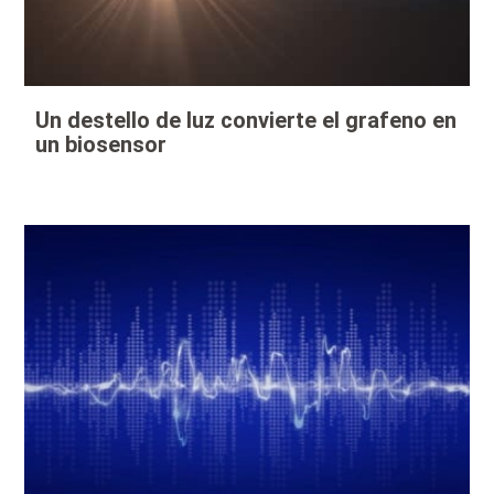
Un destello de luz convierte el grafeno en
un biosensor