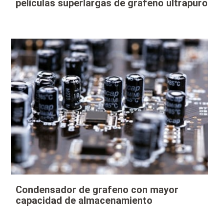
películas superlargas de grafeno ultrapuro
Condensador de grafeno con mayor
capacidad de almacenamiento