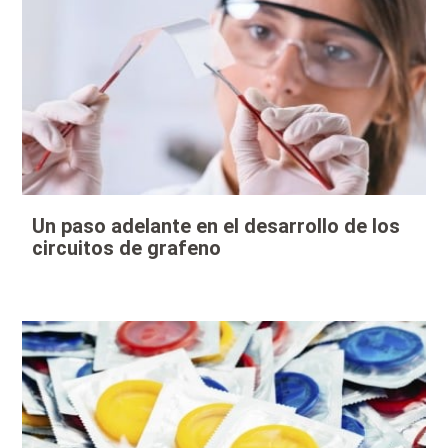
Un paso adelante en el desarrollo de los
circuitos de grafeno