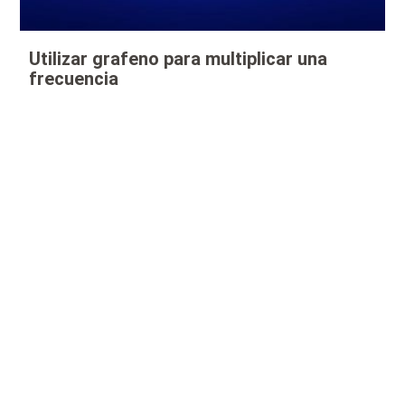
Utilizar grafeno para multiplicar una
frecuencia