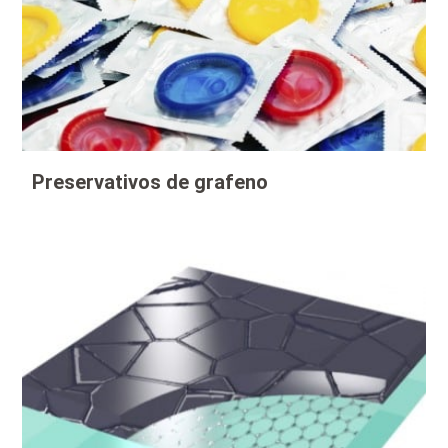
Preservativos de grafeno