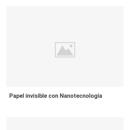
Papel invisible con Nanotecnología