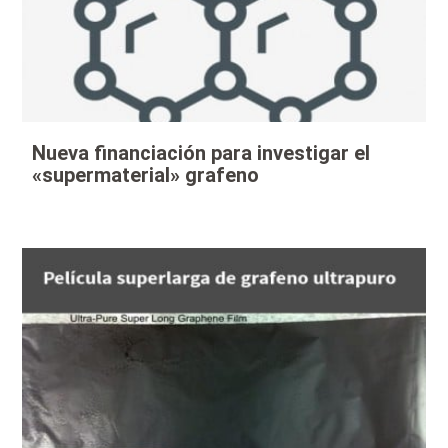
Nueva financiación para investigar el
«supermaterial» grafeno