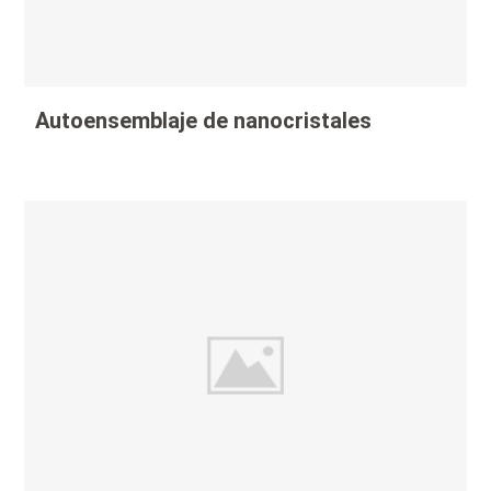
Autoensemblaje de nanocristales