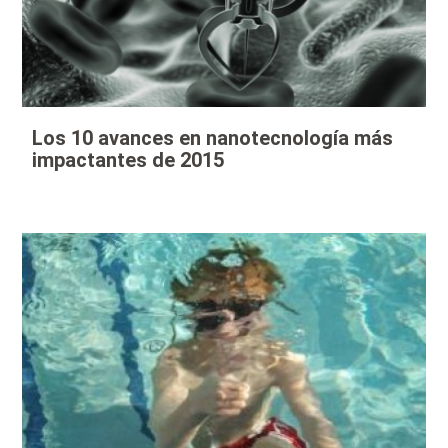
Los 10 avances en nanotecnología más
impactantes de 2015