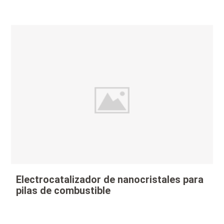
Electrocatalizador de nanocristales para
pilas de combustible