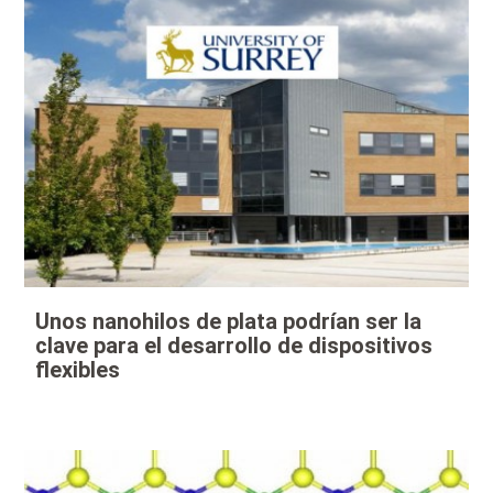
Unos nanohilos de plata podrían ser la
clave para el desarrollo de dispositivos
flexibles