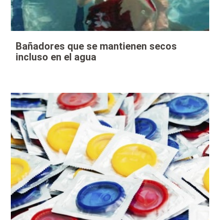
Bañadores que se mantienen secos
incluso en el agua