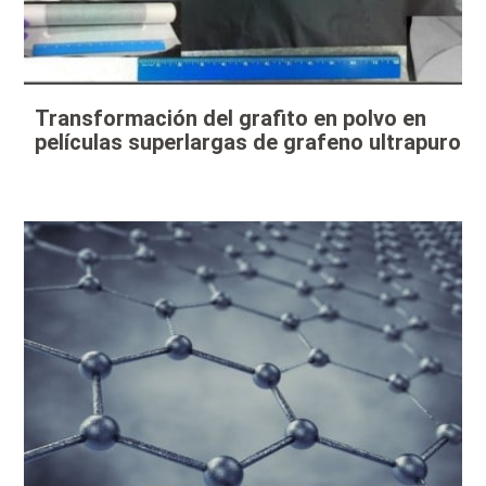
Transformación del grafito en polvo en
películas superlargas de grafeno ultrapuro