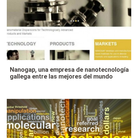
Nanogap, una empresa de nanotecnología
gallega entre las mejores del mundo