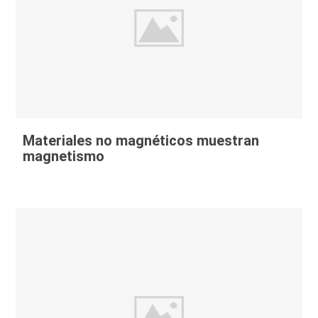
Materiales no magnéticos muestran
magnetismo