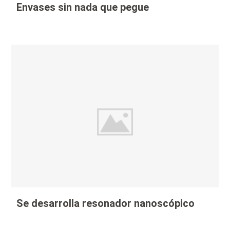
Envases sin nada que pegue
Se desarrolla resonador nanoscópico