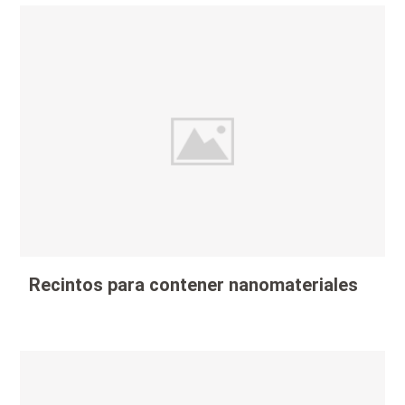
Recintos para contener nanomateriales