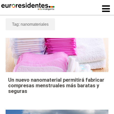
Tag: nanomateriales
Un nuevo nanomaterial permitirá fabricar
compresas menstruales más baratas y
seguras