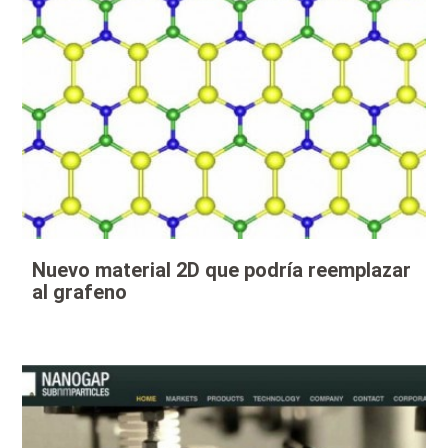
Nuevo material 2D que podría reemplazar
al grafeno