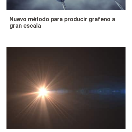
Nuevo método para producir grafeno a
gran escala