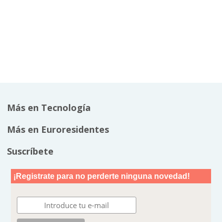
Más en Tecnología
Más en Euroresidentes
Suscríbete