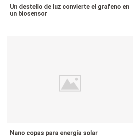
Un destello de luz convierte el grafeno en
un biosensor
Nano copas para energía solar