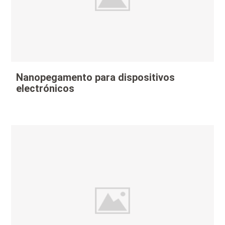
Nanopegamento para dispositivos
electrónicos