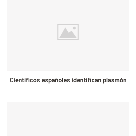
Científicos españoles identifican plasmón