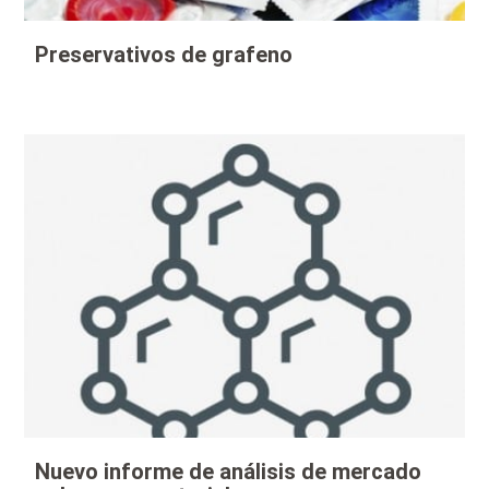
Preservativos de grafeno
Nuevo informe de análisis de mercado