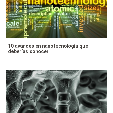
10 avances en nanotecnología que
deberías conocer