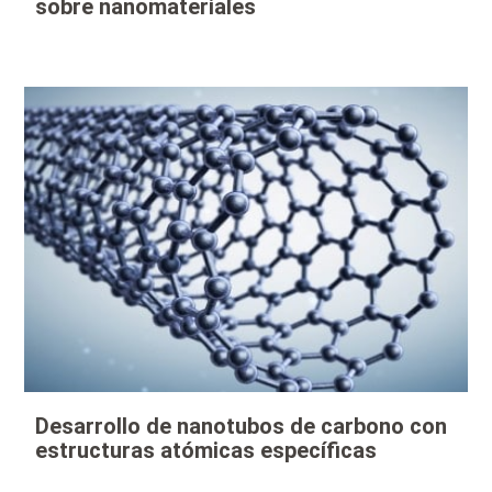
sobre nanomateriales
Desarrollo de nanotubos de carbono con
estructuras atómicas específicas