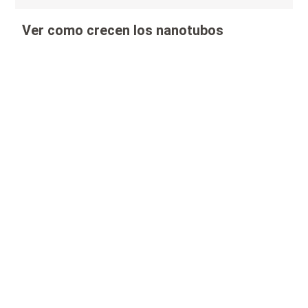
Ver como crecen los nanotubos