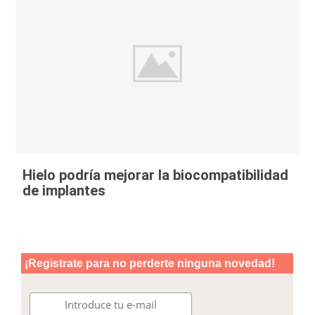
Hielo podría mejorar la biocompatibilidad
de implantes