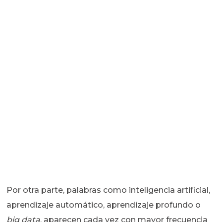
Por otra parte, palabras como inteligencia artificial,
aprendizaje automático, aprendizaje profundo o
big data
, aparecen cada vez con mayor frecuencia