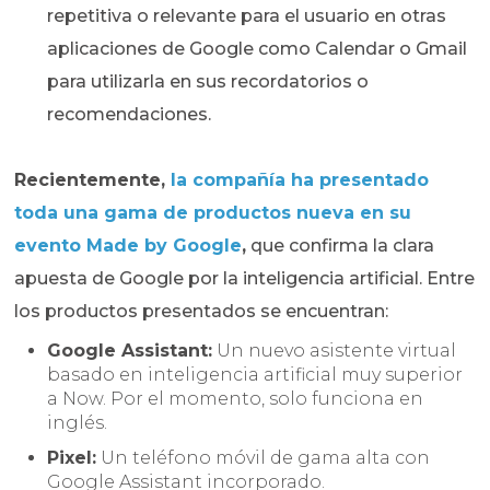
repetitiva o relevante para el usuario en otras
aplicaciones de Google como Calendar o Gmail
para utilizarla en sus recordatorios o
recomendaciones.
Recientemente,
la compañía ha presentado
toda una gama de productos nueva en su
evento Made by Google
,
que confirma la clara
apuesta de Google por la inteligencia artificial. Entre
los productos presentados se encuentran:
Google Assistant:
Un nuevo asistente virtual
basado en inteligencia artificial muy superior
a Now. Por el momento, solo funciona en
inglés.
Pixel:
Un teléfono móvil de gama alta con
Google Assistant incorporado.