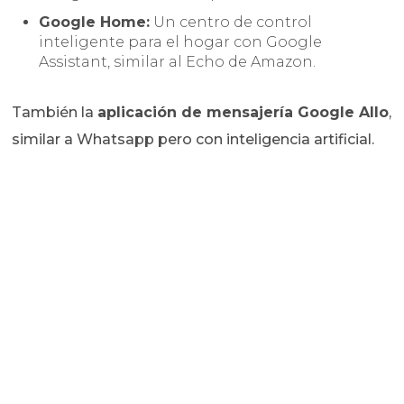
Google Home:
Un centro de control
inteligente para el hogar con Google
Assistant, similar al Echo de Amazon.
También la
aplicación de mensajería Google Allo
,
similar a Whatsapp pero con inteligencia artificial.