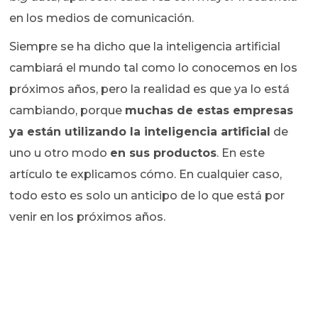
en los medios de comunicación.
Siempre se ha dicho que la inteligencia artificial
cambiará el mundo tal como lo conocemos en los
próximos años, pero la realidad es que ya lo está
cambiando, porque
muchas de estas empresas
ya están utilizando la inteligencia artificial
de
uno u otro modo
en sus productos
. En este
artículo te explicamos cómo. En cualquier caso,
todo esto es solo un anticipo de lo que está por
venir en los próximos años.