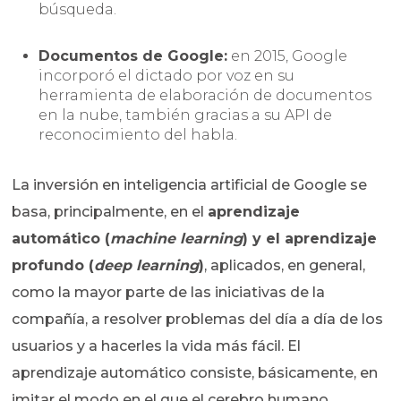
búsqueda.
Documentos de Google:
en 2015, Google
incorporó el dictado por voz en su
herramienta de elaboración de documentos
en la nube, también gracias a su API de
reconocimiento del habla.
La inversión en inteligencia artificial de Google se
basa, principalmente, en el
aprendizaje
automático (
machine learning
) y el aprendizaje
profundo (
deep learning
)
, aplicados, en general,
como la mayor parte de las iniciativas de la
compañía, a resolver problemas del día a día de los
usuarios y a hacerles la vida más fácil. El
aprendizaje automático consiste, básicamente, en
imitar el modo en el que el cerebro humano