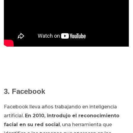
3. Facebook
Facebook lleva años trabajando en inteligencia
artificial.
En 2010, introdujo el reconocimiento
facial en su red social
, una herramienta que