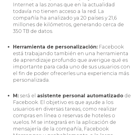
Internet a las zonas que en la actualidad
todavía no tienen acceso a la red. La
compañía ha analizado ya 20 países y 21,6
millones de kilómetros, generando cerca de
350 TB de datos.
Herramienta de personalización:
Facebook
está trabajando también en una herramienta
de aprendizaje profundo que averigüe qué es
importante para cada uno de sus usuarios con
el fin de poder ofrecerles una experiencia más
personalizada.
M:
será el
asistente personal automatizado
de
Facebook. El objetivo es que ayude a los
usuarios en diversas tareas, como realizar
compras en línea o reservas de hoteles o
vuelos. M se integrará en la aplicación de
mensajería de la compañía, Facebook