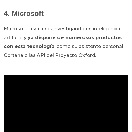
4. Microsoft
Microsoft lleva años investigando en inteligencia
artificial y
ya dispone de numerosos productos
con esta tecnología
, como su asistente personal
Cortana o las API del Proyecto Oxford.