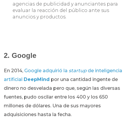
agencias de publicidad y anunciantes para
evaluar la reacción del público ante sus
anuncios y productos.
2. Google
En 2014,
Google adquirió la
startup
de inteligencia
artificial
DeepMind
por una cantidad ingente de
dinero no desvelada pero que, según las diversas
fuentes, pudo oscilar entre los 400 y los 650
millones de dólares. Una de sus mayores
adquisiciones hasta la fecha.