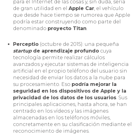
para el Internet de las cosas y, sin duda, sería
de gran utilidad en el
Apple Car
, el vehículo
que desde hace tiempo se rumorea que Apple
podría estar construyendo como parte del
denominado
proyecto Titan
.
Perceptio
(octubre de 2015): una pequeña
startup
de aprendizaje profundo
cuya
tecnología permite realizar cálculos
avanzados y ejecutar sistemas de inteligencia
artificial en el propio teléfono del usuario sin
necesidad de enviar los datos a la nube para
su procesamiento. Eso
podría mejorar la
seguridad en los dispositivos de Apple y la
privacidad de los datos de los usuarios
. Sus
principales aplicaciones, hasta ahora, se han
centrado en los vídeos y las imágenes
almacenadas en los teléfonos móviles,
concretamente en su clasificación mediante el
reconocimiento de imágenes.