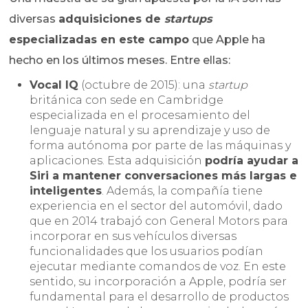
diversas
adquisiciones de
startups
especializadas en este campo
que Apple ha
hecho en los últimos meses. Entre ellas:
Vocal IQ
(octubre de 2015): una
startup
británica con sede en Cambridge
especializada en el procesamiento del
lenguaje natural y su aprendizaje y uso de
forma autónoma por parte de las máquinas y
aplicaciones. Esta adquisición
podría ayudar a
Siri a mantener conversaciones más largas e
inteligentes
. Además, la compañía tiene
experiencia en el sector del automóvil, dado
que en 2014 trabajó con General Motors para
incorporar en sus vehículos diversas
funcionalidades que los usuarios podían
ejecutar mediante comandos de voz. En este
sentido, su incorporación a Apple, podría ser
fundamental para el desarrollo de productos