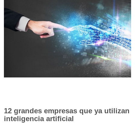
12 grandes empresas que ya utilizan
inteligencia artificial