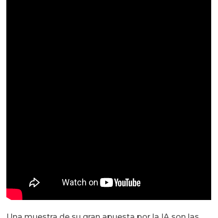
Una muestra de su gran apuesta por la IA son las