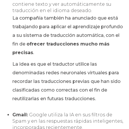
contiene texto y ver automáticamente su
traducción en el idioma deseado.
La compañía también ha anunciado que está
trabajando para aplicar el aprendizaje profundo
a su sistema de traducción automática, con el
fin de
ofrecer traducciones mucho más
precisas
.
La idea es que el traductor utilice las
denominadas redes neuronales virtuales para
recordar las traducciones previas que han sido
clasificadas como correctas con el fin de
reutilizarlas en futuras traducciones.
Gmail:
Google utiliza la IA en sus filtros de
Spam y en las respuestas rápidas inteligentes,
incorporadas recientemente.