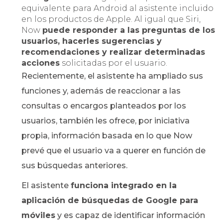
equivalente para Android al asistente incluido
en los productos de Apple. Al igual que Siri,
Now
puede responder a las preguntas de los
usuarios, hacerles sugerencias y
recomendaciones y realizar determinadas
acciones
solicitadas por el usuario.
Recientemente, el asistente ha ampliado sus
funciones y, además de reaccionar a las
consultas o encargos planteados por los
usuarios, también les ofrece, por iniciativa
propia, información basada en lo que Now
prevé que el usuario va a querer en función de
sus búsquedas anteriores.
El asistente
funciona integrado en la
aplicación de búsquedas de Google para
móviles
y es capaz de identificar información