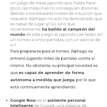
un juego de mesa japonés que, hasta hace
poco, las máquinas no conseguían dominar,
debido a los elevados niveles de intuición que
requiere. Alphago no solo ha demostrado que
es capaz de jugar al Go, sino que
recientemente,
ha batido al campeón del
mundo
de este juego, el japonés Lee Sedol, en
un torneo a cinco partidas, con un parcial de
4-1.
Para prepararse para el torneo, Alphago se
entrenó jugando miles de partidas contra sí
mismo. No obstante, su principal novedad es
que
es capaz de aprender de forma
autónoma a medida que juega
, por lo que
está continuamente aprendiendo.
Google Now:
es el
asistente personal
inteligente
de Google; una especie de