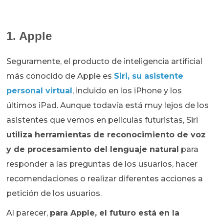
1. Apple
Seguramente, el producto de inteligencia artificial
más conocido de Apple es
Siri, su asistente
personal virtual
, incluido en los iPhone y los
últimos iPad. Aunque todavía está muy lejos de los
asistentes que vemos en películas futuristas, Siri
utiliza herramientas de reconocimiento de voz
y de procesamiento del lenguaje natural
para
responder a las preguntas de los usuarios, hacer
recomendaciones o realizar diferentes acciones a
petición de los usuarios.
Al parecer,
para Apple, el futuro está en la