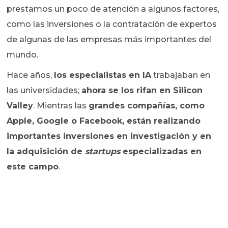
prestamos un poco de atención a algunos factores,
como las inversiones o la contratación de expertos
de algunas de las empresas más importantes del
mundo.
Hace años,
los especialistas en IA
trabajaban en
las universidades;
ahora se los rifan en Silicon
Valley
. Mientras las
grandes compañías, como
Apple, Google o Facebook, están realizando
importantes inversiones en investigación y en
la adquisición de
startups
especializadas en
este campo
.