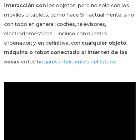
interacción con
los objetos, pero no solo con los
móviles o tablets, como hace Siri actualmente, sino
con todo en general: coches, televisores,
electrodomésticos… Incluso con nuestro
ordenador; y, en definitiva, con
cualquier objeto,
máquina o robot conectado al Internet de las
cosas
en los
hogares inteligentes del futuro
.