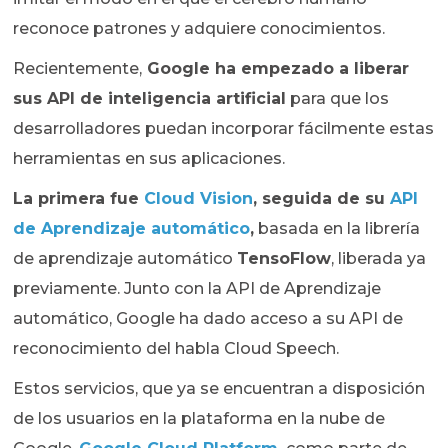
reconoce patrones y adquiere conocimientos.
Recientemente,
Google ha empezado a liberar
sus API de inteligencia artificial
para que los
desarrolladores puedan incorporar fácilmente estas
herramientas en sus aplicaciones.
La primera fue
Cloud Vision
, seguida de su
API
de Aprendizaje automático
,
basada en la librería
de aprendizaje automático
TensoFlow
, liberada ya
previamente. Junto con la API de Aprendizaje
automático, Google ha dado acceso a su API de
reconocimiento del habla Cloud Speech.
Estos servicios, que ya se encuentran a disposición
de los usuarios en la plataforma en la nube de