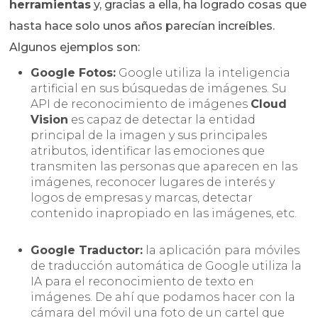
herramientas
y, gracias a ella, ha logrado cosas que
hasta hace solo unos años parecían increíbles.
Algunos ejemplos son:
Google Fotos:
Google utiliza la inteligencia
artificial en sus búsquedas de imágenes. Su
API de reconocimiento de imágenes
Cloud
Vision
es capaz de detectar la entidad
principal de la imagen y sus principales
atributos, identificar las emociones que
transmiten las personas que aparecen en las
imágenes, reconocer lugares de interés y
logos de empresas y marcas, detectar
contenido inapropiado en las imágenes, etc.
Google Traductor:
la aplicación para móviles
de traducción automática de Google utiliza la
IA para el reconocimiento de texto en
imágenes. De ahí que podamos hacer con la
cámara del móvil una foto de un cartel que