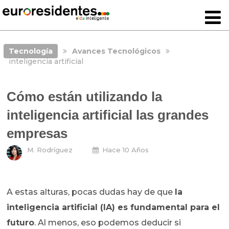
Tecnología
Avances Tecnológicos
inteligencia artificial
Cómo están utilizando la
inteligencia artificial las grandes
empresas
M. Rodríguez
Hace 10 Años
A estas alturas, pocas dudas hay de que
la
inteligencia artificial (IA) es fundamental para el
futuro
. Al menos, eso podemos deducir si