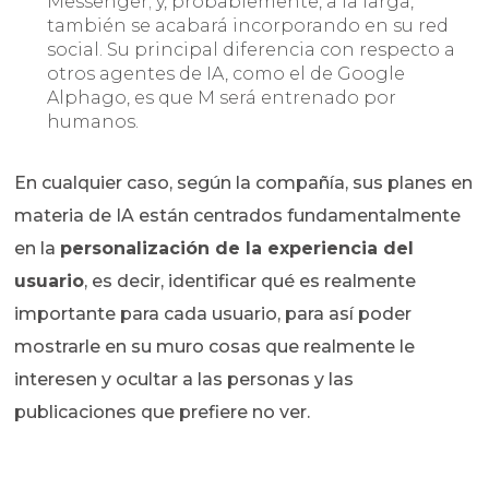
Messenger; y, probablemente, a la larga,
también se acabará incorporando en su red
social. Su principal diferencia con respecto a
otros agentes de IA, como el de Google
Alphago, es que M será entrenado por
humanos.
En cualquier caso, según la compañía, sus planes en
materia de IA están centrados fundamentalmente
en la
personalización de la experiencia del
usuario
, es decir, identificar qué es realmente
importante para cada usuario, para así poder
mostrarle en su muro cosas que realmente le
interesen y ocultar a las personas y las
publicaciones que prefiere no ver.