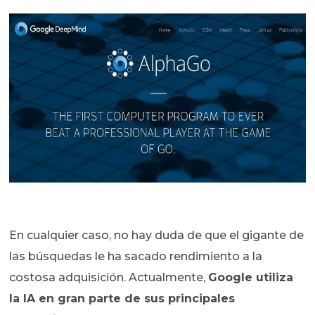
En cualquier caso, no hay duda de que el gigante de
las búsquedas le ha sacado rendimiento a la
costosa adquisición. Actualmente,
Google utiliza
la IA en gran parte de sus principales