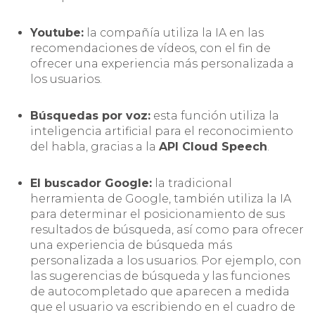
Youtube:
la compañía utiliza la IA en las
recomendaciones de vídeos, con el fin de
ofrecer una experiencia más personalizada a
los usuarios.
Búsquedas por voz:
esta función utiliza la
inteligencia artificial para el reconocimiento
del habla, gracias a la
API Cloud Speech
.
El buscador Google:
la tradicional
herramienta de Google, también utiliza la IA
para determinar el posicionamiento de sus
resultados de búsqueda, así como para ofrecer
una experiencia de búsqueda más
personalizada a los usuarios. Por ejemplo, con
las sugerencias de búsqueda y las funciones
de autocompletado que aparecen a medida
que el usuario va escribiendo en el cuadro de