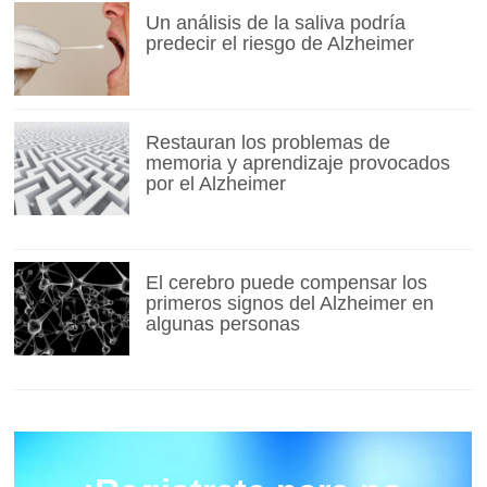
Un análisis de la saliva podría
predecir el riesgo de Alzheimer
Restauran los problemas de
memoria y aprendizaje provocados
por el Alzheimer
El cerebro puede compensar los
primeros signos del Alzheimer en
algunas personas