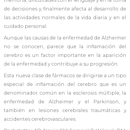
memoria, dificultades con el lenguaje y en la toma
de decisiones y, finalmente afecta al desarrollo de
las actividades normales de la vida diaria y en el
cuidado personal.
Aunque las causas de la enfermedad de Alzheimer
no se conocen, parece que la inflamación del
cerebro es un factor importante en la aparición
de la enfermedad y contribuye a su progresión.
Esta nueva clase de fármacos se dirigirse a un tipo
especial de inflamación del cerebro que es un
denominador común en la esclerosis múltiple, la
enfermedad de Alzheimer y el Parkinson, y
también en lesiones cerebrales traumáticas y
accidentes cerebrovasculares.