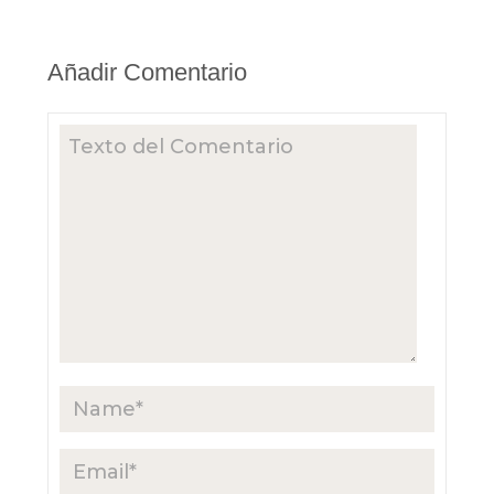
Añadir Comentario