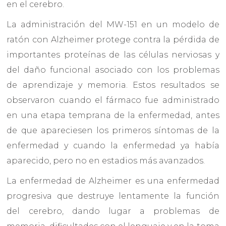
en el cerebro.
La administración del MW-151 en un modelo de
ratón con Alzheimer protege contra la pérdida de
importantes proteínas de las células nerviosas y
del daño funcional asociado con los problemas
de aprendizaje y memoria. Estos resultados se
observaron cuando el fármaco fue administrado
en una etapa temprana de la enfermedad, antes
de que apareciesen los primeros síntomas de la
enfermedad y cuando la enfermedad ya había
aparecido, pero no en estadios más avanzados.
La enfermedad de Alzheimer es una enfermedad
progresiva que destruye lentamente la función
del cerebro, dando lugar a problemas de