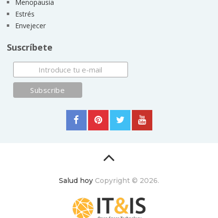
Menopausia
Estrés
Envejecer
Suscríbete
Salud hoy
Copyright © 2026.