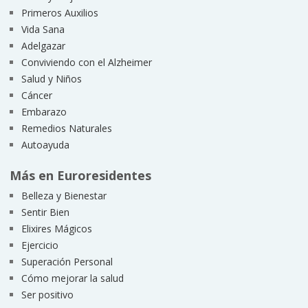
Primeros Auxilios
Vida Sana
Adelgazar
Conviviendo con el Alzheimer
Salud y Niños
Cáncer
Embarazo
Remedios Naturales
Autoayuda
Más en Euroresidentes
Belleza y Bienestar
Sentir Bien
Elixires Mágicos
Ejercicio
Superación Personal
Cómo mejorar la salud
Ser positivo