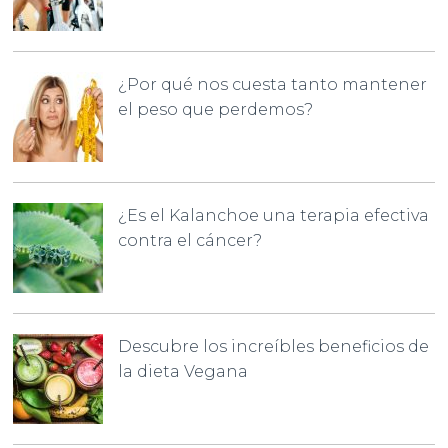
¿Por qué nos cuesta tanto mantener
el peso que perdemos?
¿Es el Kalanchoe una terapia efectiva
contra el cáncer?
Descubre los increíbles beneficios de
la dieta Vegana