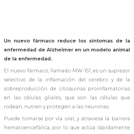
Un nuevo fármaco reduce los síntomas de la
enfermedad de Alzheimer en un modelo animal
de la enfermedad.
El nuevo fármaco, llamado MW-151, es un supresor
selectivo de la inflamación del cerebro y de la
sobreproducción de citoquinas proinflamatorias
en las células gliales, que son las células que
rodean, nutren y protegen a las neuronas.
Puede tomarse por vía oral, y atraviesa la barrera
hematoencefálica, por lo que actúa rápidamente