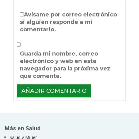
Avísame por correo electrónico
si alguien responde a mi
comentario.
Guarda mi nombre, correo
electrónico y web en este
navegador para la próxima vez
que comente.
Más en Salud
Salud y Mujer