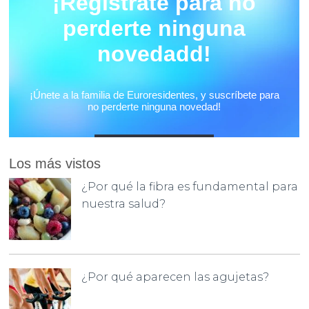
Los más vistos
¿Por qué la fibra es fundamental para
nuestra salud?
¿Por qué aparecen las agujetas?