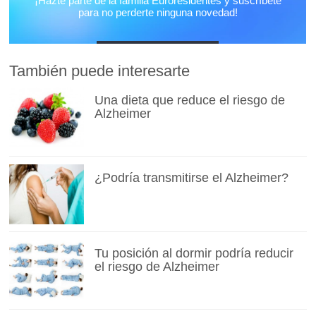
También puede interesarte
Una dieta que reduce el riesgo de
Alzheimer
¿Podría transmitirse el Alzheimer?
Tu posición al dormir podría reducir
el riesgo de Alzheimer