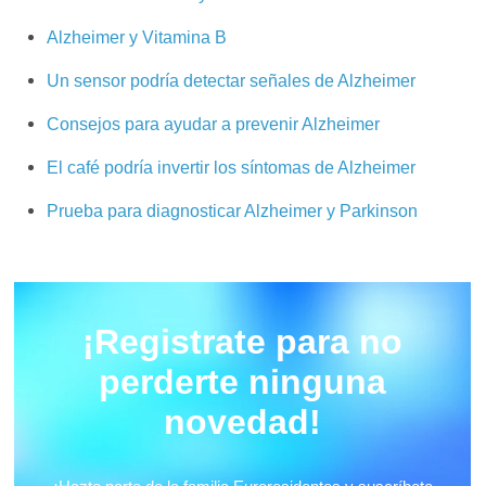
Alzheimer y Vitamina B
Un sensor podría detectar señales de Alzheimer
Consejos para ayudar a prevenir Alzheimer
El café podría invertir los síntomas de Alzheimer
Prueba para diagnosticar Alzheimer y Parkinson