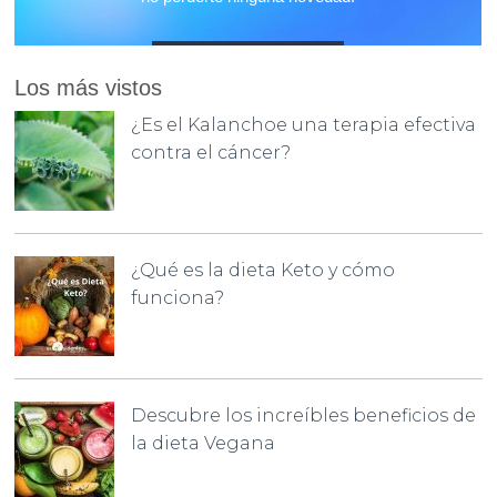
Los más vistos
¿Es el Kalanchoe una terapia efectiva
contra el cáncer?
¿Qué es la dieta Keto y cómo
funciona?
Descubre los increíbles beneficios de
la dieta Vegana