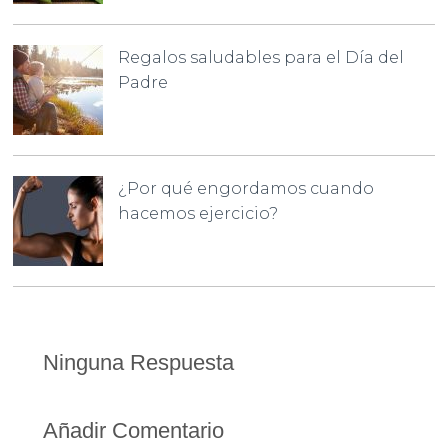
Regalos saludables para el Día del
Padre
¿Por qué engordamos cuando
hacemos ejercicio?
Ninguna Respuesta
Añadir Comentario