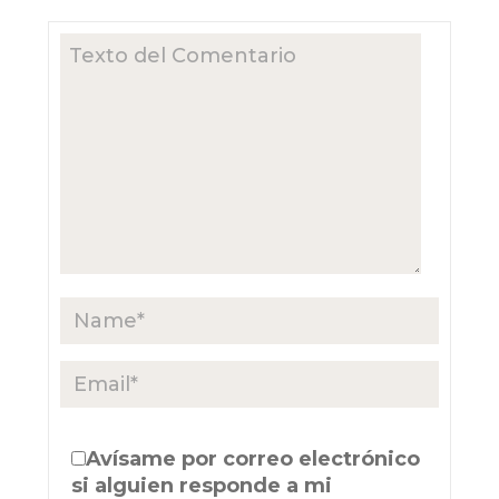
Avísame por correo electrónico
si alguien responde a mi