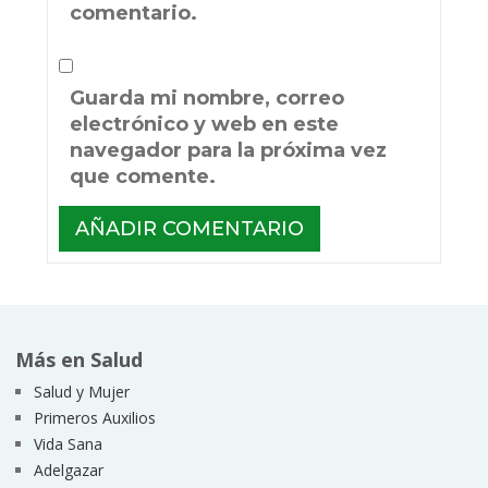
comentario.
Guarda mi nombre, correo
electrónico y web en este
navegador para la próxima vez
que comente.
Más en Salud
Salud y Mujer
Primeros Auxilios
Vida Sana
Adelgazar