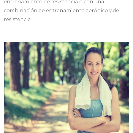
entrenamiento de resistencia o con una
combinación de entrenamiento aeróbico y de
resistencia.