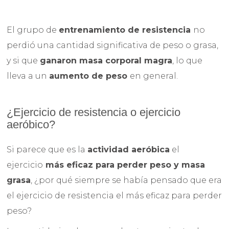
El grupo de
entrenamiento de resistencia
no
perdió una cantidad significativa de peso o grasa,
y si que
ganaron masa corporal magra
, lo que
lleva a un
aumento de peso
en general.
¿Ejercicio de resistencia o ejercicio
aeróbico?
Si parece que es la
actividad aeróbica
el
ejercicio
más eficaz para perder peso y masa
grasa
, ¿por qué siempre se había pensado que era
el ejercicio de resistencia el más eficaz para perder
peso?