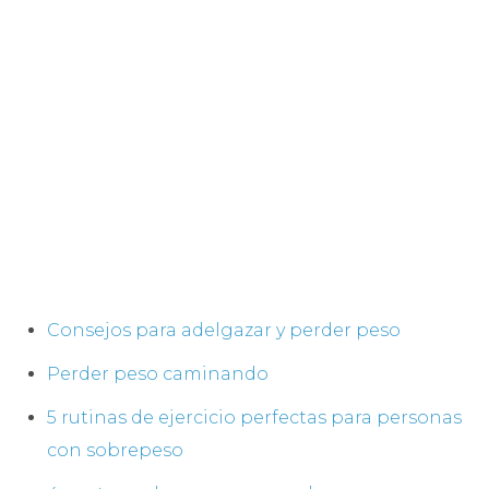
Consejos para adelgazar y perder peso
Perder peso caminando
5 rutinas de ejercicio perfectas para personas
con sobrepeso