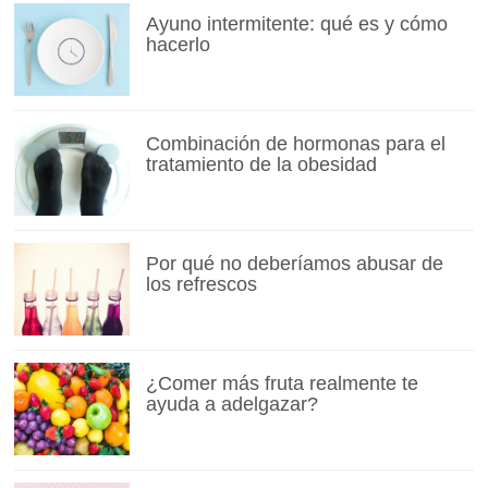
Ayuno intermitente: qué es y cómo
hacerlo
Combinación de hormonas para el
tratamiento de la obesidad
Por qué no deberíamos abusar de
los refrescos
¿Comer más fruta realmente te
ayuda a adelgazar?