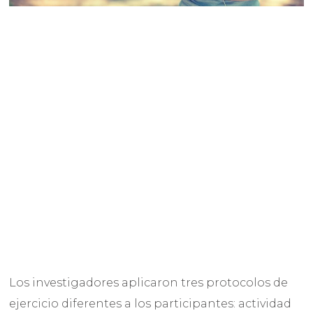
Los investigadores aplicaron tres protocolos de
ejercicio diferentes a los participantes: actividad