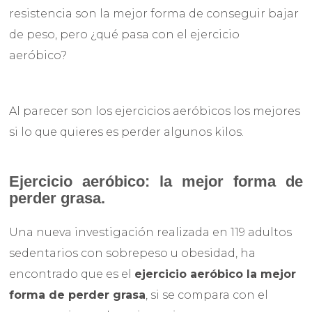
resistencia son la mejor forma de conseguir bajar
de peso, pero ¿qué pasa con el ejercicio
aeróbico?
Al parecer son los ejercicios aeróbicos los mejores
si lo que quieres es perder algunos kilos.
Ejercicio aeróbico: la mejor forma de
perder grasa.
Una nueva investigación realizada en 119 adultos
sedentarios con sobrepeso u obesidad, ha
encontrado que es el
ejercicio aeróbico la mejor
forma de perder grasa
, si se compara con el