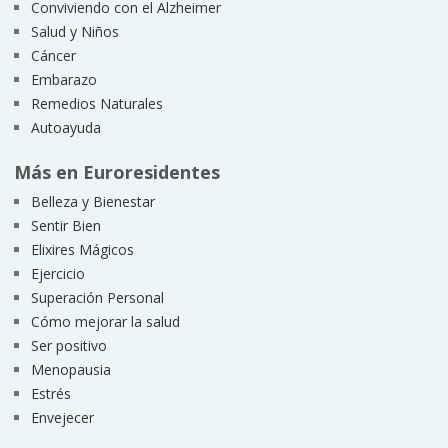
Conviviendo con el Alzheimer
Salud y Niños
Cáncer
Embarazo
Remedios Naturales
Autoayuda
Más en Euroresidentes
Belleza y Bienestar
Sentir Bien
Elixires Mágicos
Ejercicio
Superación Personal
Cómo mejorar la salud
Ser positivo
Menopausia
Estrés
Envejecer