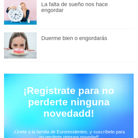
La falta de sueño nos hace
engordar
Duerme bien o engordarás