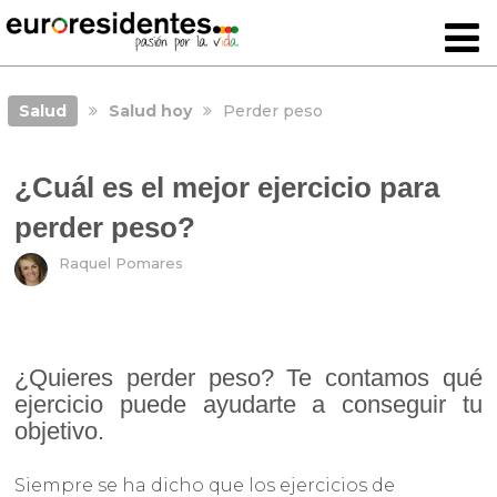
Salud
Salud hoy
Perder peso
¿Cuál es el mejor ejercicio para
perder peso?
Raquel Pomares
¿Quieres perder peso? Te contamos qué
ejercicio puede ayudarte a conseguir tu
objetivo.
Siempre se ha dicho que los ejercicios de