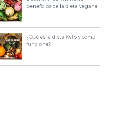
beneficios de la dieta Vegana
¿Qué es la dieta Keto y cómo
funciona?