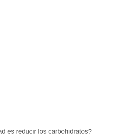
ad es reducir los carbohidratos?