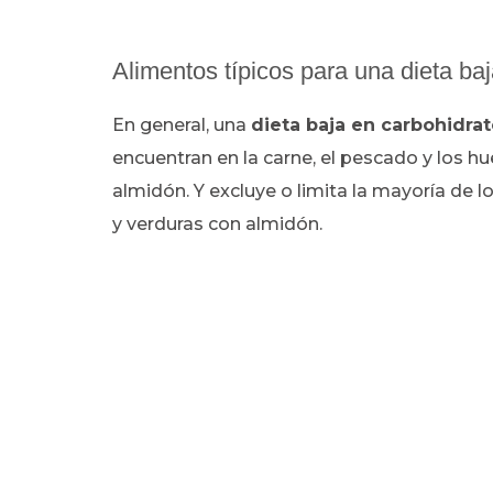
Alimentos típicos para una dieta ba
En general, una
dieta baja en carbohidrat
encuentran en la carne, el pescado y los h
almidón. Y excluye o limita la mayoría de l
y verduras con almidón.