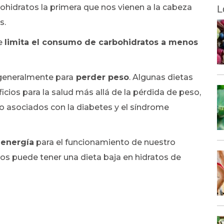
hidratos la primera que nos vienen a la cabeza
L
s.
ue
limita el consumo de carbohidratos a menos
 generalmente para
perder peso
. Algunas dietas
cios para la salud más allá de la pérdida de peso,
go asociados con la diabetes y el síndrome
 energía
para el funcionamiento de nuestro
os puede tener una dieta baja en hidratos de