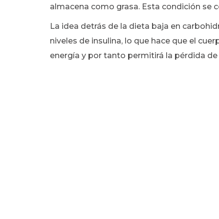
almacena como grasa. Esta condición se
La idea detrás de la dieta baja en carbohi
niveles de insulina, lo que hace que el c
energía y por tanto permitirá la pérdida de