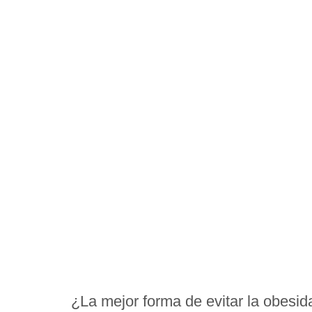
¿La mejor forma de evitar la obesid