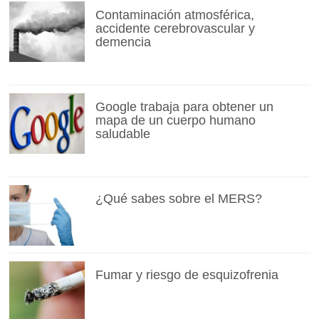
Contaminación atmosférica,
accidente cerebrovascular y
demencia
Google trabaja para obtener un
mapa de un cuerpo humano
saludable
¿Qué sabes sobre el MERS?
Fumar y riesgo de esquizofrenia