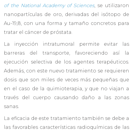
of the National Academy of Sciences
, se utilizaron
nanopartículas de oro, derivadas del isótopo de
Au-19,8, con una forma y tamaño concretos para
tratar el cáncer de próstata.
La inyección intratumoral permite evitar las
barreras del transporte, favoreciendo así la
ejecución selectiva de los agentes terapéuticos.
Además, con este nuevo tratamiento se requieren
dosis que son miles de veces más pequeñas que
en el caso de la quimioterapia, y que no viajan a
través del cuerpo causando daño a las zonas
sanas.
La eficacia de este tratamiento también se debe a
las favorables características radioquímicas de las