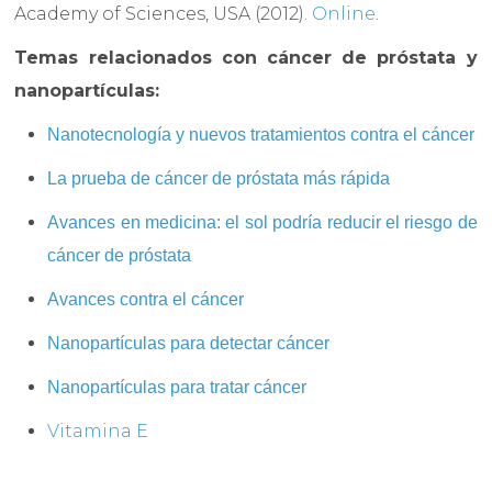
Academy of Sciences, USA (2012).
Online
.
Temas relacionados con cáncer de próstata y
nanopartículas:
Nanotecnología y nuevos tratamientos contra el cáncer
La prueba de cáncer de próstata más rápida
Avances en medicina: el sol podría reducir el riesgo de
cáncer de próstata
Avances contra el cáncer
Nanopartículas para detectar cáncer
Nanopartículas para tratar cáncer
Vitamina E