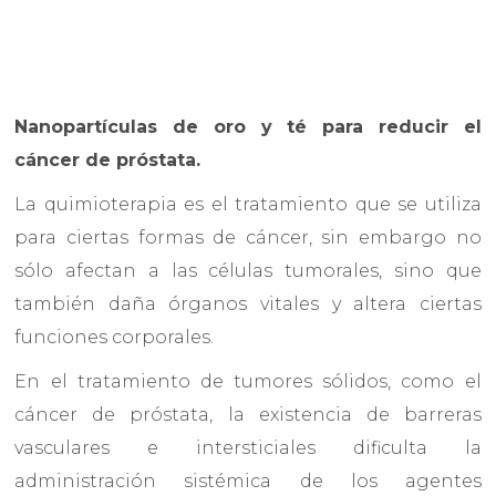
Nanopartículas de oro y té para reducir el
cáncer de próstata.
La quimioterapia es el tratamiento que se utiliza
para ciertas formas de cáncer, sin embargo no
sólo afectan a las células tumorales, sino que
también daña órganos vitales y altera ciertas
funciones corporales.
En el tratamiento de tumores sólidos, como el
cáncer de próstata, la existencia de barreras
vasculares e intersticiales dificulta la
administración sistémica de los agentes