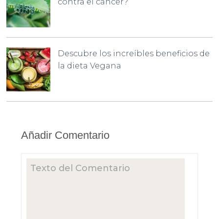
contra el cáncer?
Descubre los increíbles beneficios de
la dieta Vegana
Añadir Comentario