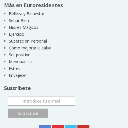
Más en Euroresidentes
Belleza y Bienestar
Sentir Bien
Elixires Mágicos
Ejercicio
Superación Personal
Cómo mejorar la salud
Ser positivo
Menopausia
Estrés
Envejecer
Suscríbete