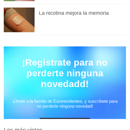
La nicotina mejora la memoria