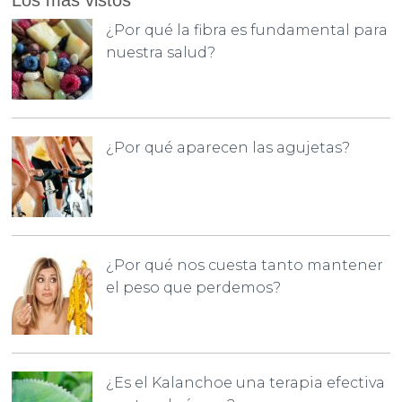
Los más vistos
¿Por qué la fibra es fundamental para
nuestra salud?
¿Por qué aparecen las agujetas?
¿Por qué nos cuesta tanto mantener
el peso que perdemos?
¿Es el Kalanchoe una terapia efectiva