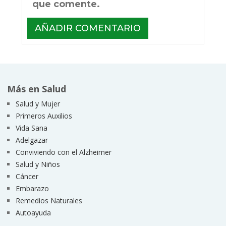
que comente.
Más en Salud
Salud y Mujer
Primeros Auxilios
Vida Sana
Adelgazar
Conviviendo con el Alzheimer
Salud y Niños
Cáncer
Embarazo
Remedios Naturales
Autoayuda