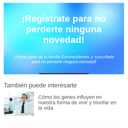
También puede interesarte
Cómo los genes influyen en
nuestra forma de vivir y triunfar en
la vida