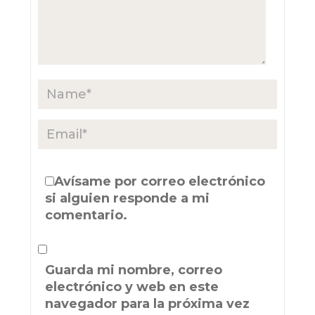
Avísame por correo electrónico
si alguien responde a mi
comentario.
Guarda mi nombre, correo
electrónico y web en este
navegador para la próxima vez