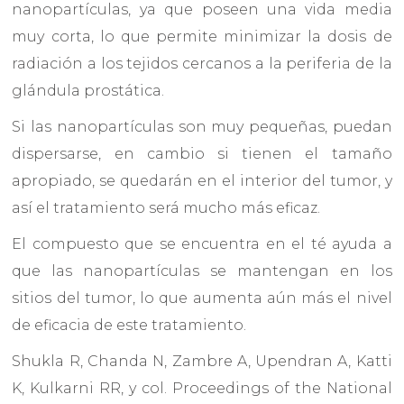
nanopartículas, ya que poseen una vida media
muy corta, lo que permite minimizar la dosis de
radiación a los tejidos cercanos a la periferia de la
glándula prostática.
Si las nanopartículas son muy pequeñas, puedan
dispersarse, en cambio si tienen el tamaño
apropiado, se quedarán en el interior del tumor, y
así el tratamiento será mucho más eficaz.
El compuesto que se encuentra en el té ayuda a
que las nanopartículas se mantengan en los
sitios del tumor, lo que aumenta aún más el nivel
de eficacia de este tratamiento.
Shukla R, Chanda N, Zambre A, Upendran A, Katti
K, Kulkarni RR, y col. Proceedings of the National