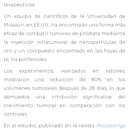
terapéuticos.
Un equipo de científicos de la Universidad de
Missouri, en EE.UU., ha encontrado una forma más
eficaz de combatir tumores de próstata mediante
la inyección intratumoral de nanopartículas de
oro y un compuesto encontrado en las hojas de
té, los polifenoles.
Los experimentos, realizados en ratones,
mostraron una reducción del 80% en los
volúmenes tumorales después de 28 días, lo que
demuestra una inhibición significativa del
crecimiento tumoral en comparación con los
controles.
En el estudio, publicado en la revista
Proceedings