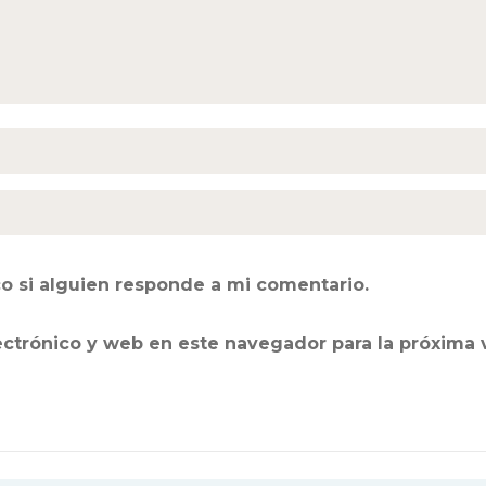
o si alguien responde a mi comentario.
ectrónico y web en este navegador para la próxima