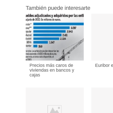
También puede interesarte
Precios más caros de
Euribor 
viviendas en bancos y
cajas