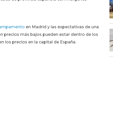
Campamento
en Madrid y las expectativas de una
n precios más bajos pueden estar dentro de los
 los precios en la capital de España.