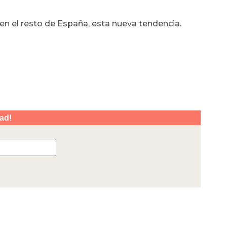
n el resto de España, esta nueva tendencia.