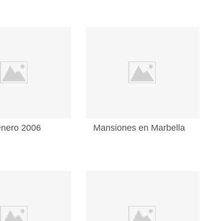
enero 2006
Mansiones en Marbella