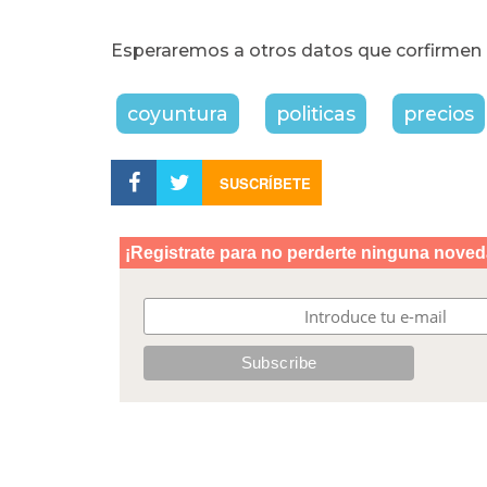
Esperaremos a otros datos que corfirmen e
coyuntura
politicas
precios
SUSCRÍBETE