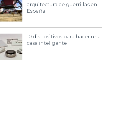
arquitectura de guerrillas en
España
10 dispositivos para hacer una
casa inteligente