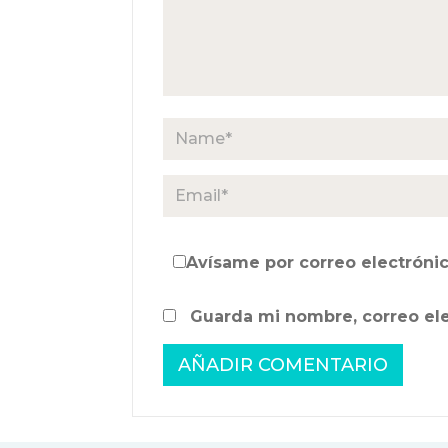
Avísame por correo electrónic
Guarda mi nombre, correo el