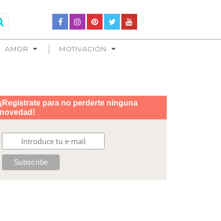
AMOR
MOTIVACIÓN