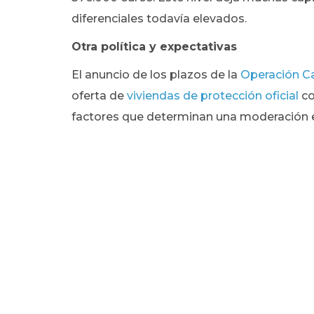
diferenciales todavía elevados.
Otra política y expectativas
El anuncio de los plazos de la
Operación 
oferta de
viviendas de protección oficial
co
factores que determinan una moderación en