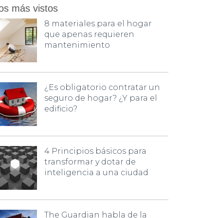
os más vistos
8 materiales para el hogar
que apenas requieren
mantenimiento
¿Es obligatorio contratar un
seguro de hogar? ¿Y para el
edificio?
4 Principios básicos para
transformar y dotar de
inteligencia a una ciudad
The Guardian habla de la