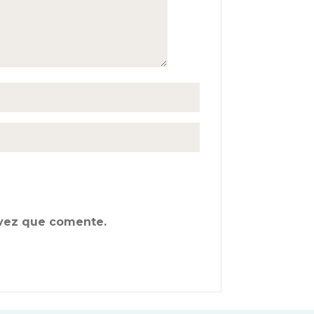
 vez que comente.