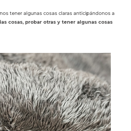
nos tener algunas cosas claras anticipándonos a
as cosas, probar otras y tener algunas cosas