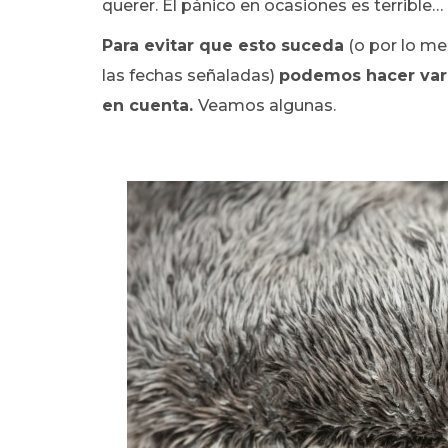
querer. El pánico en ocasiones es terrible…
Para evitar que esto suceda
(o por lo me
las fechas señaladas)
podemos hacer vari
en cuenta.
Veamos algunas.