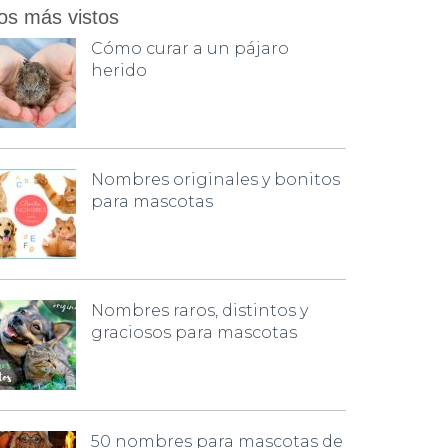
os más vistos
Cómo curar a un pájaro
herido
Nombres originales y bonitos
para mascotas
Nombres raros, distintos y
graciosos para mascotas
50 nombres para mascotas de