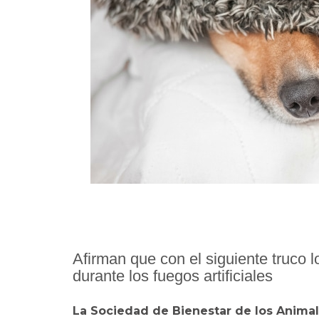
Afirman que con el siguiente truco
durante los fuegos artificiales
La Sociedad de Bienestar de los Animale