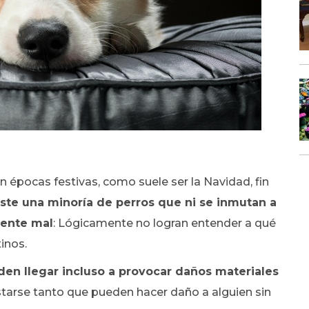
 épocas festivas, como suele ser la Navidad, fin
ste una minoría de perros que ni se inmutan a
mente mal
: Lógicamente no logran entender a qué
tinos.
en llegar incluso a provocar daños materiales
tarse tanto que pueden hacer daño a alguien sin