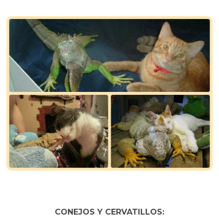
CONEJOS Y CERVATILLOS: