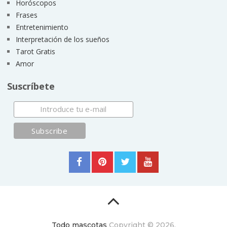
Horóscopos
Frases
Entretenimiento
Interpretación de los sueños
Tarot Gratis
Amor
Suscríbete
Todo mascotas
Copyright © 2026.