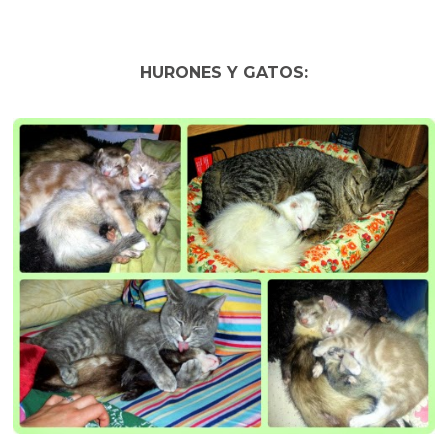
HURONES Y GATOS: