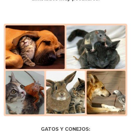
GATOS Y CONEJOS: