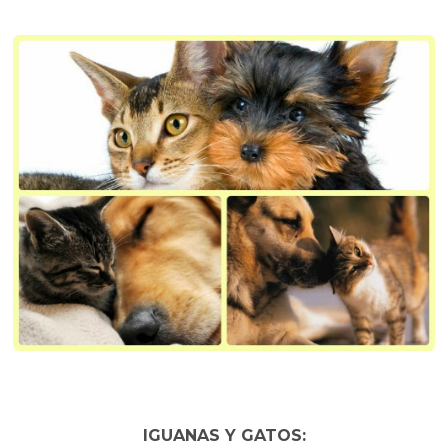
IGUANAS Y GATOS: