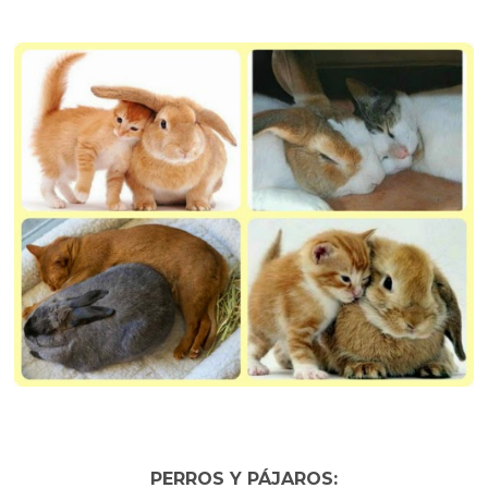
PERROS Y PÁJAROS: