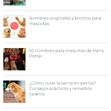
Nombres originales y bonitos para
mascotas
50 nombres para mascotas de Harry
Potter
¿Cómo curar la sarna en perros?
Consejos prácticos y remedios
caseros