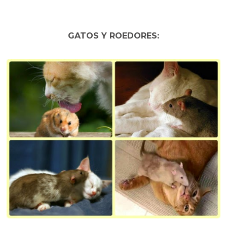
GATOS Y ROEDORES: