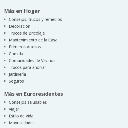
Más en Hogar
Consejos, trucos y remedios
Decoración
Trucos de Bricolaje
Mantenimiento de la Casa
Primeros Auxilios
Comida
Comunidades de Vecinos
Trucos para ahorrar
Jardinería
Seguros
Más en Euroresidentes
Consejos saludables
Viajar
Estilo de Vida
Manualidades