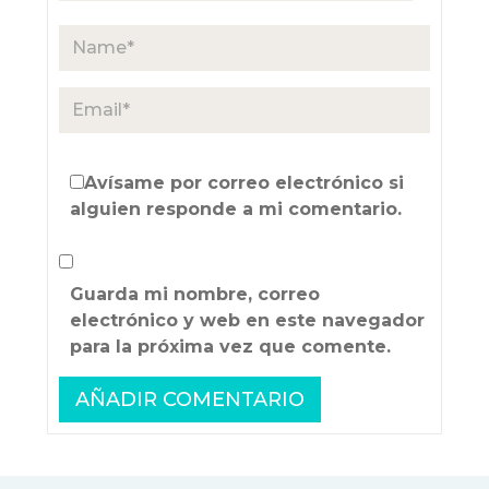
Avísame por correo electrónico si
alguien responde a mi comentario.
Guarda mi nombre, correo
electrónico y web en este navegador
para la próxima vez que comente.