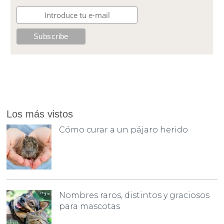
Los más vistos
Cómo curar a un pájaro herido
Nombres raros, distintos y graciosos
para mascotas