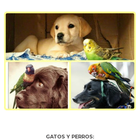
GATOS Y PERROS: