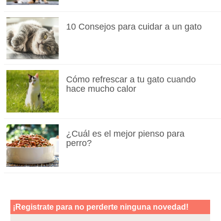
10 Consejos para cuidar a un gato
Cómo refrescar a tu gato cuando
hace mucho calor
¿Cuál es el mejor pienso para
perro?