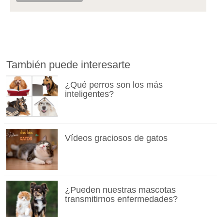
También puede interesarte
¿Qué perros son los más
inteligentes?
Vídeos graciosos de gatos
¿Pueden nuestras mascotas
transmitirnos enfermedades?