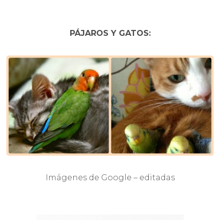
PÁJAROS Y GATOS:
Imágenes de Google – editadas