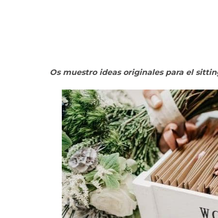
Os muestro ideas originales para el sitti