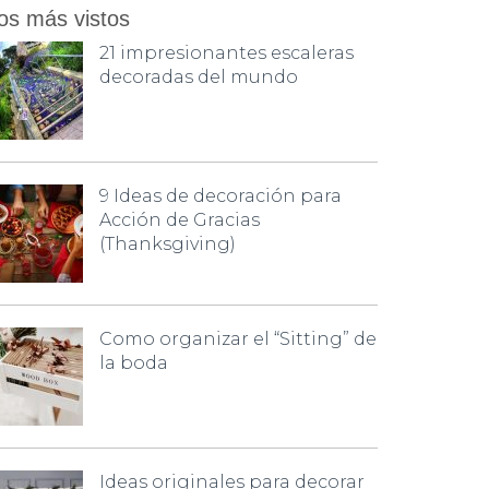
os más vistos
21 impresionantes escaleras
decoradas del mundo
9 Ideas de decoración para
Acción de Gracias
(Thanksgiving)
Como organizar el “Sitting” de
la boda
Ideas originales para decorar