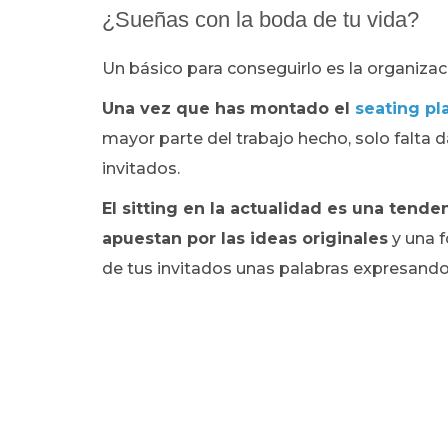
¿Sueñas con la boda de tu vida?
Un básico para conseguirlo es la organizac
Una vez que has montado el
seating pl
mayor parte del trabajo hecho, solo falta 
invitados.
El sitting en la actualidad es una tend
apuestan por las ideas originales
y una f
de tus invitados unas palabras expresando