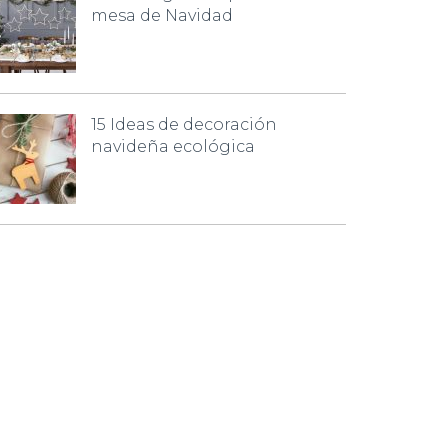
mesa de Navidad
15 Ideas de decoración
navideña ecológica