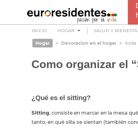
INICIO
HOGAR
SALUD Y BIENESTA
Hogar
Decoracion en el hogar
boda
Como organizar el “
¿Qué es el sitting?
Sitting
, consiste en marcar en la mesa qué
tanto, en qué silla se sientan (también c