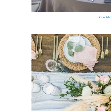
Crédito