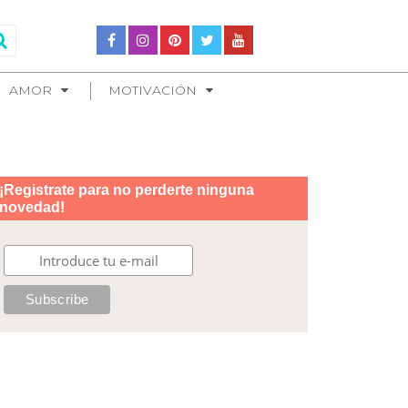
AMOR
MOTIVACIÓN