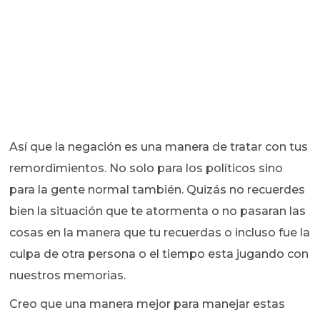
Así que la negación es una manera de tratar con tus
remordimientos. No solo para los políticos sino
para la gente normal también. Quizás no recuerdes
bien la situación que te atormenta o no pasaran las
cosas en la manera que tu recuerdas o incluso fue la
culpa de otra persona o el tiempo esta jugando con
nuestros memorias.
Creo que una manera mejor para manejar estas