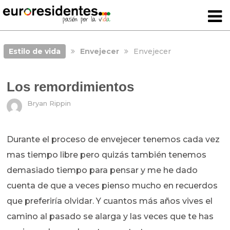
Estilo de vida
Envejecer
Envejecer
Los remordimientos
Bryan Rippin
Durante el proceso de envejecer tenemos cada vez
mas tiempo libre pero quizás también tenemos
demasiado tiempo para pensar y me he dado
cuenta de que a veces pienso mucho en recuerdos
que preferiría olvidar. Y cuantos más años vives el
camino al pasado se alarga y las veces que te has