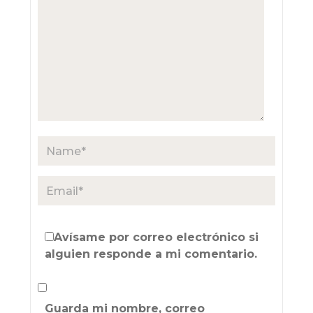
Avísame por correo electrónico si
alguien responde a mi comentario.
Guarda mi nombre, correo