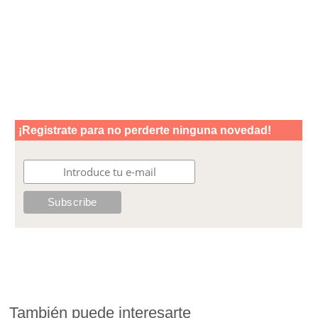
También puede interesarte