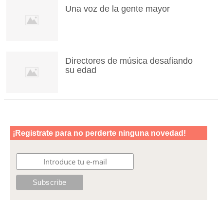
Una voz de la gente mayor
Directores de música desafiando
su edad