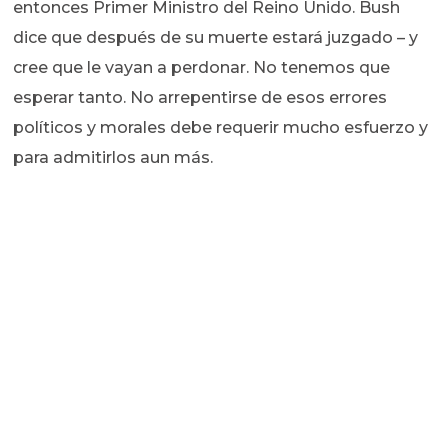
entonces Primer Ministro del Reino Unido. Bush
dice que después de su muerte estará juzgado – y
cree que le vayan a perdonar. No tenemos que
esperar tanto. No arrepentirse de esos errores
políticos y morales debe requerir mucho esfuerzo y
para admitirlos aun más.