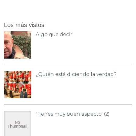
Los más vistos
Algo que decir
¿Quién está diciendo la verdad?
‘Tienes muy buen aspecto’ (2)