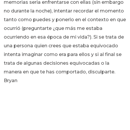
memorias seria enfrentarse con ellas (sin embargo
no durante la noche), intentar recordar el momento
tanto como puedes y ponerlo en el contexto en que
ocurrió (preguntarte ¿que más me estaba
ocurriendo en esa época de mi vida?). Si se trata de
una persona quien crees que estaba equivocado
intenta imaginar como era para ellos y si al final se
trata de algunas decisiones equivocadas o la
manera en que te has comportado, disculparte.
Bryan