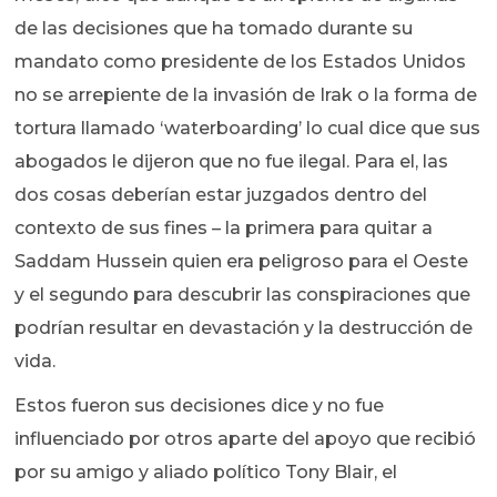
de las decisiones que ha tomado durante su
mandato como presidente de los Estados Unidos
no se arrepiente de la invasión de Irak o la forma de
tortura llamado ‘waterboarding’ lo cual dice que sus
abogados le dijeron que no fue ilegal. Para el, las
dos cosas deberían estar juzgados dentro del
contexto de sus fines – la primera para quitar a
Saddam Hussein quien era peligroso para el Oeste
y el segundo para descubrir las conspiraciones que
podrían resultar en devastación y la destrucción de
vida.
Estos fueron sus decisiones dice y no fue
influenciado por otros aparte del apoyo que recibió
por su amigo y aliado político Tony Blair, el