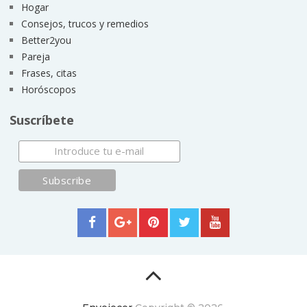
Hogar
Consejos, trucos y remedios
Better2you
Pareja
Frases, citas
Horóscopos
Suscríbete