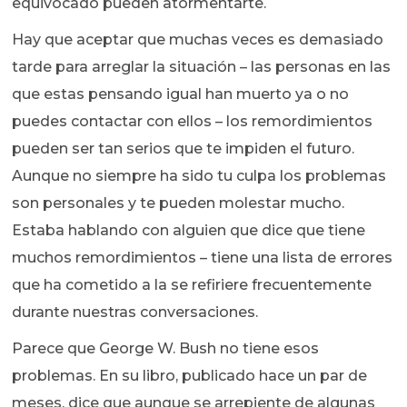
equivocado pueden atormentarte.
Hay que aceptar que muchas veces es demasiado
tarde para arreglar la situación – las personas en las
que estas pensando igual han muerto ya o no
puedes contactar con ellos – los remordimientos
pueden ser tan serios que te impiden el futuro.
Aunque no siempre ha sido tu culpa los problemas
son personales y te pueden molestar mucho.
Estaba hablando con alguien que dice que tiene
muchos remordimientos – tiene una lista de errores
que ha cometido a la se refiriere frecuentemente
durante nuestras conversaciones.
Parece que George W. Bush no tiene esos
problemas. En su libro, publicado hace un par de
meses, dice que aunque se arrepiente de algunas