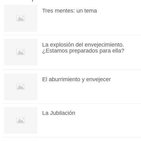
Tres mentes: un tema
La explosión del envejecimiento.
¿Estamos preparados para ella?
El aburrimiento y envejecer
La Jubilación