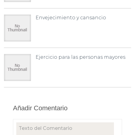
Envejecimiento y cansancio
Ejercicio para las personas mayores
Añadir Comentario