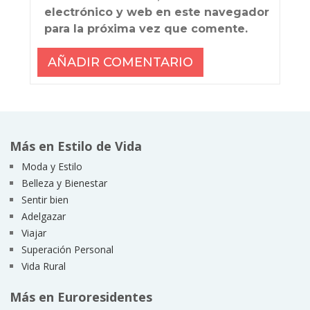
electrónico y web en este navegador
para la próxima vez que comente.
Más en Estilo de Vida
Moda y Estilo
Belleza y Bienestar
Sentir bien
Adelgazar
Viajar
Superación Personal
Vida Rural
Más en Euroresidentes