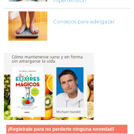
hipertensión
Consejos para adelgazar