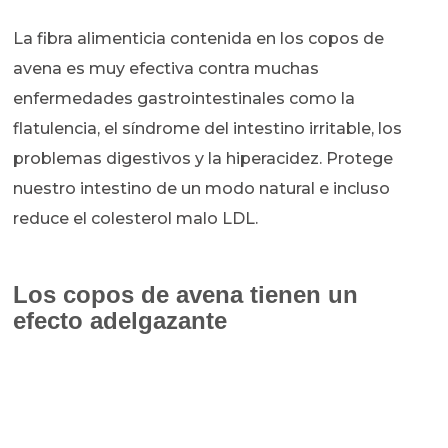
La fibra alimenticia contenida en los copos de
avena es muy efectiva contra muchas
enfermedades gastrointestinales como la
flatulencia, el síndrome del intestino irritable, los
problemas digestivos y la hiperacidez. Protege
nuestro intestino de un modo natural e incluso
reduce el colesterol malo LDL.
Los copos de avena tienen un
efecto adelgazante