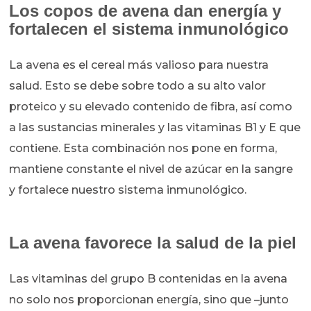
Los copos de avena dan energía y
fortalecen el sistema inmunológico
La avena es el cereal más valioso para nuestra
salud. Esto se debe sobre todo a su alto valor
proteico y su elevado contenido de fibra, así como
a las sustancias minerales y las vitaminas B1 y E que
contiene. Esta combinación nos pone en forma,
mantiene constante el nivel de azúcar en la sangre
y fortalece nuestro sistema inmunológico.
La avena favorece la salud de la piel
Las vitaminas del grupo B contenidas en la avena
no solo nos proporcionan energía, sino que –junto