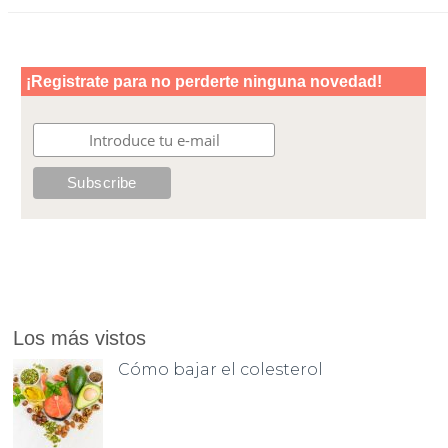
Los más vistos
Cómo bajar el colesterol