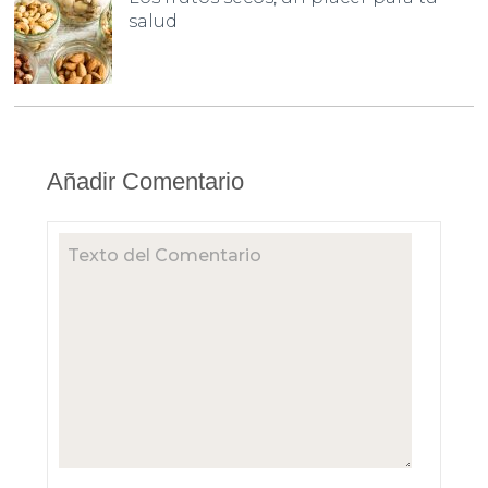
salud
Añadir Comentario