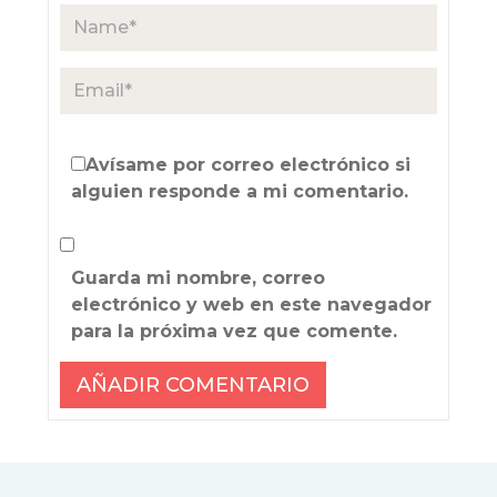
Avísame por correo electrónico si
alguien responde a mi comentario.
Guarda mi nombre, correo
electrónico y web en este navegador
para la próxima vez que comente.