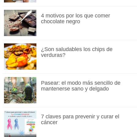
4 motivos por los que comer
chocolate negro
¿Son saludables los chips de
verduras?
Pasear: el modo más sencillo de
mantenerse sano y delgado
7 claves para prevenir y curar el
cáncer