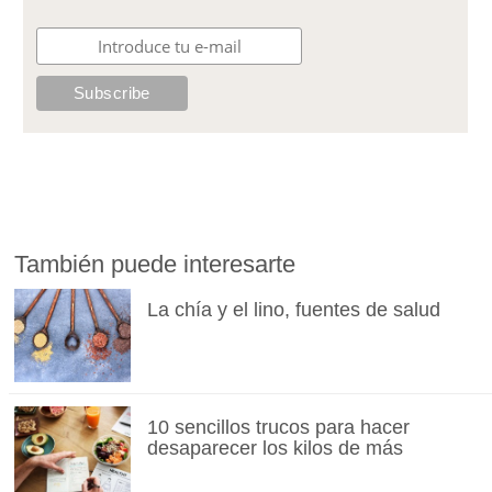
También puede interesarte
La chía y el lino, fuentes de salud
10 sencillos trucos para hacer
desaparecer los kilos de más