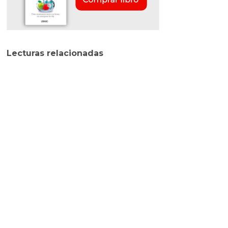
Lecturas relacionadas