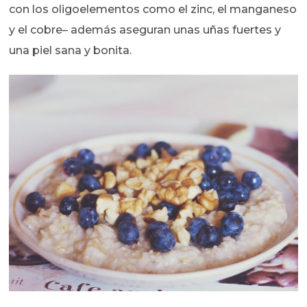
con los oligoelementos como el zinc, el manganeso
y el cobre– además aseguran unas uñas fuertes y
una piel sana y bonita.