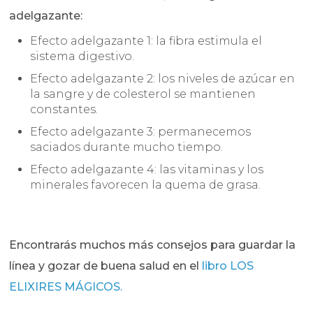
adelgazante:
Efecto adelgazante 1: la fibra estimula el
sistema digestivo.
Efecto adelgazante 2: los niveles de azúcar en
la sangre y de colesterol se mantienen
constantes.
Efecto adelgazante 3: permanecemos
saciados durante mucho tiempo.
Efecto adelgazante 4: las vitaminas y los
minerales favorecen la quema de grasa.
Encontrarás muchos más consejos para guardar la
línea y gozar de buena salud en el
libro LOS
ELIXIRES MÁGICOS.