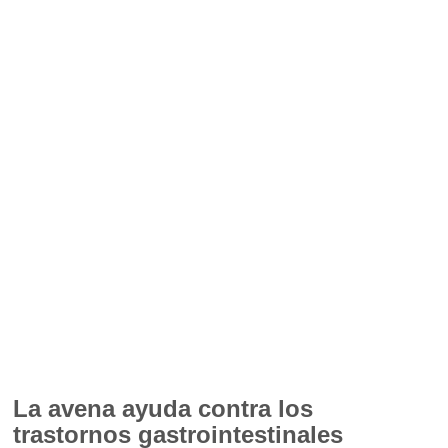
La avena ayuda contra los
trastornos gastrointestinales