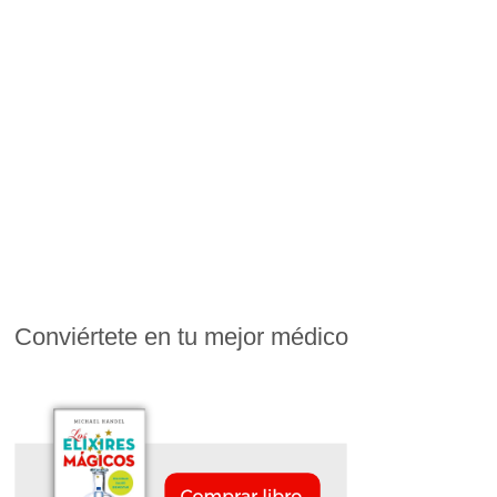
Conviértete en tu mejor médico