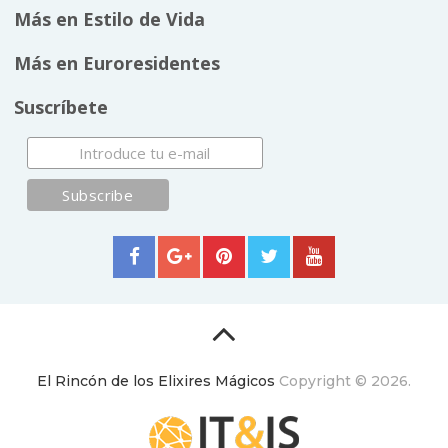
Más en Estilo de Vida
Más en Euroresidentes
Suscríbete
El Rincón de los Elixires Mágicos
Copyright © 2026.