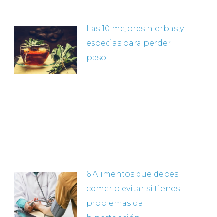
Las 10 mejores hierbas y
especias para perder
peso
6 Alimentos que debes
comer o evitar si tienes
problemas de