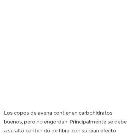
Los copos de avena contienen carbohidratos
buenos, pero no engordan. Principalmente se debe
a su alto contenido de fibra, con su gran efecto