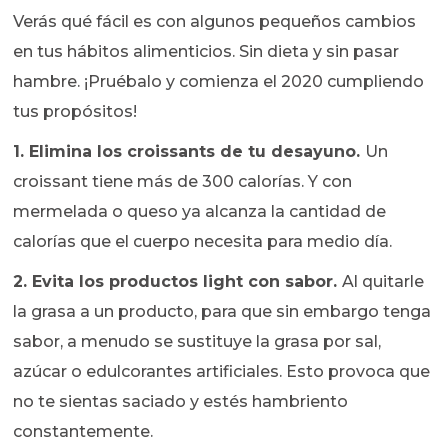
Verás qué fácil es con algunos pequeños cambios
en tus hábitos alimenticios. Sin dieta y sin pasar
hambre. ¡Pruébalo y comienza el 2020 cumpliendo
tus propósitos!
1. Elimina los croissants de tu desayuno.
Un
croissant tiene más de 300 calorías. Y con
mermelada o queso ya alcanza la cantidad de
calorías que el cuerpo necesita para medio día.
2. Evita los productos light con sabor.
Al quitarle
la grasa a un producto, para que sin embargo tenga
sabor, a menudo se sustituye la grasa por sal,
azúcar o edulcorantes artificiales. Esto provoca que
no te sientas saciado y estés hambriento
constantemente.