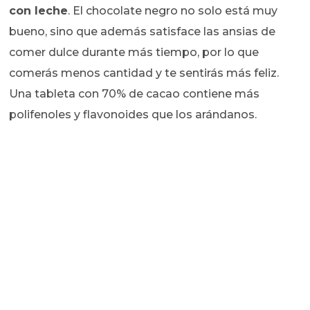
con leche
. El chocolate negro no solo está muy
bueno, sino que además satisface las ansias de
comer dulce durante más tiempo, por lo que
comerás menos cantidad y te sentirás más feliz.
Una tableta con 70% de cacao contiene más
polifenoles y flavonoides que los arándanos.