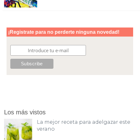
Los más vistos
La mejor receta para adelgazar este
verano