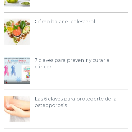
Cómo bajar el colesterol
7 claves para prevenir y curar el
cáncer
Las 6 claves para protegerte de la
osteoporosis