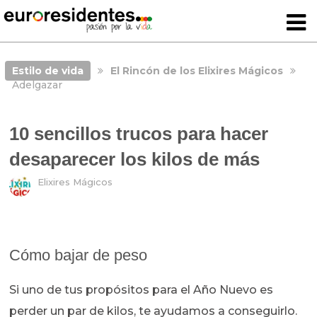
Estilo de vida
El Rincón de los Elixires Mágicos
Adelgazar
10 sencillos trucos para hacer
desaparecer los kilos de más
Elixires Mágicos
Cómo bajar de peso
Si uno de tus propósitos para el Año Nuevo es
perder un par de kilos, te ayudamos a conseguirlo.