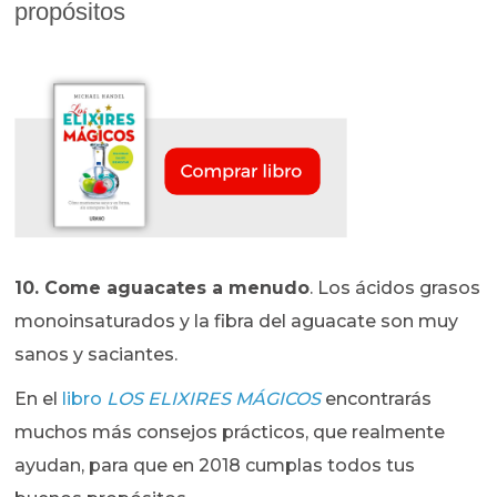
propósitos
10.
Come aguacates a menudo
. Los ácidos grasos
monoinsaturados y la fibra del aguacate son muy
sanos y saciantes.
En el
libro
LOS ELIXIRES MÁGICOS
encontrarás
muchos más consejos prácticos, que realmente
ayudan, para que en 2018 cumplas todos tus