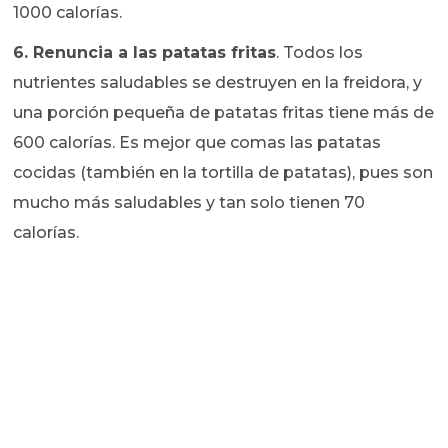
1000 calorías.
6.
Renuncia a las patatas fritas
. Todos los
nutrientes saludables se destruyen en la freidora, y
una porción pequeña de patatas fritas tiene más de
600 calorías. Es mejor que comas las patatas
cocidas (también en la tortilla de patatas), pues son
mucho más saludables y tan solo tienen 70
calorías.