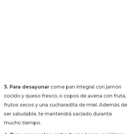
3. Para desayunar
come pan integral con jamón
cocido y queso fresco, o copos de avena con fruta,
frutos secos y una cucharadita de miel. Además de
ser saludable, te mantendrá saciado durante
mucho tiempo.