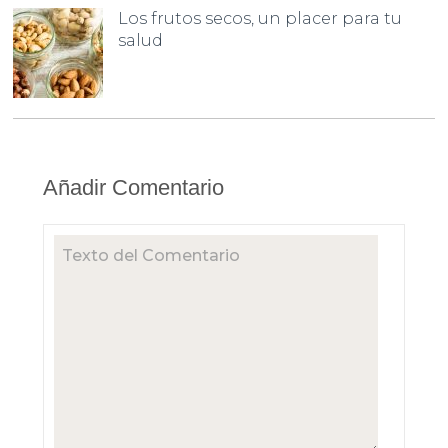
Los frutos secos, un placer para tu
salud
Añadir Comentario