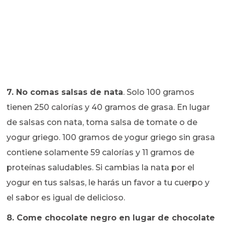
7.
No comas salsas de nata
. Solo 100 gramos
tienen 250 calorías y 40 gramos de grasa. En lugar
de salsas con nata, toma salsa de tomate o de
yogur griego. 100 gramos de yogur griego sin grasa
contiene solamente 59 calorías y 11 gramos de
proteínas saludables. Si cambias la nata por el
yogur en tus salsas, le harás un favor a tu cuerpo y
el sabor es igual de delicioso.
8.
Come chocolate negro en lugar de chocolate