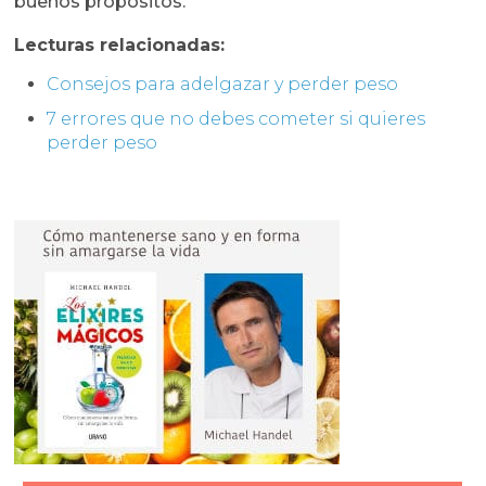
buenos propósitos.
Lecturas relacionadas:
Consejos para adelgazar y perder peso
7 errores que no debes cometer si quieres
perder peso