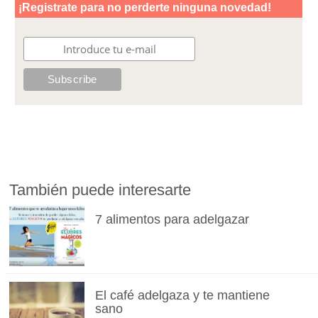
También puede interesarte
7 alimentos para adelgazar
El café adelgaza y te mantiene
sano