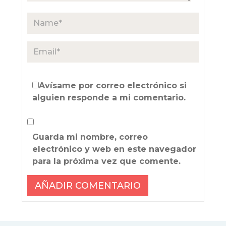
Avísame por correo electrónico si
alguien responde a mi comentario.
Guarda mi nombre, correo
electrónico y web en este navegador
para la próxima vez que comente.