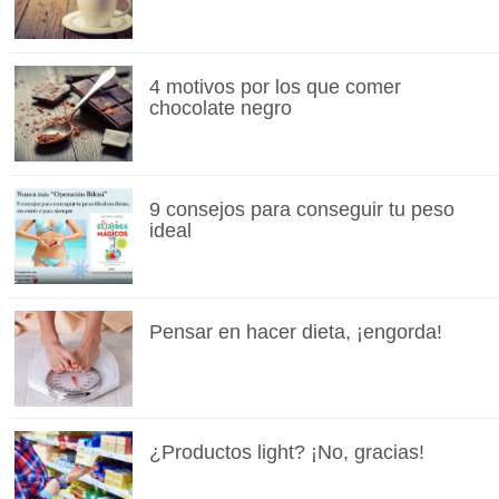
4 motivos por los que comer
chocolate negro
9 consejos para conseguir tu peso
ideal
Pensar en hacer dieta, ¡engorda!
¿Productos light? ¡No, gracias!