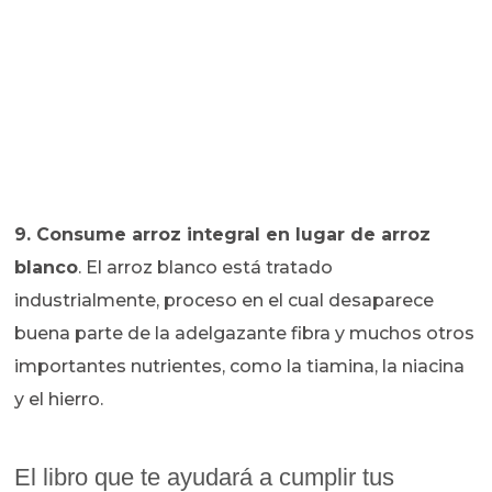
9.
Consume arroz integral en lugar de arroz
blanco
. El arroz blanco está tratado
industrialmente, proceso en el cual desaparece
buena parte de la adelgazante fibra y muchos otros
importantes nutrientes, como la tiamina, la niacina
y el hierro.
El libro que te ayudará a cumplir tus