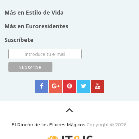
Más en Estilo de Vida
Más en Euroresidentes
Suscríbete
El Rincón de los Elixires Mágicos
Copyright © 2026.