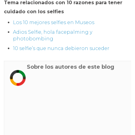
Tema relacionados con 10 razones para tener
cuidado con los selfies
Los 10 mejores selfies en Museos
Adios Selfie, hola facepalming y
photobombing
10 selfie’s que nunca debieron suceder
Sobre los autores de este blog