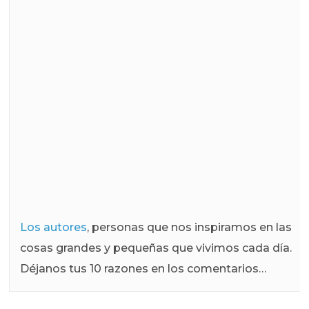
Los autores
, personas que nos inspiramos en las
cosas grandes y pequeñas que vivimos cada día.
Déjanos tus 10 razones en los comentarios…