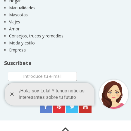
Hogar
Manualidades
Mascotas
Viajes
Amor
Consejos, trucos y remedios
Moda y estilo
Empresa
Suscríbete