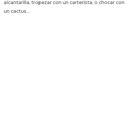
alcantarilla, tropezar con un carterista, o chocar con
un cactus…