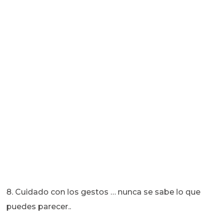
8. Cuidado con los gestos … nunca se sabe lo que
puedes parecer..