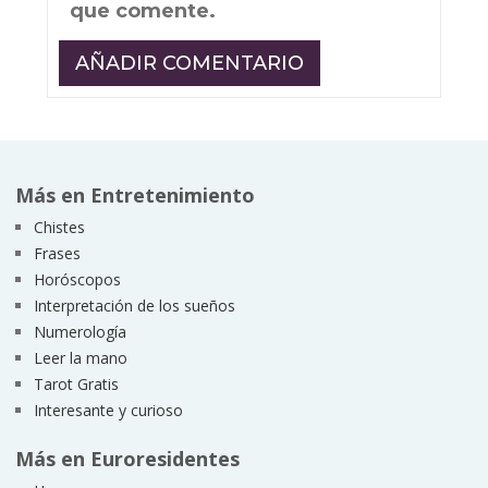
que comente.
Más en Entretenimiento
Chistes
Frases
Horóscopos
Interpretación de los sueños
Numerología
Leer la mano
Tarot Gratis
Interesante y curioso
Más en Euroresidentes