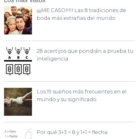
¡¡¡¡¡ME CASO!!!!! Las 8 tradiciones de
boda más extrañas del mundo
28 acertijos que pondrán a prueba tu
inteligencia
Los 19 sueños más frecuentes en el
mundo y su significado
Por qué 3+3 = 8 y 1+1 = flecha