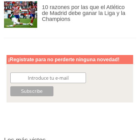
10 razones por las que el Atlético
de Madrid debe ganar la Liga y la
Champions
Los más vistos