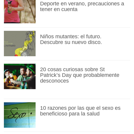
Deporte en verano, precauciones a
tener en cuenta
Niños mutantes: el futuro.
Descubre su nuevo disco.
20 cosas curiosas sobre St
Patrick’s Day que probablemente
desconoces
10 razones por las que el sexo es
beneficioso para la salud