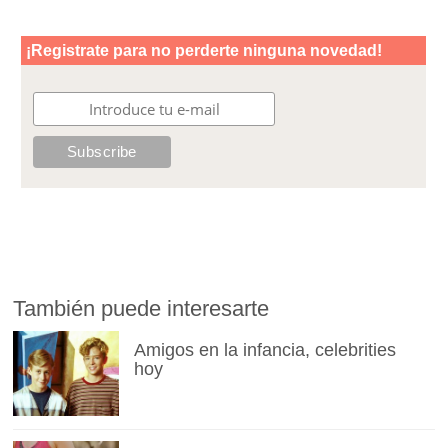
También puede interesarte
Amigos en la infancia, celebrities
hoy