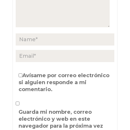
Avísame por correo electrónico
si alguien responde a mi
comentario.
Guarda mi nombre, correo
electrónico y web en este
navegador para la próxima vez