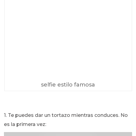
selfie estilo famosa
1. Te puedes dar un tortazo mientras conduces. No
es la primera vez: