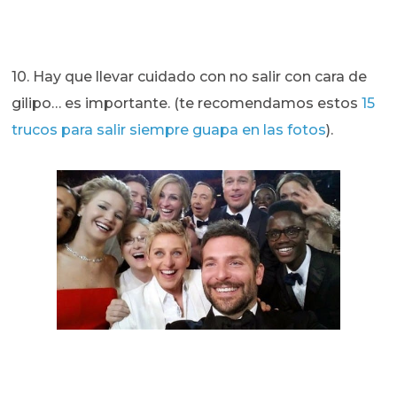
10. Hay que llevar cuidado con no salir con cara de
gilipo… es importante. (te recomendamos estos
15
trucos para salir siempre guapa en las fotos
).