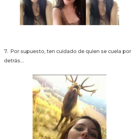
7. Por supuesto, ten cuidado de quien se cuela por
detrás…