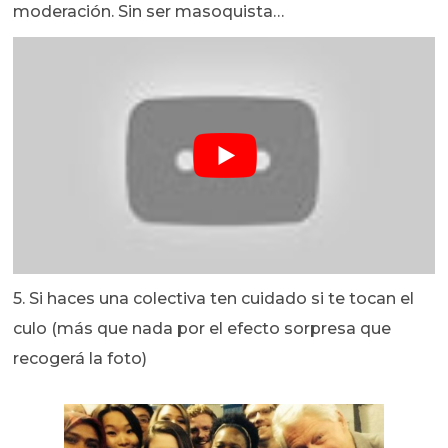
moderación. Sin ser masoquista…
5. Si haces una colectiva ten cuidado si te tocan el
culo (más que nada por el efecto sorpresa que
recogerá la foto)