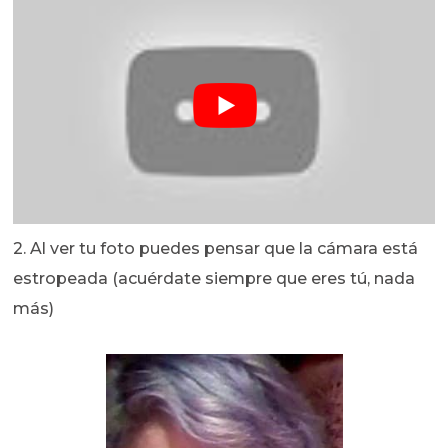
2. Al ver tu foto puedes pensar que la cámara está
estropeada (acuérdate siempre que eres tú, nada
más)