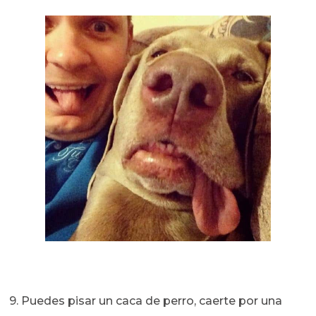
9. Puedes pisar un caca de perro, caerte por una