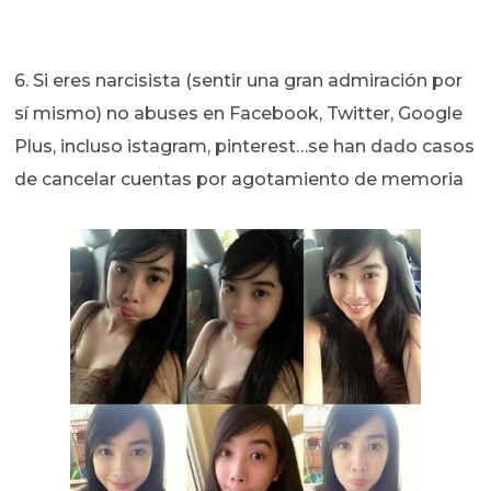
6. Si eres narcisista (sentir una gran admiración por
sí mismo) no abuses en Facebook, Twitter, Google
Plus, incluso istagram, pinterest…se han dado casos
de cancelar cuentas por agotamiento de memoria