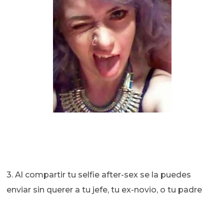
3. Al compartir tu selfie after-sex se la puedes
enviar sin querer a tu jefe, tu ex-novio, o tu padre