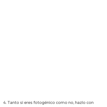
4. Tanto si eres fotogénico como no, hazlo con