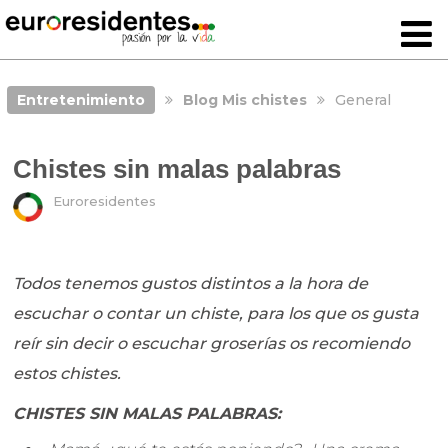
Entretenimiento
Blog Mis chistes
General
Chistes sin malas palabras
Euroresidentes
Todos tenemos gustos distintos a la hora de
escuchar o contar un chiste, para los que os gusta
reír sin decir o escuchar groserías os recomiendo
estos chistes.
CHISTES SIN MALAS PALABRAS: