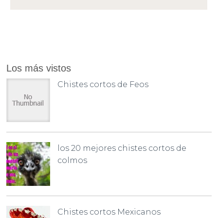
Los más vistos
Chistes cortos de Feos
los 20 mejores chistes cortos de
colmos
Chistes cortos Mexicanos