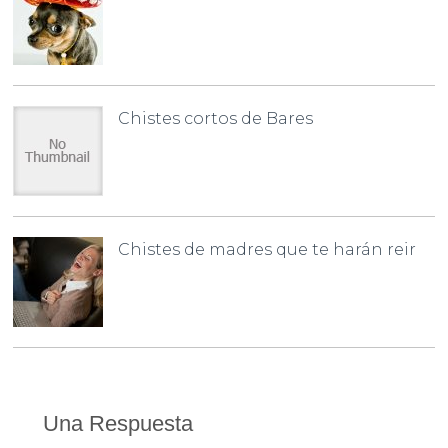
Chistes cortos de Bares
Chistes de madres que te harán reir
Una Respuesta