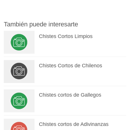
También puede interesarte
Chistes Cortos Limpios
Chistes Cortos de Chilenos
Chistes cortos de Gallegos
Chistes cortos de Adivinanzas