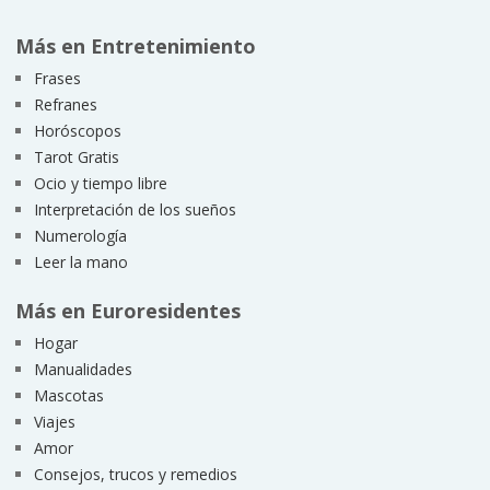
Más en Entretenimiento
Frases
Refranes
Horóscopos
Tarot Gratis
Ocio y tiempo libre
Interpretación de los sueños
Numerología
Leer la mano
Más en Euroresidentes
Hogar
Manualidades
Mascotas
Viajes
Amor
Consejos, trucos y remedios