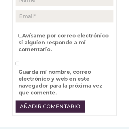
Avísame por correo electrónico
si alguien responde a mi
comentario.
Guarda mi nombre, correo
electrónico y web en este
navegador para la próxima vez
que comente.