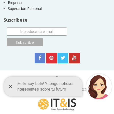
Empresa
Superación Personal
Suscríbete
Blog Mis chistes
Copyright © 2026.