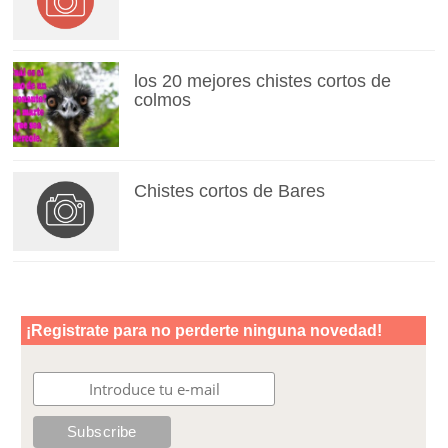
los 20 mejores chistes cortos de
colmos
Chistes cortos de Bares