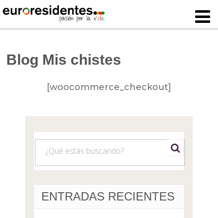
Blog Mis chistes
[woocommerce_checkout]
ENTRADAS RECIENTES