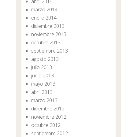
abril 2014
marzo 2014
enero 2014
diciembre 2013
noviembre 2013
octubre 2013
septiembre 2013
agosto 2013
julio 2013
junio 2013
mayo 2013
abril 2013
marzo 2013
diciembre 2012
noviembre 2012
octubre 2012
septiembre 2012