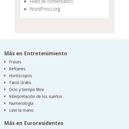
Feed de comentarios
WordPress.org
Más en Entretenimiento
Frases
Refranes
Horóscopos
Tarot Gratis
Ocio y tiempo libre
Interpretación de los sueños
Numerología
Leer la mano
Más en Euroresidentes