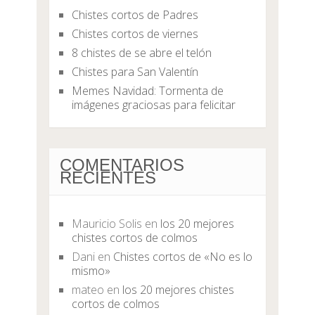
Chistes cortos de Padres
Chistes cortos de viernes
8 chistes de se abre el telón
Chistes para San Valentín
Memes Navidad: Tormenta de
imágenes graciosas para felicitar
COMENTARIOS
RECIENTES
Mauricio Solis
en
los 20 mejores
chistes cortos de colmos
Dani
en
Chistes cortos de «No es lo
mismo»
mateo
en
los 20 mejores chistes
cortos de colmos