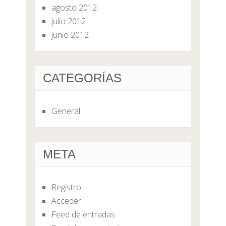
agosto 2012
julio 2012
junio 2012
CATEGORÍAS
General
META
Registro
Acceder
Feed de entradas