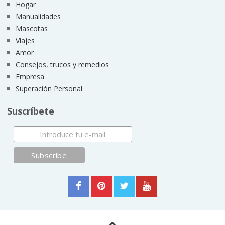
Hogar
Manualidades
Mascotas
Viajes
Amor
Consejos, trucos y remedios
Empresa
Superación Personal
Suscríbete