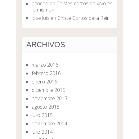
pancho
en
Chistes cortos de «No es
lo mismo»
jose luis
en
Chiste Cortos para Reír
ARCHIVOS
marzo 2016
febrero 2016
enero 2016
diciembre 2015
noviembre 2015
agosto 2015
julio 2015
noviembre 2014
julio 2014