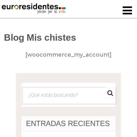
Blog Mis chistes
[woocommerce_my_account]
ENTRADAS RECIENTES