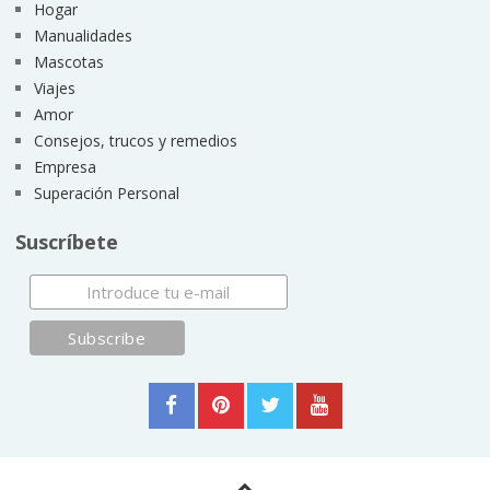
Hogar
Manualidades
Mascotas
Viajes
Amor
Consejos, trucos y remedios
Empresa
Superación Personal
Suscríbete