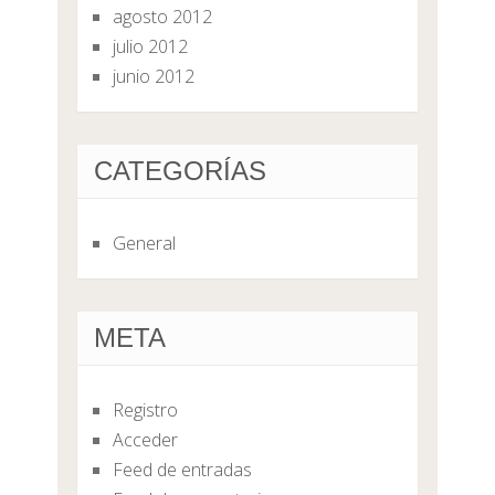
agosto 2012
julio 2012
junio 2012
CATEGORÍAS
General
META
Registro
Acceder
Feed de entradas