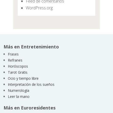
Feed de comentarios
WordPress.org
Más en Entretenimiento
Frases
Refranes
Horóscopos
Tarot Gratis
Ocio y tiempo libre
Interpretación de los sueños
Numerología
Leer la mano
Más en Euroresidentes