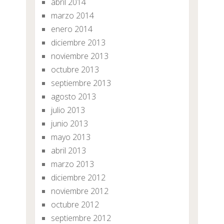
abril 2014
marzo 2014
enero 2014
diciembre 2013
noviembre 2013
octubre 2013
septiembre 2013
agosto 2013
julio 2013
junio 2013
mayo 2013
abril 2013
marzo 2013
diciembre 2012
noviembre 2012
octubre 2012
septiembre 2012