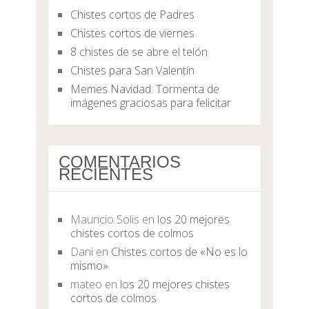
Chistes cortos de Padres
Chistes cortos de viernes
8 chistes de se abre el telón
Chistes para San Valentín
Memes Navidad: Tormenta de
imágenes graciosas para felicitar
COMENTARIOS
RECIENTES
Mauricio Solis
en
los 20 mejores
chistes cortos de colmos
Dani
en
Chistes cortos de «No es lo
mismo»
mateo
en
los 20 mejores chistes
cortos de colmos