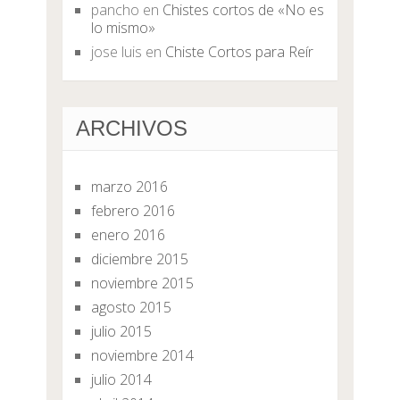
pancho
en
Chistes cortos de «No es
lo mismo»
jose luis
en
Chiste Cortos para Reír
ARCHIVOS
marzo 2016
febrero 2016
enero 2016
diciembre 2015
noviembre 2015
agosto 2015
julio 2015
noviembre 2014
julio 2014