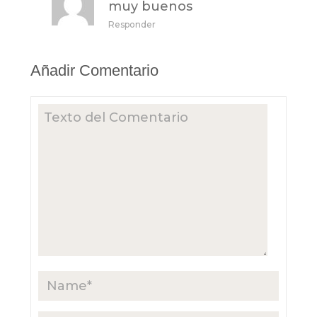
muy buenos
Responder
Añadir Comentario