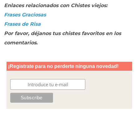
Enlaces relacionados con Chistes viejos:
Frases Graciosas
Frases de Risa
Por favor, déjanos tus chistes favoritos en los
comentarios.