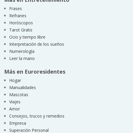
Frases
Refranes
Horóscopos
Tarot Gratis
Ocio y tiempo libre
Interpretación de los sueños
Numerología
Leer la mano
Más en Euroresidentes
Hogar
Manualidades
Mascotas
Viajes
Amor
Consejos, trucos y remedios
Empresa
Superación Personal