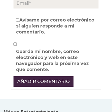
Avísame por correo electrónico
si alguien responde a mi
comentario.
Guarda mi nombre, correo
electrónico y web en este
navegador para la próxima vez
que comente.
Más en Entretenimiento