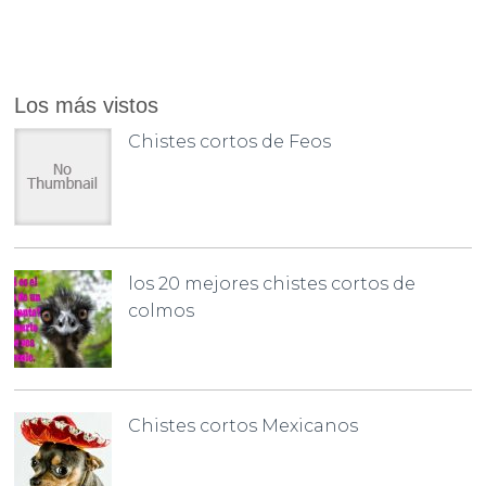
Los más vistos
Chistes cortos de Feos
los 20 mejores chistes cortos de
colmos
Chistes cortos Mexicanos