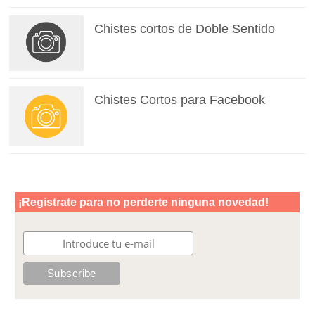
Chistes cortos de Doble Sentido
Chistes Cortos para Facebook