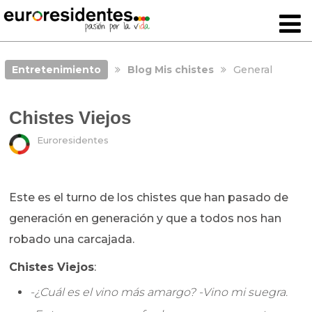
Entretenimiento
Blog Mis chistes
General
Chistes Viejos
Euroresidentes
Este es el turno de los chistes que han pasado de
generación en generación y que a todos nos han
robado una carcajada.
Chistes Viejos
:
-¿Cuál es el vino más amargo? -Vino mi suegra.