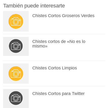
También puede interesarte
Chistes Cortos Groseros Verdes
Chistes cortos de «No es lo
mismo»
Chistes Cortos Limpios
Chistes Cortos para Twitter