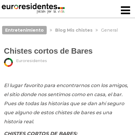
Entretenimiento
Blog Mis chistes
General
Chistes cortos de Bares
Euroresidentes
El lugar favorito para encontrarnos con los amigos,
el sitio donde nos sentimos como en casa, el bar.
Pues de todas las historias que se dan ahí seguro
que alguno de estos chistes de bares es una
historia real.
CHISTES CORTOS DE BARES: