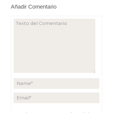
Añadir Comentario