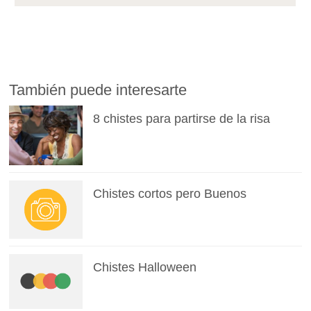
También puede interesarte
8 chistes para partirse de la risa
Chistes cortos pero Buenos
Chistes Halloween