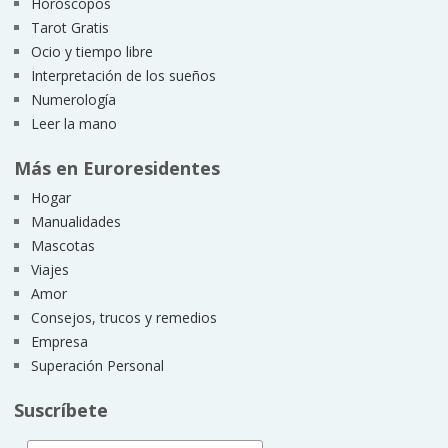
Horóscopos
Tarot Gratis
Ocio y tiempo libre
Interpretación de los sueños
Numerología
Leer la mano
Más en Euroresidentes
Hogar
Manualidades
Mascotas
Viajes
Amor
Consejos, trucos y remedios
Empresa
Superación Personal
Suscríbete