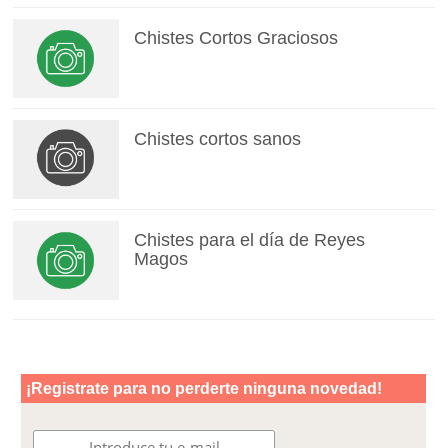
Chistes Cortos Graciosos
Chistes cortos sanos
Chistes para el día de Reyes
Magos