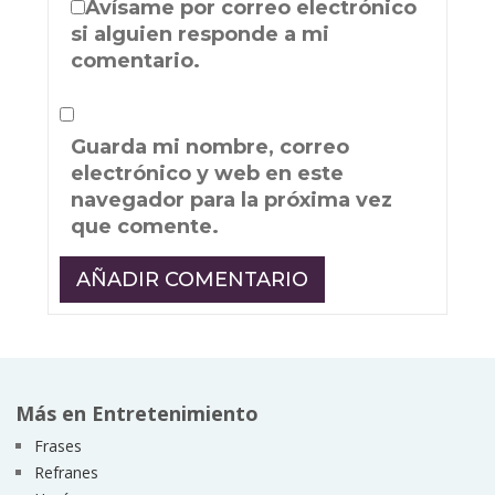
Avísame por correo electrónico
si alguien responde a mi
comentario.
Guarda mi nombre, correo
electrónico y web en este
navegador para la próxima vez
que comente.
Más en Entretenimiento
Frases
Refranes