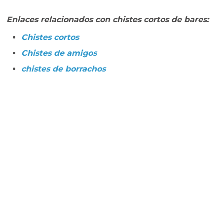
Enlaces relacionados con chistes cortos de bares:
Chistes cortos
Chistes de amigos
chistes de borrachos