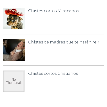
Chistes cortos Mexicanos
Chistes de madres que te harán reir
Chistes cortos Cristianos