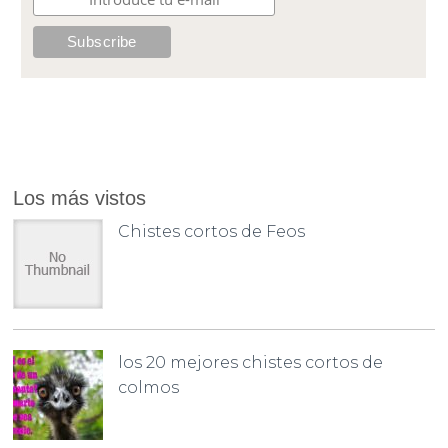
Los más vistos
Chistes cortos de Feos
los 20 mejores chistes cortos de
colmos