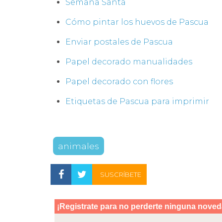
Semana Santa
Cómo pintar los huevos de Pascua
Enviar postales de Pascua
Papel decorado manualidades
Papel decorado con flores
Etiquetas de Pascua para imprimir
animales
SUSCRÍBETE