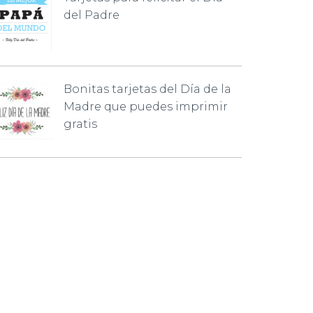
del Padre
Bonitas tarjetas del Día de la
Madre que puedes imprimir
gratis