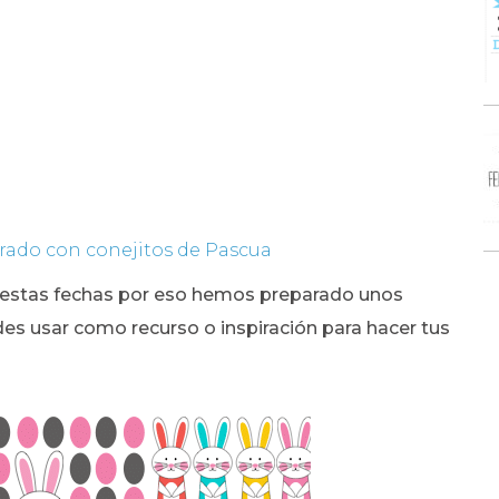
rado con conejitos de Pascua
e estas fechas por eso hemos preparado unos
s usar como recurso o inspiración para hacer tus