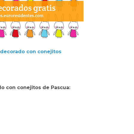
 decorado con conejitos
o con conejitos de Pascua: