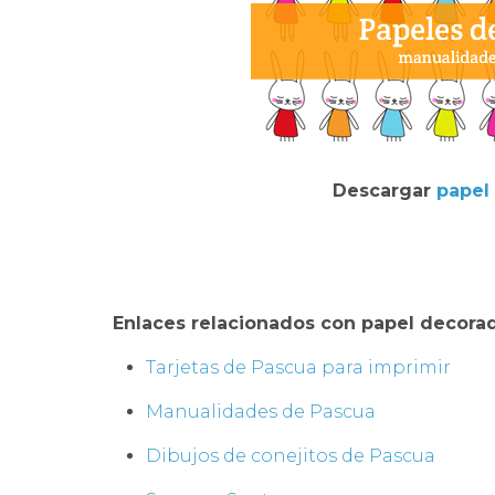
Descargar
papel
Enlaces relacionados con papel decorad
Tarjetas de Pascua para imprimir
Manualidades de Pascua
Dibujos de conejitos de Pascua