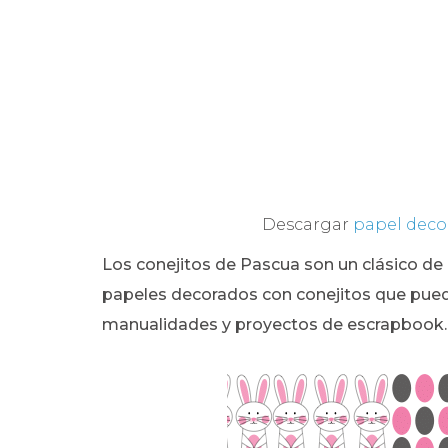
Descargar
papel deco
Los conejitos de Pascua son un clásico d
papeles decorados con conejitos que puede
manualidades y proyectos de escrapbook.