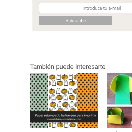
También puede interesarte