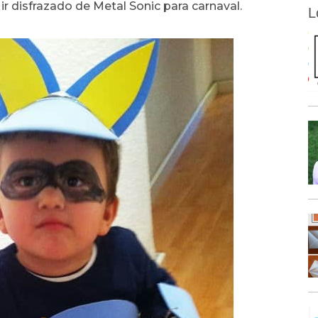
ir disfrazado de Metal Sonic para carnaval.
L