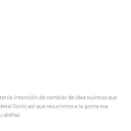
 tenía intención de cambiar de idea tuvimos que
Metal Sonic así que recurrimos a la goma eva
 disfraz.