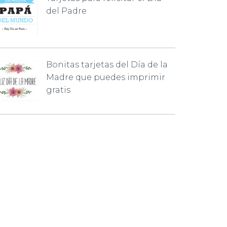
del Padre
Bonitas tarjetas del Día de la
Madre que puedes imprimir
gratis