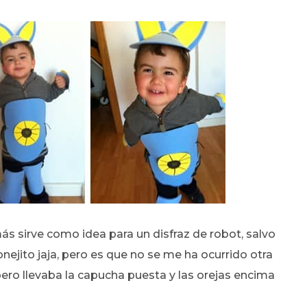
ás sirve como idea para un disfraz de robot, salvo
nejito jaja, pero es que no se me ha ocurrido otra
pero llevaba la capucha puesta y las orejas encima