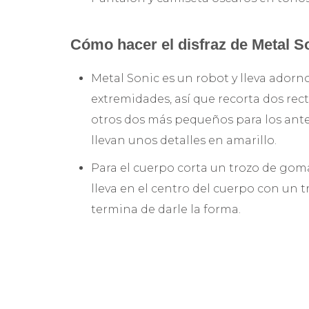
Cómo hacer el disfraz de Metal S
Metal Sonic es un robot y lleva adornos
extremidades, así que recorta dos rect
otros dos más pequeños para los ant
llevan unos detalles en amarillo.
Para el cuerpo corta un trozo de goma
lleva en el centro del cuerpo con un 
termina de darle la forma.