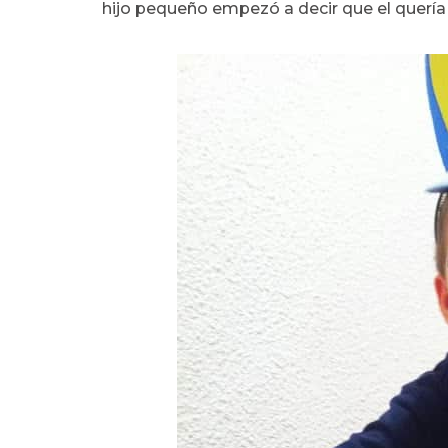
hijo pequeño empezó a decir que el quería 