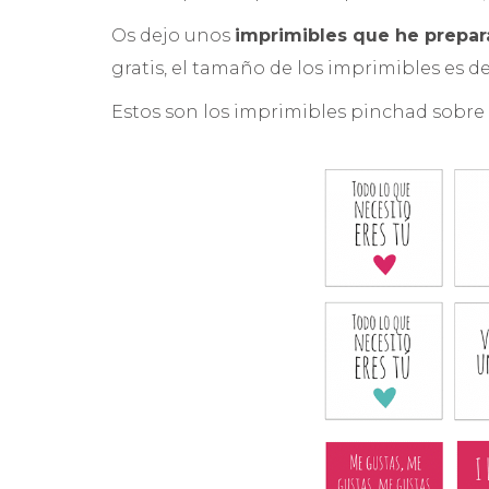
Os dejo unos
imprimibles que he prepar
gratis, el tamaño de los imprimibles es de
Estos son los imprimibles pinchad sobre