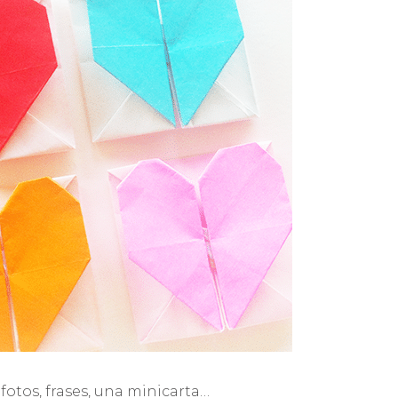
fotos, frases, una minicarta…