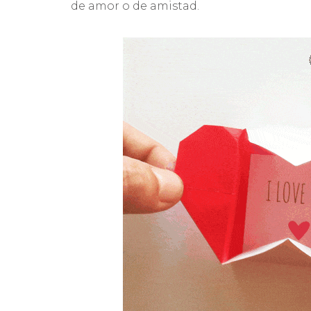
de amor o de amistad.