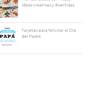
Ideas creativas y divertidas
Tarjetas para felicitar el Día
del Padre