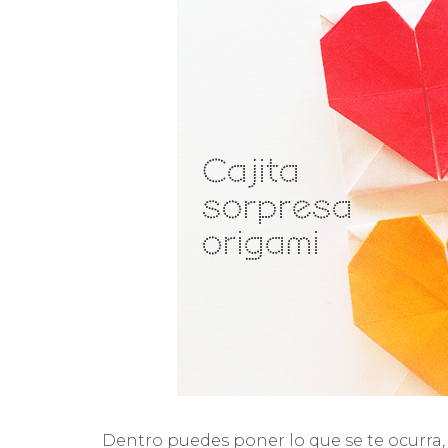
Dentro puedes poner lo que se te ocurra, 