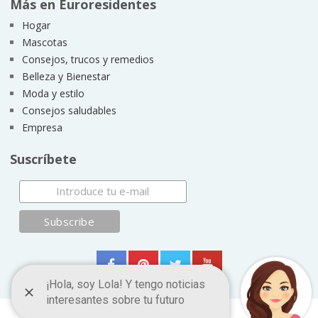
Más en Euroresidentes
Hogar
Mascotas
Consejos, trucos y remedios
Belleza y Bienestar
Moda y estilo
Consejos saludables
Empresa
Suscríbete