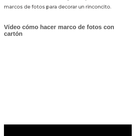
marcos de fotos para decorar un rinconcito.
Vídeo cómo hacer marco de fotos con
cartón