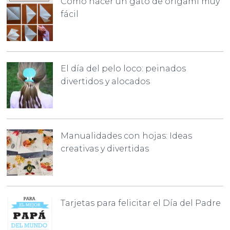
Cómo hacer un gato de origami muy
fácil
El día del pelo loco: peinados
divertidos y alocados
Manualidades con hojas: Ideas
creativas y divertidas
Tarjetas para felicitar el Día del Padre