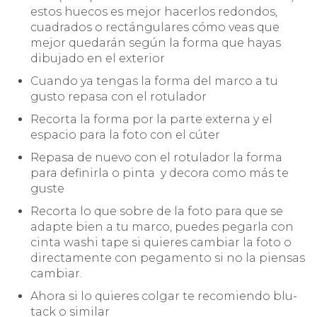
estos huecos es mejor hacerlos redondos,
cuadrados o rectángulares cómo veas que
mejor quedarán según la forma que hayas
dibujado en el exterior
Cuando ya tengas la forma del marco a tu
gusto repasa con el rotulador
Recorta la forma por la parte externa y el
espacio para la foto con el cúter
Repasa de nuevo con el rotulador la forma
para definirla o pinta y decora como más te
guste
Recorta lo que sobre de la foto para que se
adapte bien a tu marco, puedes pegarla con
cinta washi tape si quieres cambiar la foto o
directamente con pegamento si no la piensas
cambiar.
Ahora si lo quieres colgar te recomiendo blu-
tack o similar