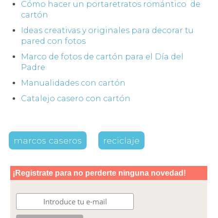
Cómo hacer un portaretratos romántico de
cartón
Ideas creativas y originales para decorar tu
pared con fotos
Marco de fotos de cartón para el Día del
Padre
Manualidades con cartón
Catalejo casero con cartón
marcos caseros
reciclaje