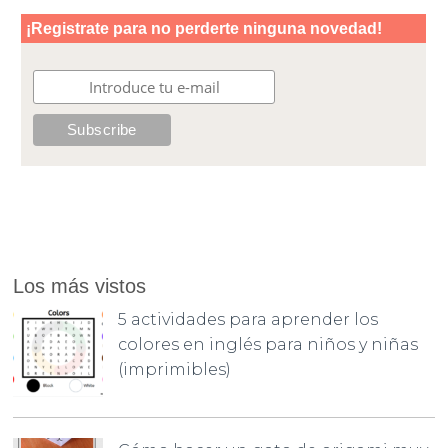
Los más vistos
5 actividades para aprender los
colores en inglés para niños y niñas
(imprimibles)