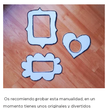
Os recomiendo probar esta manualidad, en un
momento tienes unos originales y divertidos