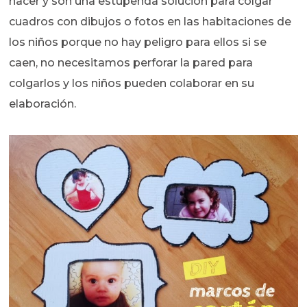
hacer y son una estupenda solución para colgar
cuadros con dibujos o fotos en las habitaciones de
los niños porque no hay peligro para ellos si se
caen, no necesitamos perforar la pared para
colgarlos y los niños pueden colaborar en su
elaboración.