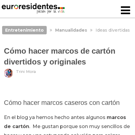
Entretenimiento
Manualidades
Ideas divertidas
Cómo hacer marcos de cartón
divertidos y originales
Trini Mora
Cómo hacer marcos caseros con cartón
En el blog ya hemos hecho antes algunos
marcos
de cartón
. Me gustan porque son muy sencillos de