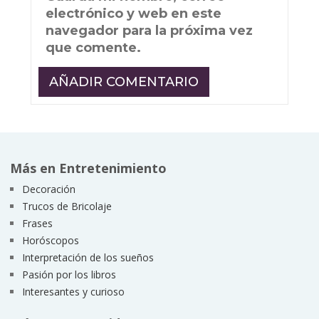
electrónico y web en este
navegador para la próxima vez
que comente.
Más en Entretenimiento
Decoración
Trucos de Bricolaje
Frases
Horóscopos
Interpretación de los sueños
Pasión por los libros
Interesantes y curioso