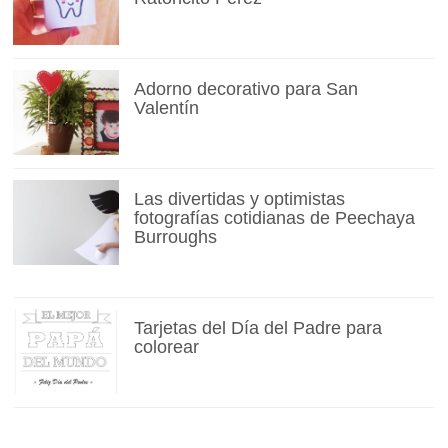
Adorno decorativo para San
Valentín
Las divertidas y optimistas
fotografías cotidianas de Peechaya
Burroughs
Tarjetas del Día del Padre para
colorear