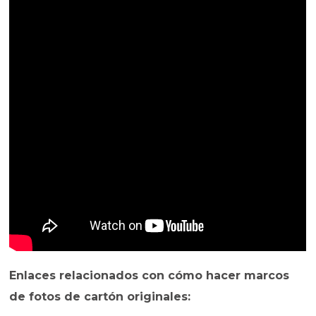
Enlaces relacionados con cómo hacer marcos
de fotos de cartón originales: