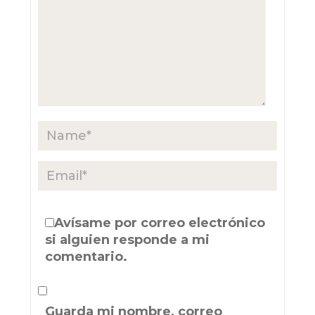
Avísame por correo electrónico
si alguien responde a mi
comentario.
Guarda mi nombre, correo