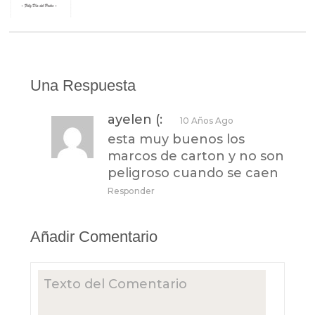
Una Respuesta
ayelen (:
10 Años Ago
esta muy buenos los
marcos de carton y no son
peligroso cuando se caen
Responder
Añadir Comentario