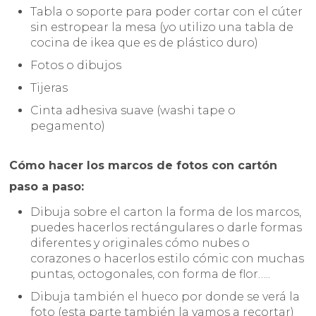
Tabla o soporte para poder cortar con el cúter
sin estropear la mesa (yo utilizo una tabla de
cocina de ikea que es de plástico duro)
Fotos o dibujos
Tijeras
Cinta adhesiva suave (washi tape o
pegamento)
Cómo hacer los marcos de fotos con cartón
paso a paso:
Dibuja sobre el carton la forma de los marcos,
puedes hacerlos rectángulares o darle formas
diferentes y originales cómo nubes o
corazones o hacerlos estilo cómic con muchas
puntas, octogonales, con forma de flor…..
Dibuja también el hueco por donde se verá la
foto (esta parte también la vamos a recortar)