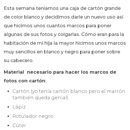
Esta semana teníamos una caja de cartón grande
de color blanco y decidimos darle un nuevo uso así
que hicimos unos cuantos marcos para poner
algunas de sus fotos y colgarlas. Cómo eran para la
habitación de mi hija la mayor hicimos unos marcos
muy sencillos en blanco y negro para poner sobre
su cabecero.
Material necesario para hacer los marcos de
fotos con cartón
:
Cartón (yo tenía cartón blanco pero el marrón
también queda genial)
Lápiz
Rotulador negro
Cúter