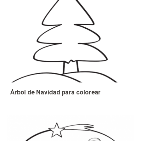
Árbol de Navidad para colorear