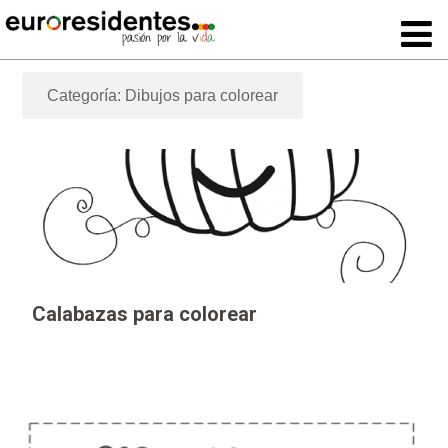
Categoría: Dibujos para colorear
Calabazas para colorear