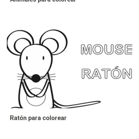
Ratón para colorear