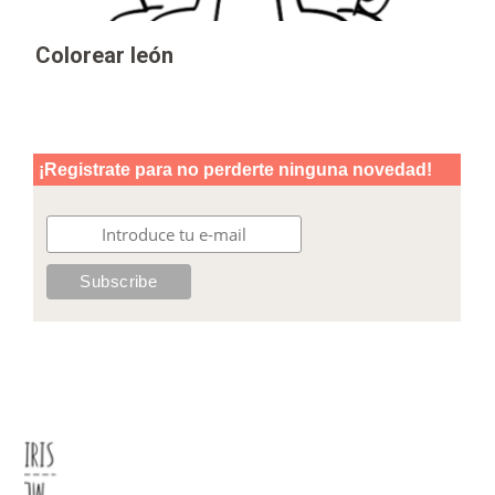
Colorear león