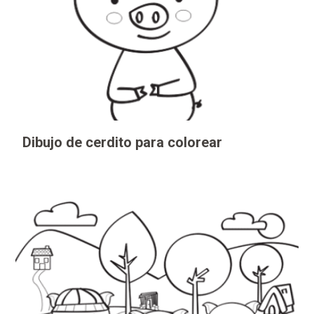
Dibujo de cerdito para colorear