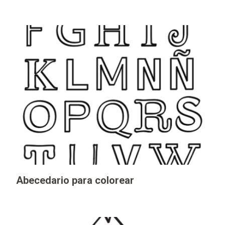
Abecedario para colorear