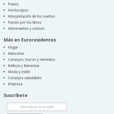
Frases
Horóscopos
Interpretación de los sueños
Pasión por los libros
Interesantes y curioso
Más en Euroresidentes
Hogar
Mascotas
Consejos, trucos y remedios
Belleza y Bienestar
Moda y estilo
Consejos saludables
Empresa
Suscríbete