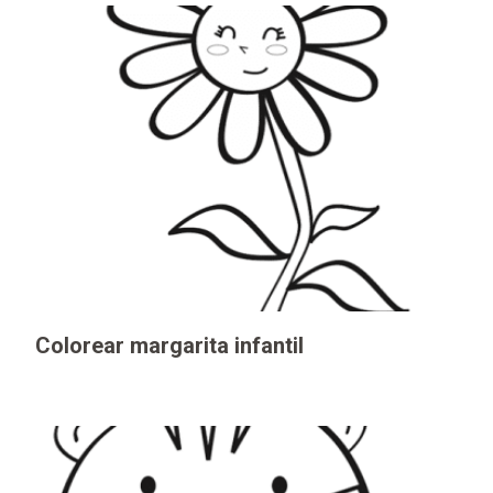
Colorear margarita infantil