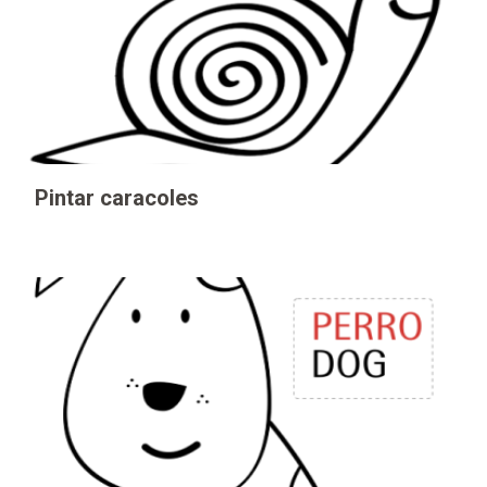
Pintar caracoles