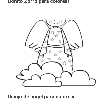
Bonito Zorro para colorear
Dibujo de ángel para colorear