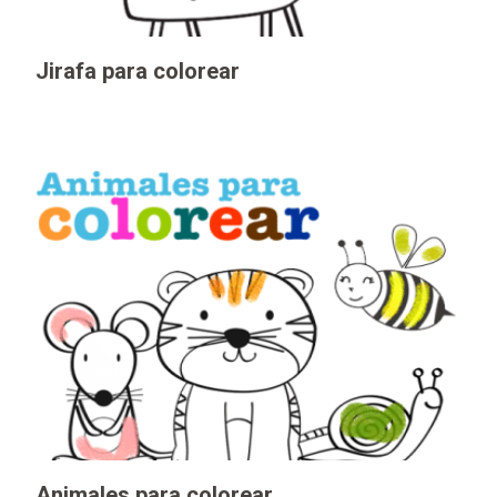
Jirafa para colorear
Animales para colorear