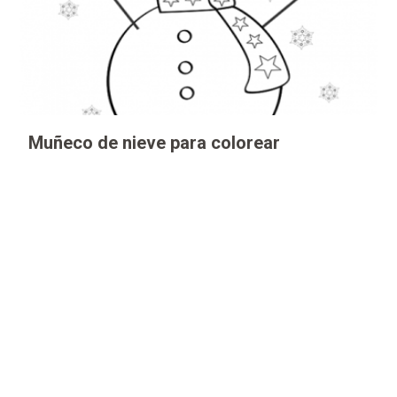
Muñeco de nieve para colorear