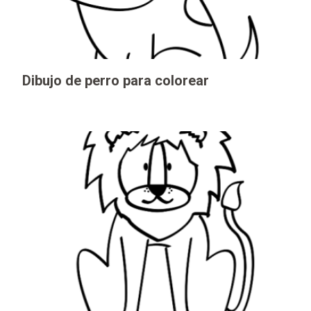
Dibujo de perro para colorear