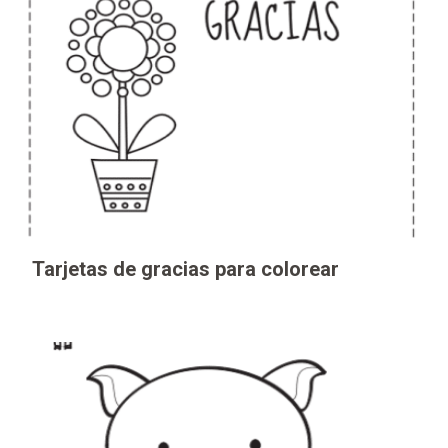
Tarjetas de gracias para colorear