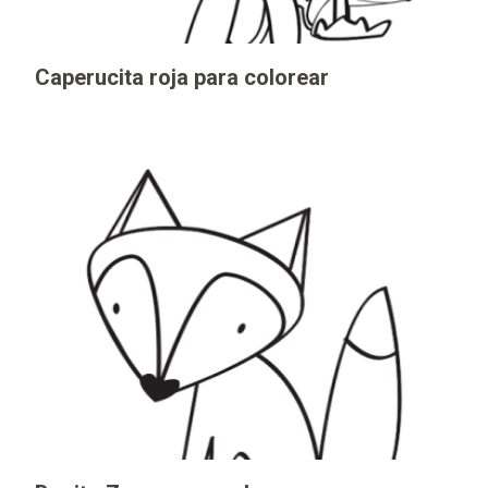
Caperucita roja para colorear