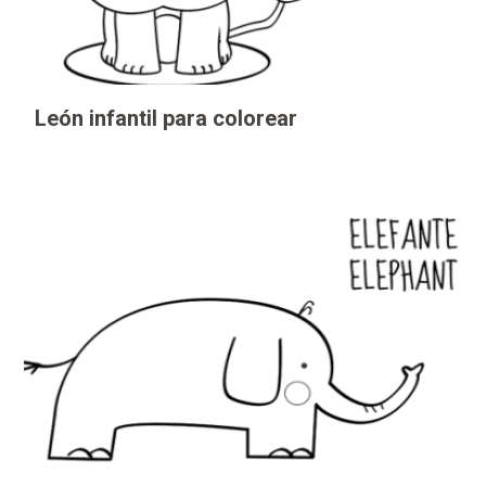
León infantil para colorear