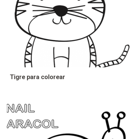
Tigre para colorear