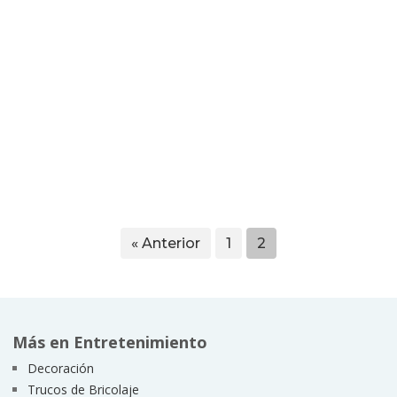
« Anterior
1
2
Más en Entretenimiento
Decoración
Trucos de Bricolaje