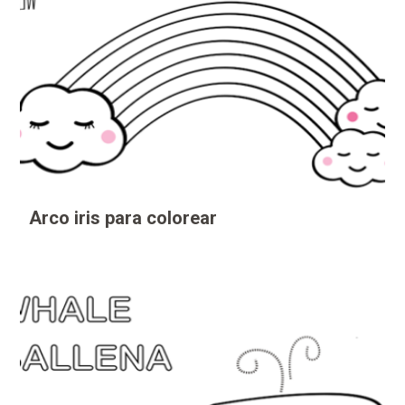
Arco iris para colorear