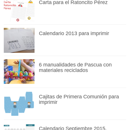
Carta para el Ratoncito Pérez
Calendario 2013 para imprimir
6 manualidades de Pascua con
materiales reciclados
Cajitas de Primera Comunión para
imprimir
Calendario Septiembre 2015.