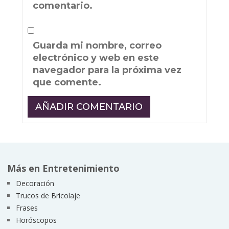
comentario.
Guarda mi nombre, correo
electrónico y web en este
navegador para la próxima vez
que comente.
Más en Entretenimiento
Decoración
Trucos de Bricolaje
Frases
Horóscopos