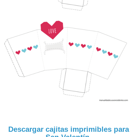
Descargar cajitas imprimibles para