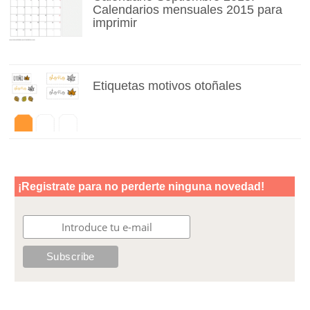
Calendarios mensuales 2015 para
imprimir
Etiquetas motivos otoñales