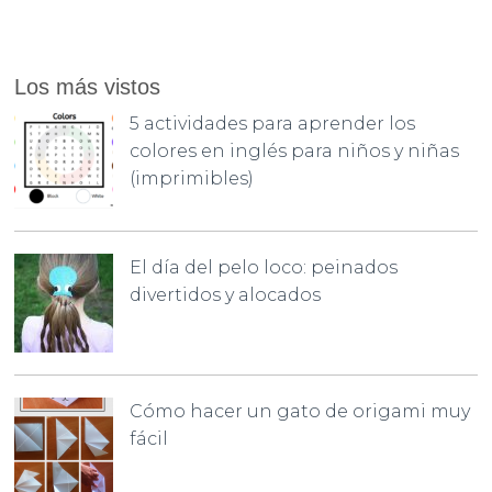
Los más vistos
5 actividades para aprender los
colores en inglés para niños y niñas
(imprimibles)
El día del pelo loco: peinados
divertidos y alocados
Cómo hacer un gato de origami muy
fácil