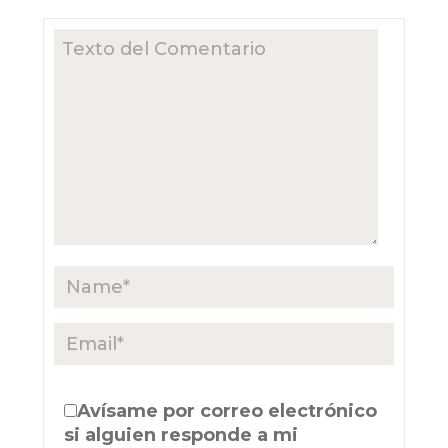
Avísame por correo electrónico
si alguien responde a mi