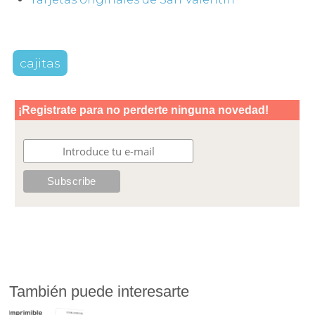
cajitas
También puede interesarte