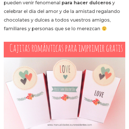
pueden venir fenomenal
para hacer dulceros
y
celebrar el día del amor y de la amistad regalando
chocolates y dulces a todos vuestros amigos,
familiares y personas que se lo merezcan