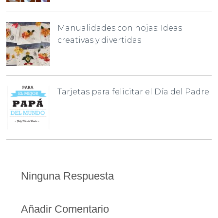
Manualidades con hojas: Ideas
creativas y divertidas
Tarjetas para felicitar el Día del Padre
Ninguna Respuesta
Añadir Comentario