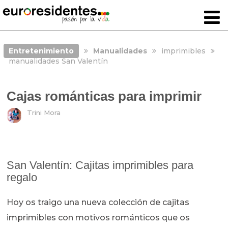
Entretenimiento
Manualidades
imprimibles
manualidades San Valentín
Cajas románticas para imprimir
Trini Mora
San Valentín: Cajitas imprimibles para
regalo
Hoy os traigo una nueva colección de cajitas
imprimibles con motivos románticos que os