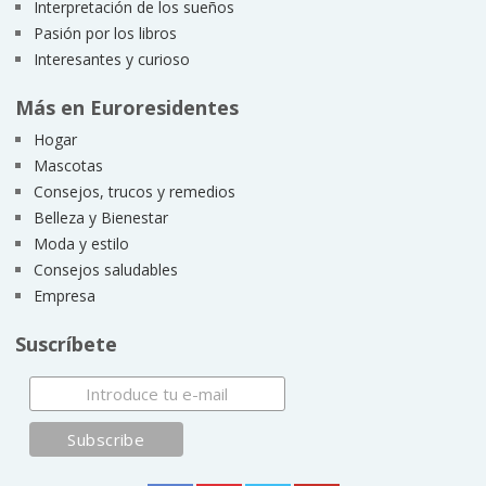
Interpretación de los sueños
Pasión por los libros
Interesantes y curioso
Más en Euroresidentes
Hogar
Mascotas
Consejos, trucos y remedios
Belleza y Bienestar
Moda y estilo
Consejos saludables
Empresa
Suscríbete