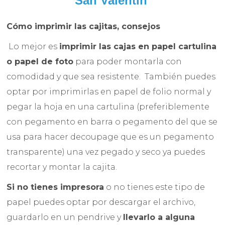
San Valentín
Cómo imprimir las cajitas, consejos
Lo mejor es
imprimir las cajas en papel cartulina
o papel de foto
para poder montarla con
comodidad y que sea resistente. También puedes
optar por imprimirlas en papel de folio normal y
pegar la hoja en una cartulina (preferiblemente
con pegamento en barra o pegamento del que se
usa para hacer decoupage que es un pegamento
transparente) una vez pegado y seco ya puedes
recortar y montar la cajita.
Si no tienes impresora
o no tienes este tipo de
papel puedes optar por descargar el archivo,
guardarlo en un pendrive y
llevarlo a alguna