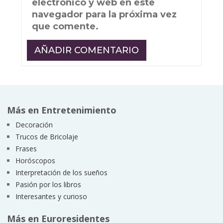
electrónico y web en este
navegador para la próxima vez
que comente.
Más en Entretenimiento
Decoración
Trucos de Bricolaje
Frases
Horóscopos
Interpretación de los sueños
Pasión por los libros
Interesantes y curioso
Más en Euroresidentes