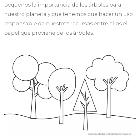
pequeños la importancia de los árboles para
nuestro planeta y que tenemos que hacer un uso
responsable de nuestros recursos entre ellos el
papel que proviene de los árboles.