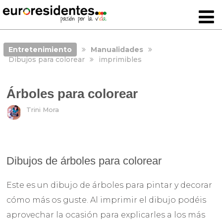
Entretenimiento
Manualidades
Dibujos para colorear
imprimibles
Árboles para colorear
Trini Mora
Dibujos de árboles para colorear
Este es un dibujo de árboles para pintar y decorar
cómo más os guste. Al imprimir el dibujo podéis
aprovechar la ocasión para explicarles a los más