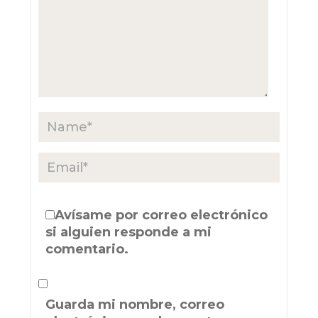
Avísame por correo electrónico
si alguien responde a mi
comentario.
Guarda mi nombre, correo