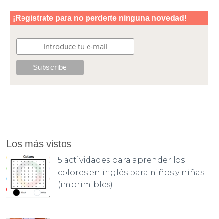
Los más vistos
5 actividades para aprender los
colores en inglés para niños y niñas
(imprimibles)