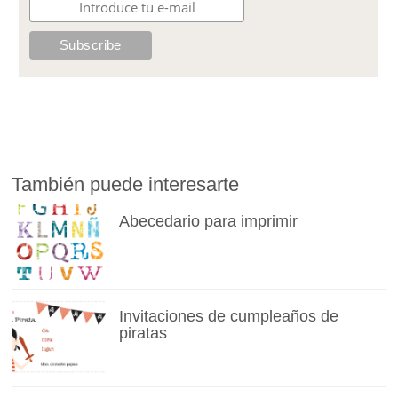
También puede interesarte
Abecedario para imprimir
Invitaciones de cumpleaños de
piratas