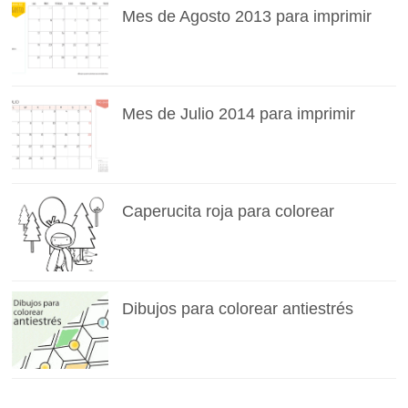
Mes de Agosto 2013 para imprimir
Mes de Julio 2014 para imprimir
Caperucita roja para colorear
Dibujos para colorear antiestrés