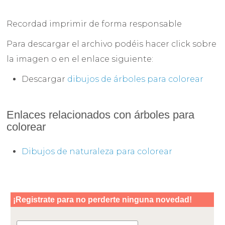
Recordad imprimir de forma responsable
Para descargar el archivo podéis hacer click sobre
la imagen o en el enlace siguiente:
Descargar
dibujos de árboles para colorear
Enlaces relacionados con árboles para
colorear
Dibujos de naturaleza para colorear