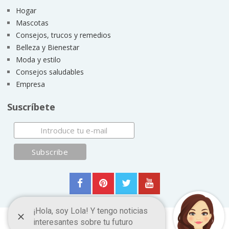
Hogar
Mascotas
Consejos, trucos y remedios
Belleza y Bienestar
Moda y estilo
Consejos saludables
Empresa
Suscríbete