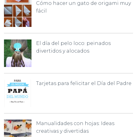
Cómo hacer un gato de origami muy
fácil
El día del pelo loco: peinados
divertidos y alocados
Tarjetas para felicitar el Día del Padre
Manualidades con hojas: Ideas
creativas y divertidas