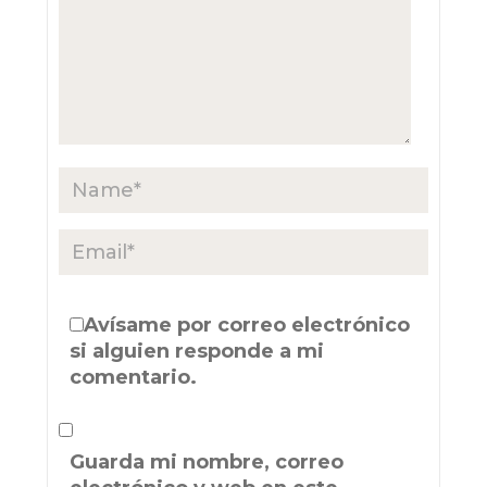
Avísame por correo electrónico
si alguien responde a mi
comentario.
Guarda mi nombre, correo