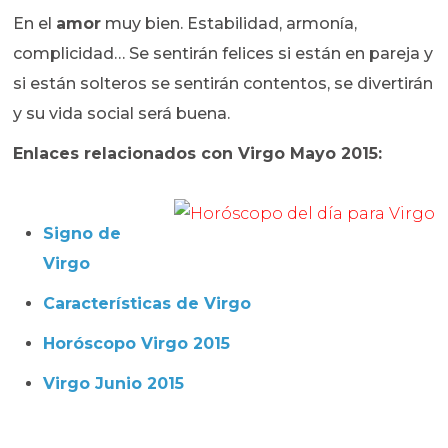
En el
amor
muy bien. Estabilidad, armonía,
complicidad… Se sentirán felices si están en pareja y
si están solteros se sentirán contentos, se divertirán
y su vida social será buena.
Enlaces relacionados con Virgo Mayo 2015:
Signo de
Virgo
Características de Virgo
Horóscopo Virgo 2015
Virgo Junio 2015