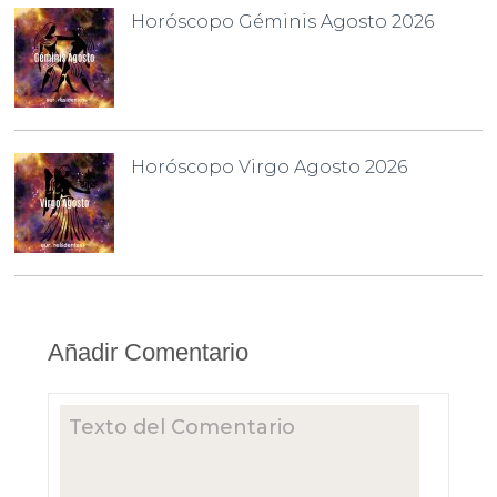
Horóscopo Géminis Agosto 2026
Horóscopo Virgo Agosto 2026
Añadir Comentario