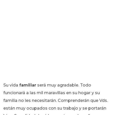
Su vida
familiar
será muy agradable. Todo
funcionará a las mil maravillas en su hogar y su
familia no les necesitarán. Comprenderán que Vds.
están muy ocupados con su trabajo y se portarán