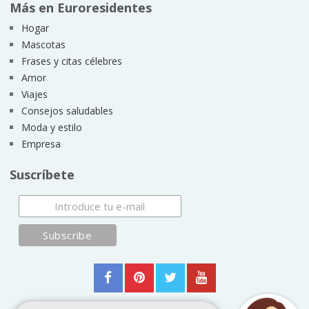
Más en Euroresidentes
Hogar
Mascotas
Frases y citas célebres
Amor
Viajes
Consejos saludables
Moda y estilo
Empresa
Suscríbete