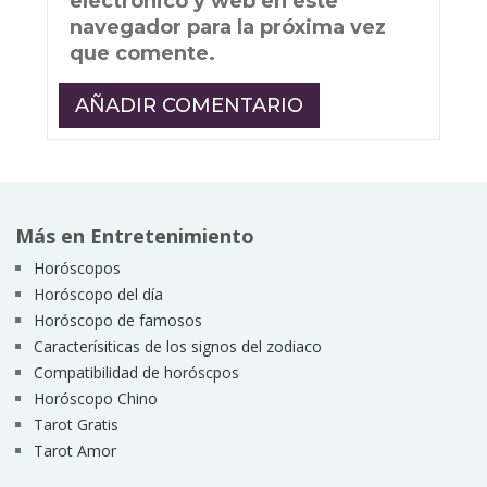
electrónico y web en este
navegador para la próxima vez
que comente.
Más en Entretenimiento
Horóscopos
Horóscopo del día
Horóscopo de famosos
Caracterísiticas de los signos del zodiaco
Compatibilidad de horóscpos
Horóscopo Chino
Tarot Gratis
Tarot Amor