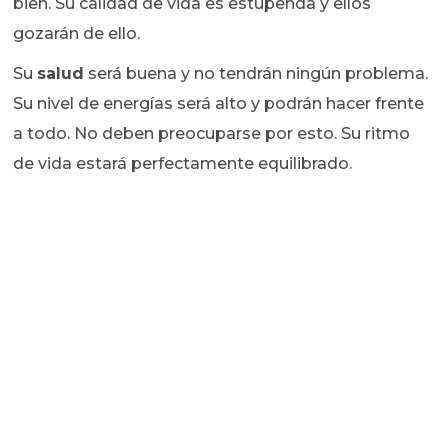
bien. Su calidad de vida es estupenda y ellos
gozarán de ello.
Su
salud
será buena y no tendrán ningún problema.
Su nivel de energías será alto y podrán hacer frente
a todo. No deben preocuparse por esto. Su ritmo
de vida estará perfectamente equilibrado.