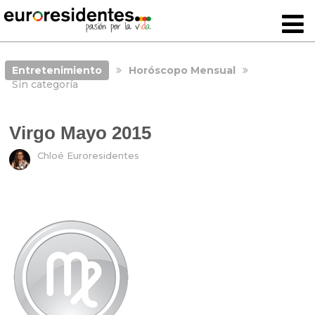
Entretenimiento
Horóscopo Mensual
Sin categoría
Virgo Mayo 2015
Chloé Euroresidentes