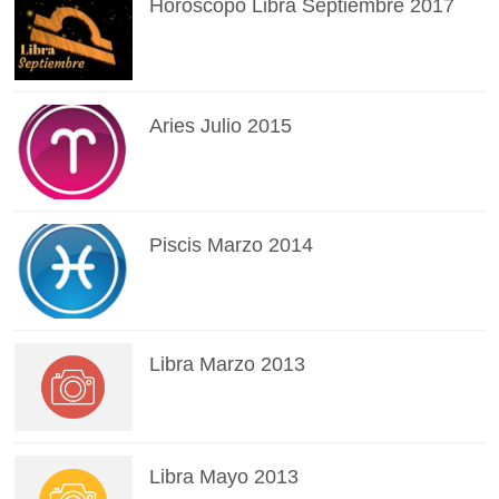
Horóscopo Libra Septiembre 2017
Aries Julio 2015
Piscis Marzo 2014
Libra Marzo 2013
Libra Mayo 2013