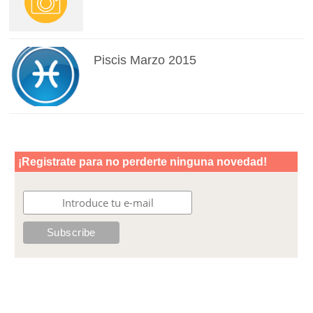
Piscis Marzo 2015