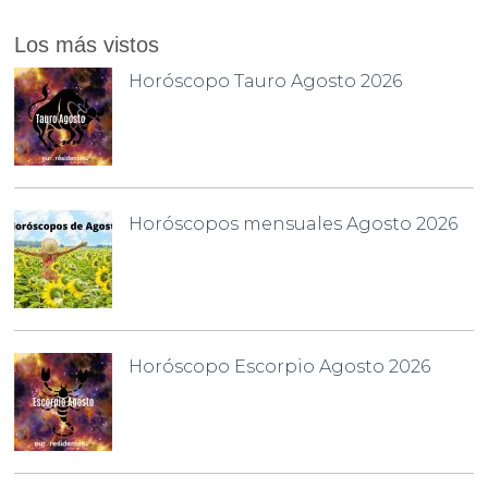
Los más vistos
Horóscopo Tauro Agosto 2026
Horóscopos mensuales Agosto 2026
Horóscopo Escorpio Agosto 2026