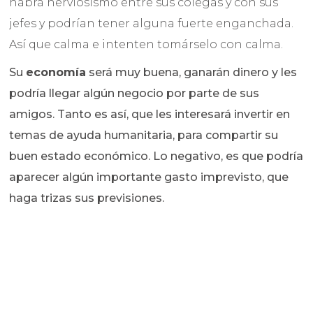
habrá nerviosismo entre sus colegas y con sus
jefes y podrían tener alguna fuerte enganchada.
Así que calma e intenten tomárselo con calma.
Su
economía
será muy buena, ganarán dinero y les
podría llegar algún negocio por parte de sus
amigos. Tanto es así, que les interesará invertir en
temas de ayuda humanitaria, para compartir su
buen estado económico. Lo negativo, es que podría
aparecer algún importante gasto imprevisto, que
haga trizas sus previsiones.