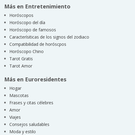
Más en Entretenimiento
Horóscopos
Horóscopo del día
Horóscopo de famosos
Caracterísiticas de los signos del zodiaco
Compatibilidad de horóscpos
Horóscopo Chino
Tarot Gratis
Tarot Amor
Más en Euroresidentes
Hogar
Mascotas
Frases y citas célebres
Amor
Viajes
Consejos saludables
Moda y estilo