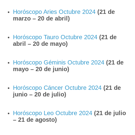
Horóscopo Aries Octubre 2024
(21 de
marzo – 20 de abril)
Horóscopo Tauro Octubre 2024
(21 de
abril – 20 de mayo)
Horóscopo Géminis Octubre 2024
(21 de
mayo – 20 de junio)
Horóscopo Cáncer Octubre 2024
(21 de
junio – 20 de julio)
Horóscopo Leo Octubre 2024
(21 de julio
– 21 de agosto)