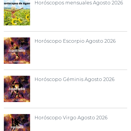
Horóscopos mensuales Agosto 2026
Horóscopo Escorpio Agosto 2026
Horóscopo Géminis Agosto 2026
Horóscopo Virgo Agosto 2026