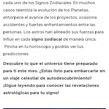
cada uno de los Signos Zodiacales. En muchos
casos ralentiza la evolución de los Planetas,
entorpece el avance de los proyectos, ocasiona
accidentes y fuertes enfrentamientos entre las
personas. Los astros han alineado sus fuerzas para
influir en cada
signo zodiacal
de manera única.
Pincha en tu horóscopo y podrás ver tus
predicciones.
Descubre lo que el universo tiene preparado
para ti este mes. ¿Estás listo para embarcarte en
un viaje celestial de autodescubrimiento?
¡Sigue leyendo para conocer las revelaciones
astrológicas para tu signo!