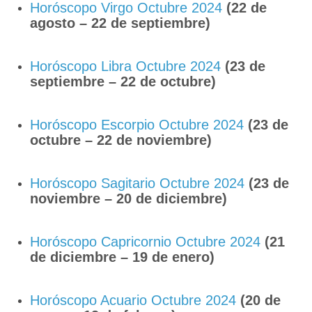
Horóscopo Virgo Octubre 2024
(22 de
agosto – 22 de septiembre)
Horóscopo Libra Octubre 2024
(23 de
septiembre – 22 de octubre)
Horóscopo Escorpio Octubre 2024
(23 de
octubre – 22 de noviembre)
Horóscopo Sagitario Octubre 2024
(23 de
noviembre – 20 de diciembre)
Horóscopo Capricornio Octubre 2024
(21
de diciembre – 19 de enero)
Horóscopo Acuario Octubre 2024
(20 de