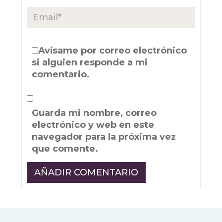
Avísame por correo electrónico
si alguien responde a mi
comentario.
Guarda mi nombre, correo
electrónico y web en este
navegador para la próxima vez
que comente.