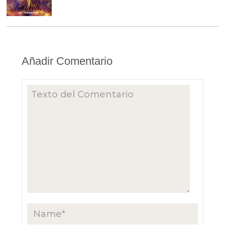
Añadir Comentario