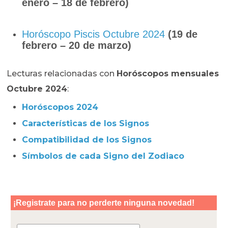
enero – 18 de febrero)
Horóscopo Piscis Octubre 2024
(19 de
febrero – 20 de marzo)
Lecturas relacionadas con
Horóscopos mensuales
Octubre 2024
:
Horóscopos 2024
Características de los Signos
Compatibilidad de los Signos
Símbolos de cada Signo del Zodiaco