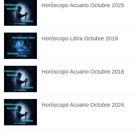
Horóscopo Acuario Octubre 2025
Horóscopo Libra Octubre 2019
Horóscopo Acuario Octubre 2018
Horóscopo Acuario Octubre 2024