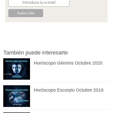
También puede interesarte
Horóscopo Géminis Octubre 2020
Horóscopo Escorpio Octubre 2019