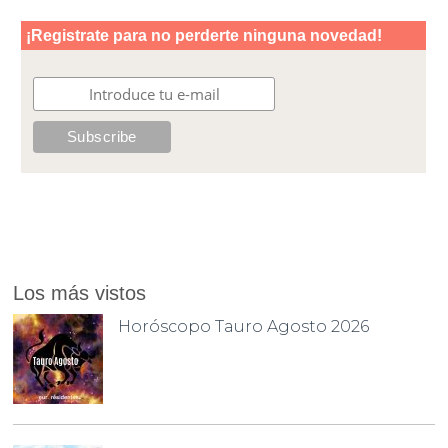
Los más vistos
Horóscopo Tauro Agosto 2026