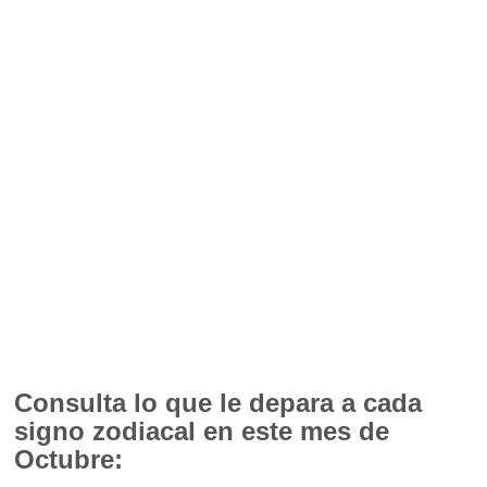
Consulta lo que le depara a cada
signo zodiacal en este mes de
Octubre: