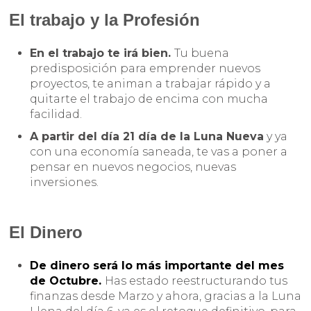
El trabajo y la Profesión
En el trabajo te irá bien.
Tu buena
predisposición para emprender nuevos
proyectos, te animan a trabajar rápido y a
quitarte el trabajo de encima con mucha
facilidad.
A partir del día 21 día de la Luna Nueva
y ya
con una economía saneada, te vas a poner a
pensar en nuevos negocios, nuevas
inversiones.
El Dinero
De dinero será lo más importante del mes
de Octubre.
Has estado reestructurando tus
finanzas desde Marzo y ahora, gracias a la Luna