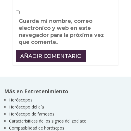
Guarda mi nombre, correo
electrónico y web en este
navegador para la próxima vez
que comente.
Más en Entretenimiento
Horóscopos
Horóscopo del día
Horóscopo de famosos
Caracterísiticas de los signos del zodiaco
Compatibilidad de horóscpos