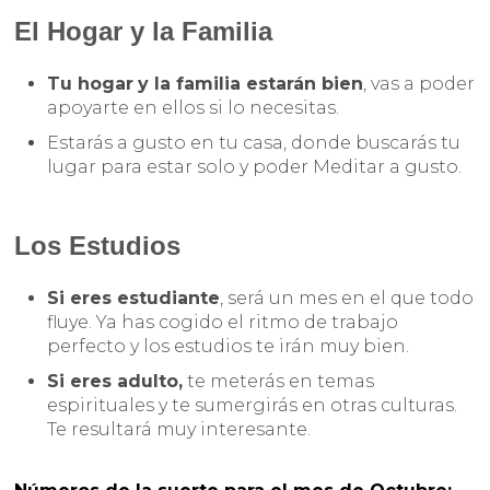
El Hogar y la Familia
Tu hogar
y la familia estarán bien
, vas a poder
apoyarte en ellos si lo necesitas.
Estarás a gusto en tu casa, donde buscarás tu
lugar para estar solo y poder Meditar a gusto.
Los Estudios
Si eres estudiante
, será un mes en el que todo
fluye. Ya has cogido el ritmo de trabajo
perfecto y los estudios te irán muy bien.
Si eres adulto,
te meterás en temas
espirituales y te sumergirás en otras culturas.
Te resultará muy interesante.