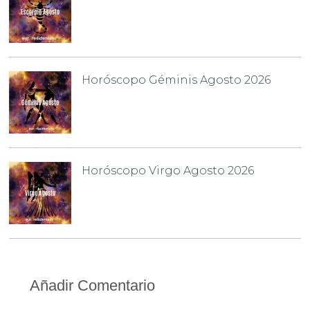
Horóscopo Géminis Agosto 2026
Horóscopo Virgo Agosto 2026
Añadir Comentario