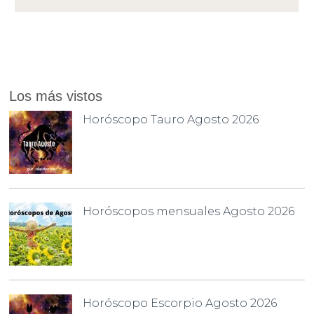
Los más vistos
Horóscopo Tauro Agosto 2026
Horóscopos mensuales Agosto 2026
Horóscopo Escorpio Agosto 2026