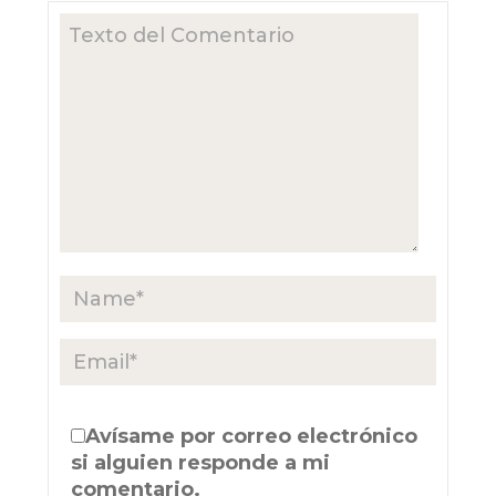
Avísame por correo electrónico
si alguien responde a mi
comentario.