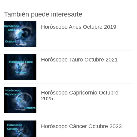
También puede interesarte
Horóscopo Aries Octubre 2019
Horóscopo Tauro Octubre 2021
Horóscopo Capricornio Octubre
2025
Horóscopo Cáncer Octubre 2023