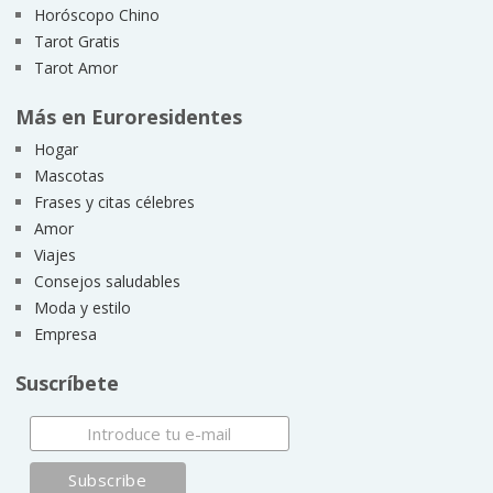
Horóscopo Chino
Tarot Gratis
Tarot Amor
Más en Euroresidentes
Hogar
Mascotas
Frases y citas célebres
Amor
Viajes
Consejos saludables
Moda y estilo
Empresa
Suscríbete