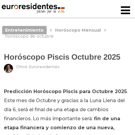
Entretenimiento
Horóscopo Mensual
horóscopo de octubre
Horóscopo Piscis Octubre 2025
Chloé Euroresidentes
Predicción Horóscopo Piscis para Octubre 2025
.
Este mes de Octubre y gracias a la Luna Llena del
día 6, será el final de una etapa de cambios
financieros. Lo más importante será:
fin de una
etapa financera y comienzo de una nueva,