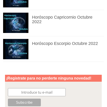
Horóscopo Capricornio Octubre
2022
Horóscopo Escorpio Octubre 2022