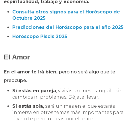
espiritualidad, trabajo y economía.
Consulta otros signos para el Horóscopo de
Octubre 2025
Predicciones del Horóscopo para el año 2025
Horóscopo Piscis 2025
El Amor
En el amor te irá bien,
pero no será algo que te
preocupe.
Si estás en pareja
, vivirás un mes tranquilo sin
cambios ni problemas. Déjate llevar.
Si estás sola,
será un mes en el que estarás
inmersa en otros temas más importantes para
ti y no te preocuparás por el amor.