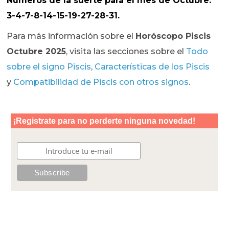
Números de la suerte
para el mes de Octubre:
3-4-7-8-14-15-19-27-28-31.
Para más información sobre el
Horóscopo Piscis
Octubre 2025
, visita las secciones sobre el
Todo
sobre el signo Piscis
,
Características de los Piscis
y
Compatibilidad de Piscis con otros signos
.