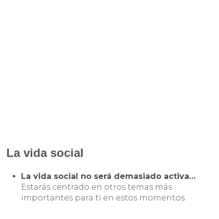
La vida social
La vida social no será demasiado activa…
Estarás centrado en otros temas más
importantes para ti en estos momentos.