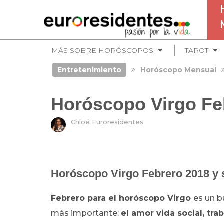
MÁS SOBRE HORÓSCOPOS
TAROT
Entretenimiento
Horóscopo Mensual
Horóscopo Virgo Fe
Chloé Euroresidentes
Horóscopo Virgo Febrero 2018 y 
Febrero para el horóscopo Virgo
es un b
más importante:
el amor vida social, tra