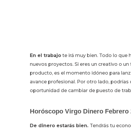
En el trabajo
te irá muy bien. Todo lo que 
nuevos proyectos. Si eres un creativo o un
producto, es el momento idóneo para lanza
avance profesional. Por otro lado, podrías
oportunidad de cambiar de puesto de trab
Horóscopo Virgo Dinero Febrero
De dinero estarás bien.
Tendrás tu econo