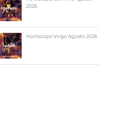
2026
Horóscopo Virgo Agosto 2026