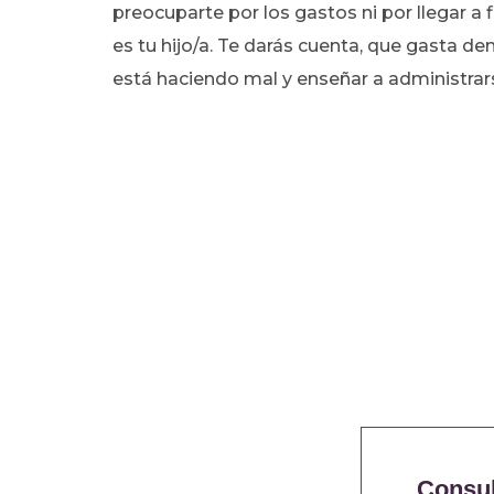
preocuparte por los gastos ni por llegar a 
es tu hijo/a. Te darás cuenta, que gasta d
está haciendo mal y enseñar a administrar
Consul