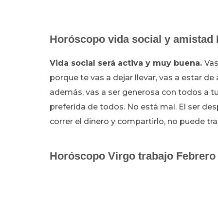
Horóscopo vida social y amistad
Vida social será activa y muy buena.
Vas
porque te vas a dejar llevar, vas a estar d
además, vas a ser generosa con todos a tu 
preferida de todos. No está mal. El ser des
correr el dinero y compartirlo, no puede t
Horóscopo Virgo trabajo Febrero