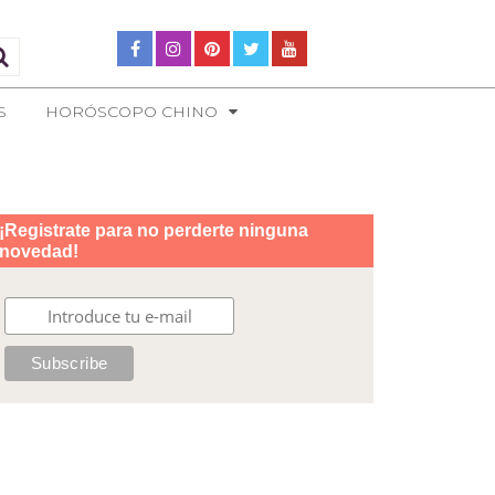
S
HORÓSCOPO CHINO