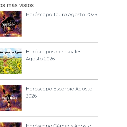
os más vistos
Horóscopo Tauro Agosto 2026
Horóscopos mensuales
Agosto 2026
Horóscopo Escorpio Agosto
2026
Horóscopo Géminis Agosto