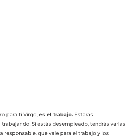
o para ti Virgo,
es el trabajo.
Estarás
 trabajando. Si estás desempleado, tendrás varias
 responsable, que vale para el trabajo y los