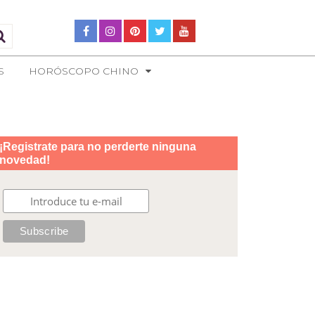
S
HORÓSCOPO CHINO