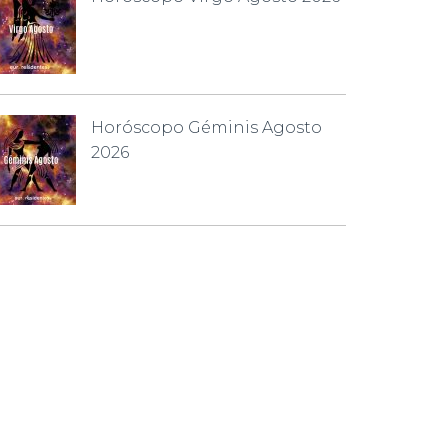
Horóscopo Géminis Agosto
2026