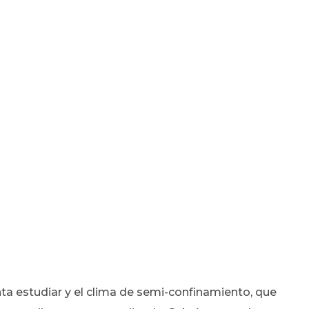
nta estudiar y el clima de semi-confinamiento, que