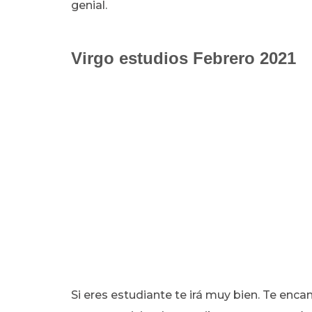
genial.
Virgo estudios Febrero 2021
Si eres estudiante te irá muy bien. Te enca