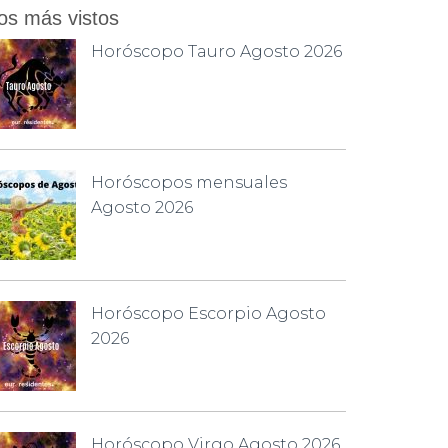
os más vistos
Horóscopo Tauro Agosto 2026
Horóscopos mensuales
Agosto 2026
Horóscopo Escorpio Agosto
2026
Horóscopo Virgo Agosto 2026