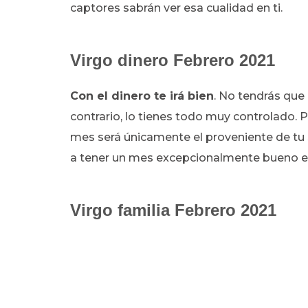
captores sabrán ver esa cualidad en ti.
Virgo dinero Febrero 2021
Con el dinero te irá bien
. No tendrás que
contrario, lo tienes todo muy controlado. Pe
mes será únicamente el proveniente de tu s
a tener un mes excepcionalmente bueno en
Virgo familia Febrero 2021