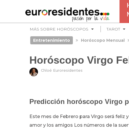
MÁS SOBRE HORÓSCOPOS
TAROT
Entretenimiento
Horóscopo Mensual
Horóscopo Virgo Fe
Chloé Euroresidentes
Predicción horóscopo Virgo p
Este mes de Febrero para Virgo será feliz y 
amor y los amigos Los números de la suerte