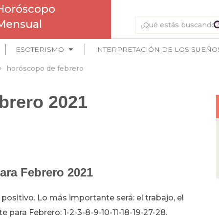
Horóscopo
Mensual
ESOTERISMO
INTERPRETACIÓN DE LOS SUEÑO
horóscopo de febrero
brero 2021
ara Febrero 2021
positivo. Lo más importante será: el trabajo, el
 para Febrero: 1-2-3-8-9-10-11-18-19-27-28.