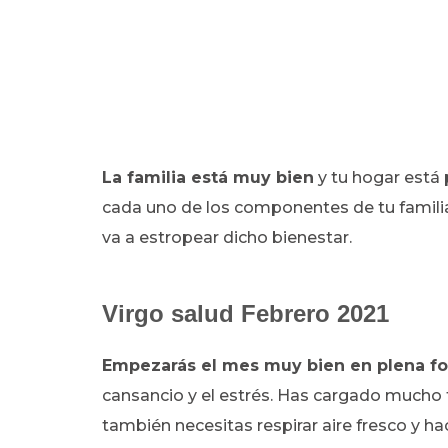
La familia está muy bien
y tu hogar está 
cada uno de los componentes de tu familia,
va a estropear dicho bienestar.
Virgo salud Febrero 2021
Empezarás el mes muy bien en plena f
cansancio y el estrés. Has cargado mucho t
también necesitas respirar aire fresco y hace