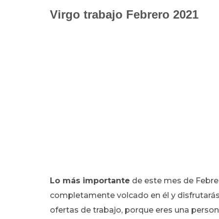
Virgo trabajo Febrero 2021
Lo más importante
de este mes de Febrer
completamente volcado en él y disfrutarás
ofertas de trabajo, porque eres una persona