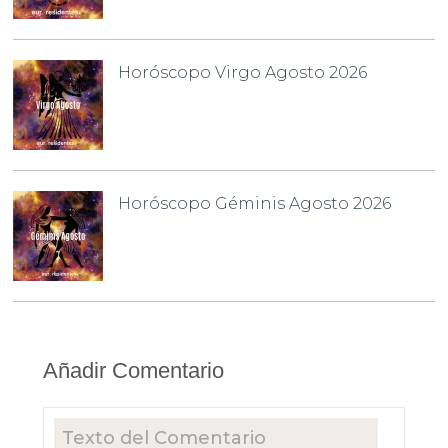
Horóscopo Virgo Agosto 2026
Horóscopo Géminis Agosto 2026
Añadir Comentario