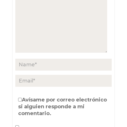
Avísame por correo electrónico
si alguien responde a mi
comentario.