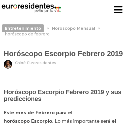
Entretenimiento
Horóscopo Mensual
horóscopo de febrero
Horóscopo Escorpio Febrero 2019
Chloé Euroresidentes
Horóscopo Escorpio Febrero 2019 y sus
predicciones
Este mes de Febrero para el
horóscopo
Escorpio.
Lo más importante será
el