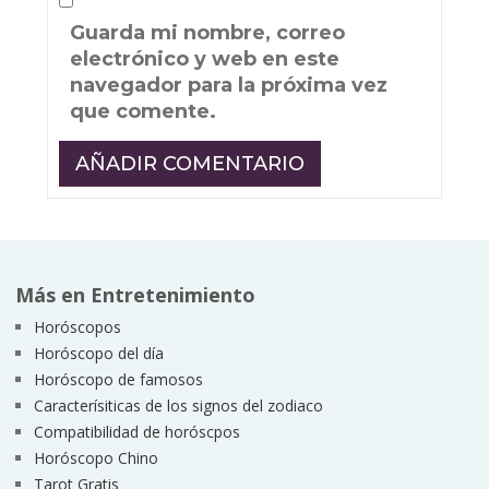
Guarda mi nombre, correo
electrónico y web en este
navegador para la próxima vez
que comente.
Más en Entretenimiento
Horóscopos
Horóscopo del día
Horóscopo de famosos
Caracterísiticas de los signos del zodiaco
Compatibilidad de horóscpos
Horóscopo Chino
Tarot Gratis