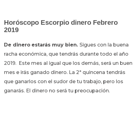
Horóscopo
Escorpio dinero Febrero
2019
De dinero
estarás muy bien.
Sigues con la buena
racha económica, que tendrás durante todo el año
2019. Este mes al igual que los demás, será un buen
mes e irás ganado dinero. La 2ª quincena tendrás
que ganarlos con el sudor de tu trabajo, pero los
ganarás. El dinero no será tu preocupación.