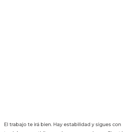
El trabajo te irá bien. Hay estabilidad y sigues con