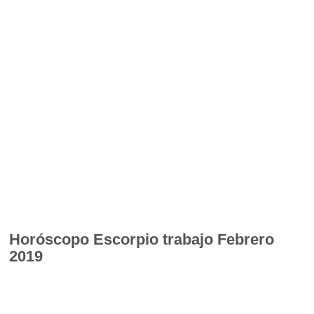
Horóscopo
Escorpio trabajo Febrero
2019