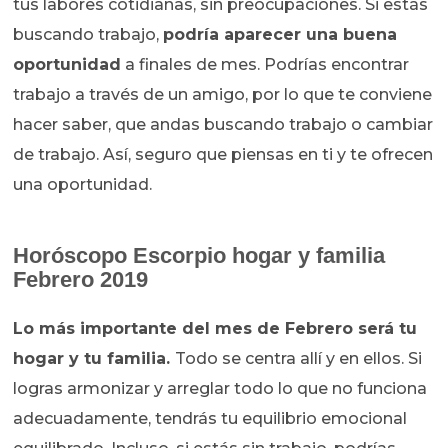
tus labores cotidianas, sin preocupaciones. Si estás
buscando trabajo,
podría aparecer una buena
oportunidad
a finales de mes. Podrías encontrar
trabajo a través de un amigo, por lo que te conviene
hacer saber, que andas buscando trabajo o cambiar
de trabajo. Así, seguro que piensas en ti y te ofrecen
una oportunidad.
Horóscopo Escorpio hogar y familia
Febrero 2019
Lo más importante del mes de Febrero será tu
hogar y tu familia.
Todo se centra allí y en ellos. Si
logras armonizar y arreglar todo lo que no funciona
adecuadamente, tendrás tu equilibrio emocional