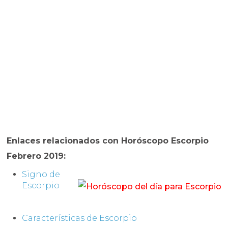
Enlaces relacionados con
Horóscopo
Escorpio
Febrero 2019
:
Signo de
Escorpio
Características de Escorpio