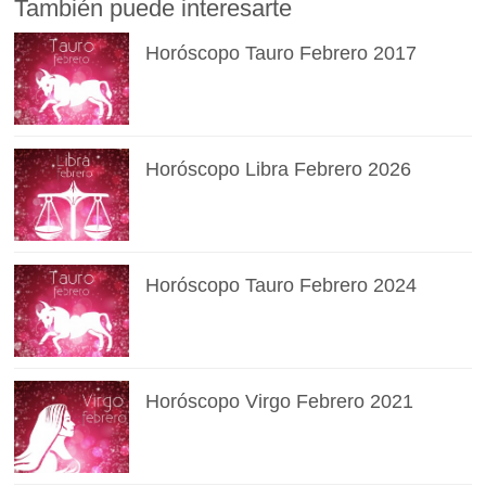
También puede interesarte
Horóscopo Tauro Febrero 2017
Horóscopo Libra Febrero 2026
Horóscopo Tauro Febrero 2024
Horóscopo Virgo Febrero 2021