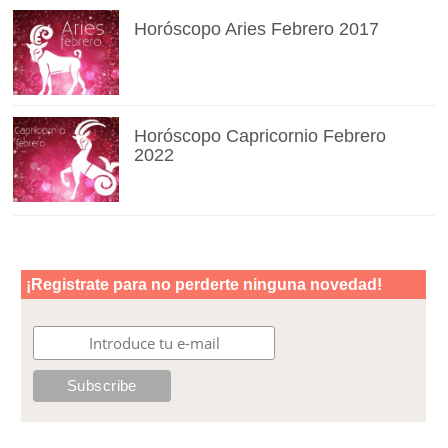
Horóscopo Aries Febrero 2017
Horóscopo Capricornio Febrero
2022