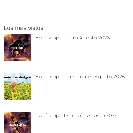
Los más vistos
Horóscopo Tauro Agosto 2026
Horóscopos mensuales Agosto 2026
Horóscopo Escorpio Agosto 2026