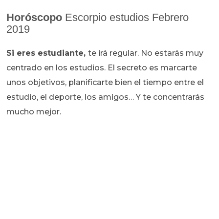
Horóscopo
Escorpio estudios Febrero
2019
Si eres estudiante,
te irá regular. No estarás muy
centrado en los estudios. El secreto es marcarte
unos objetivos, planificarte bien el tiempo entre el
estudio, el deporte, los amigos… Y te concentrarás
mucho mejor.