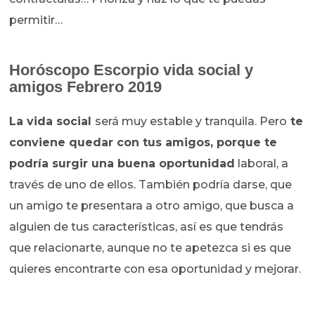
permitir…
Horóscopo Escorpio vida social y
amigos Febrero 2019
La vida social
será muy estable y tranquila. Pero
te
conviene quedar con tus amigos, porque te
podría surgir una buena oportunidad
laboral, a
través de uno de ellos. También podría darse, que
un amigo te presentara a otro amigo, que busca a
alguien de tus características, así es que tendrás
que relacionarte, aunque no te apetezca si es que
quieres encontrarte con esa oportunidad y mejorar.