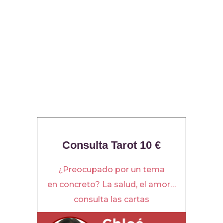
Consulta Tarot 10 €
¿Preocupado por un tema
en concreto? La salud, el amor…
consulta las cartas