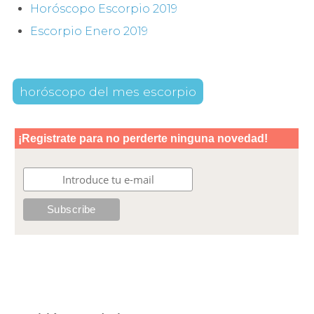
Horóscopo Escorpio 2019
Escorpio Enero 2019
horóscopo del mes escorpio