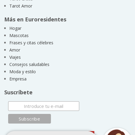
Tarot Amor
Más en Euroresidentes
Hogar
Mascotas
Frases y citas célebres
Amor
Viajes
Consejos saludables
Moda y estilo
Empresa
Suscríbete