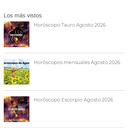
Los más vistos
Horóscopo Tauro Agosto 2026
Horóscopos mensuales Agosto 2026
Horóscopo Escorpio Agosto 2026