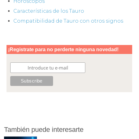
Horóscopos
Características de los Tauro
Compatibilidad de Tauro con otros signos
También puede interesarte