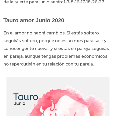
de la suerte para junio serán: 1-7-8-16-17-18-26-27.
Tauro amor Junio 2020
En el amor no habrá cambios. Si estás soltero
seguirás soltero, porque no es un mes para salir y
conocer gente nueva; y si estás en pareja seguirás
en pareja, aunque tengas problemas económicos
no repercutirán en tu relación con tu pareja.