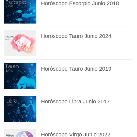
Horóscopo Escorpio Junio 2018
Horóscopo Tauro Junio 2024
Horóscopo Tauro Junio 2019
Horóscopo Libra Junio 2017
Horóscopo Virgo Junio 2022