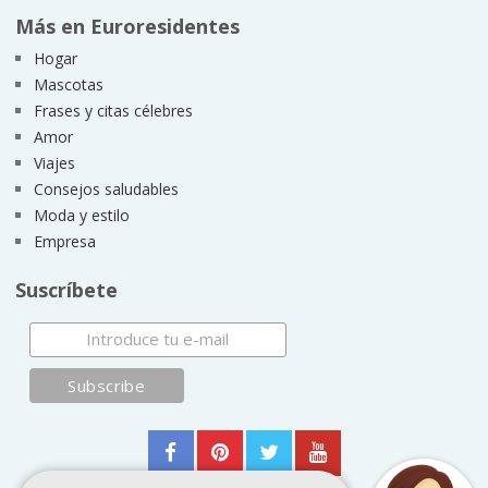
Más en Euroresidentes
Hogar
Mascotas
Frases y citas célebres
Amor
Viajes
Consejos saludables
Moda y estilo
Empresa
Suscríbete