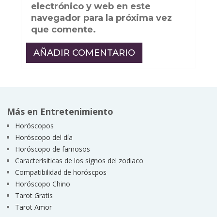
electrónico y web en este
navegador para la próxima vez
que comente.
Más en Entretenimiento
Horóscopos
Horóscopo del día
Horóscopo de famosos
Caracterísiticas de los signos del zodiaco
Compatibilidad de horóscpos
Horóscopo Chino
Tarot Gratis
Tarot Amor