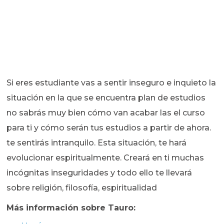
Si eres estudiante vas a sentir inseguro e inquieto la
situación en la que se encuentra plan de estudios
no sabrás muy bien cómo van acabar las el curso
para ti y cómo serán tus estudios a partir de ahora.
te sentirás intranquilo. Esta situación, te hará
evolucionar espiritualmente. Creará en ti muchas
incógnitas inseguridades y todo ello te llevará
sobre religión, filosofía, espiritualidad
Más información sobre Tauro: