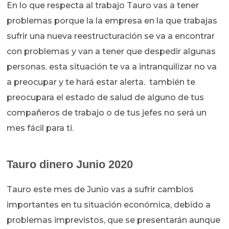
En lo que respecta al trabajo Tauro vas a tener
problemas porque la la empresa en la que trabajas
sufrir una nueva reestructuración se va a encontrar
con problemas y van a tener que despedir algunas
personas. esta situación te va a intranquilizar no va
a preocupar y te hará estar alerta. también te
preocupara el estado de salud de alguno de tus
compañeros de trabajo o de tus jefes no será un
mes fácil para ti.
Tauro dinero Junio 2020
Tauro este mes de Junio vas a sufrir cambios
importantes en tu situación económica, debido a
problemas imprevistos, que se presentarán aunque