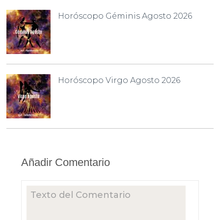
Horóscopo Géminis Agosto 2026
Horóscopo Virgo Agosto 2026
Añadir Comentario