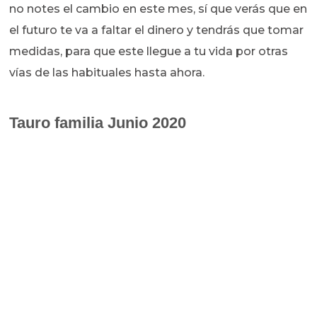
no notes el cambio en este mes, sí que verás que en
el futuro te va a faltar el dinero y tendrás que tomar
medidas, para que este llegue a tu vida por otras
vías de las habituales hasta ahora.
Tauro familia Junio 2020