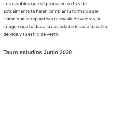
Los cambios que se producen en tu vida
actualmente te harán cambiar tu forma de ser.
Harán que te replantees tu escala de valores, la
imagen que tú das a la sociedad e incluso tu estilo
de vida y tu estilo de vestir.
Tauro estudios Junio 2020