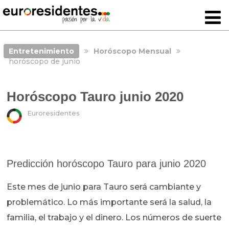
Entretenimiento
Horóscopo Mensual
horóscopo de junio
Horóscopo Tauro junio 2020
Euroresidentes
Predicción horóscopo Tauro para junio 2020
Este mes de junio para Tauro será cambiante y
problemático. Lo más importante será la salud, la
familia, el trabajo y el dinero. Los números de suerte