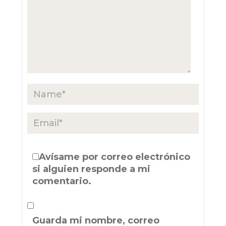
Avísame por correo electrónico
si alguien responde a mi
comentario.
Guarda mi nombre, correo