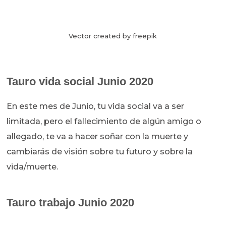
Vector created by freepik
Tauro vida social Junio 2020
En este mes de Junio, tu vida social va a ser
limitada, pero el fallecimiento de algún amigo o
allegado, te va a hacer soñar con la muerte y
cambiarás de visión sobre tu futuro y sobre la
vida/muerte.
Tauro trabajo Junio 2020