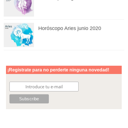
Horóscopo Aries junio 2020