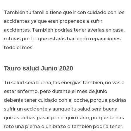
También tu familia tiene que ir con cuidado con los
accidentes ya que eran propensos a sufrir
accidentes. También podrías tener averías en casa,
roturas por lo que estarás haciendo reparaciones
todo el mes.
Tauro salud Junio 2020
Tu salud será buena, las energías también, no vas a
estar enfermo, pero durante el mes de junio
deberás tener cuidado con el coche, porque podrías
sufrir un accidente y aunque tu salud será buena
quizás debas pasar por el quirófano, porque te has
roto una pierna o un brazo o también podría tener.