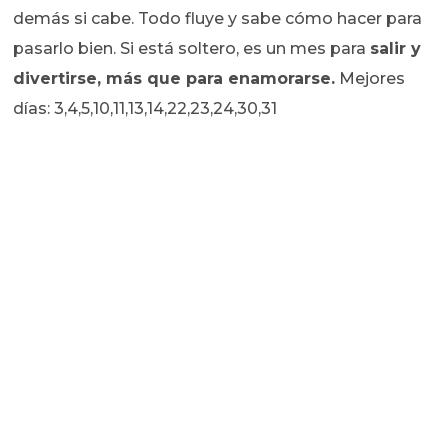
demás si cabe. Todo fluye y sabe cómo hacer para
pasarlo bien. Si está soltero, es un mes para
salir y
divertirse, más que para enamorarse.
Mejores
días: 3,4,5,10,11,13,14,22,23,24,30,31