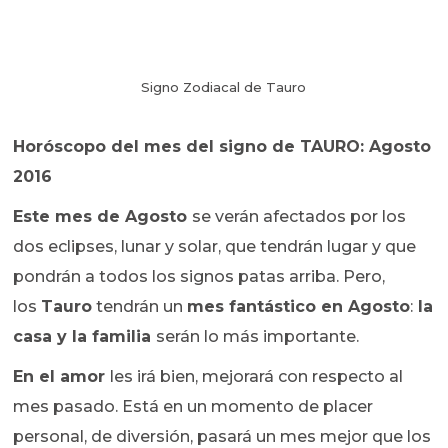
Signo Zodiacal de Tauro
Horóscopo del mes del signo de TAURO:
Agosto
2016
Este mes de
Agosto
se verán afectados por los
dos eclipses, lunar y solar, que tendrán lugar y que
pondrán a todos los signos patas arriba. Pero,
los
Tauro
tendrán un
mes fantástico en Agosto
:
la
casa y la familia
serán lo más importante.
En el amor
les irá bien, mejorará con respecto al
mes pasado. Está en un momento de placer
personal, de diversión, pasará un mes mejor que los