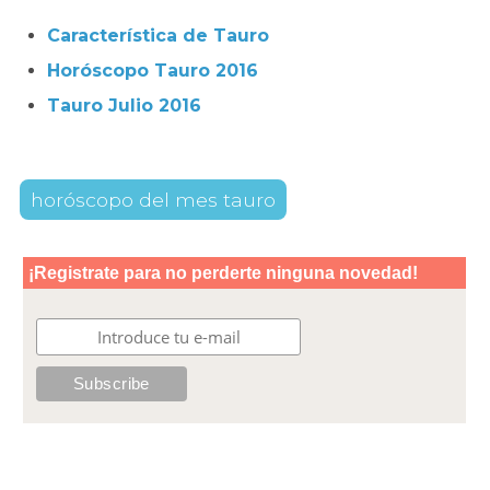
Característica de Tauro
Horóscopo Tauro 2016
Tauro Julio 2016
horóscopo del mes tauro