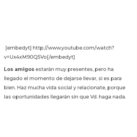
[embedyt] http://www.youtube.com/watch?
v=Ux4xM90Q5Vo[/embedyt]
Los amigos
estarán muy presentes, pero ha
llegado el momento de dejarse llevar, si es para
bien. Haz mucha vida social y relacionate, porque
las oportunidades llegarán sin que Vd. haga nada.