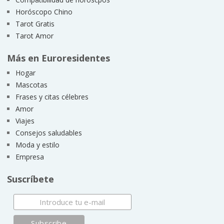
Horóscopo Chino
Tarot Gratis
Tarot Amor
Más en Euroresidentes
Hogar
Mascotas
Frases y citas célebres
Amor
Viajes
Consejos saludables
Moda y estilo
Empresa
Suscríbete