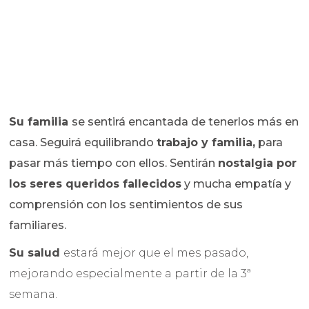
Su familia
se sentirá encantada de tenerlos más en
casa. Seguirá equilibrando
trabajo y familia,
para
pasar más tiempo con ellos. Sentirán
nostalgia por
los seres queridos fallecidos
y mucha empatía y
comprensión con los sentimientos de sus
familiares.
Su salud
estará mejor que el mes pasado,
mejorando especialmente a partir de la 3ª
semana.