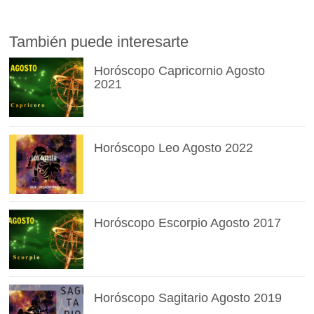
También puede interesarte
Horóscopo Capricornio Agosto
2021
Horóscopo Leo Agosto 2022
Horóscopo Escorpio Agosto 2017
Horóscopo Sagitario Agosto 2019