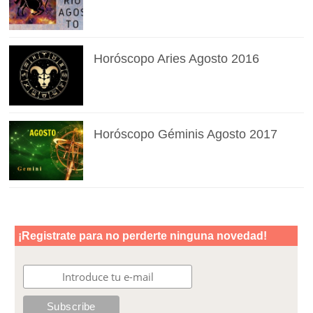
Horóscopo Aries Agosto 2016
Horóscopo Géminis Agosto 2017