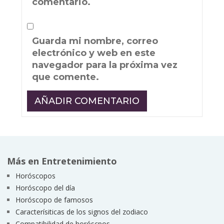
comentario.
Guarda mi nombre, correo
electrónico y web en este
navegador para la próxima vez
que comente.
Más en Entretenimiento
Horóscopos
Horóscopo del día
Horóscopo de famosos
Caracterísiticas de los signos del zodiaco
Compatibilidad de horóscpos