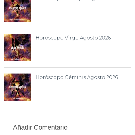
Horóscopo Virgo Agosto 2026
Horóscopo Géminis Agosto 2026
Añadir Comentario