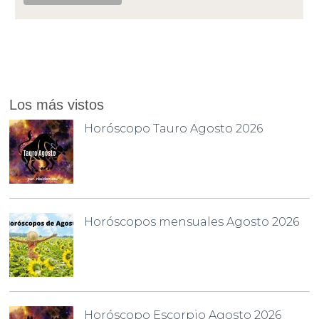
Los más vistos
Horóscopo Tauro Agosto 2026
Horóscopos mensuales Agosto 2026
Horóscopo Escorpio Agosto 2026