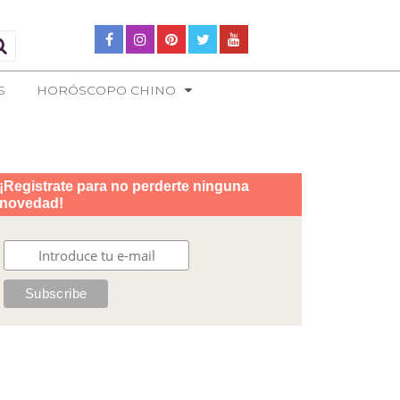
S
HORÓSCOPO CHINO