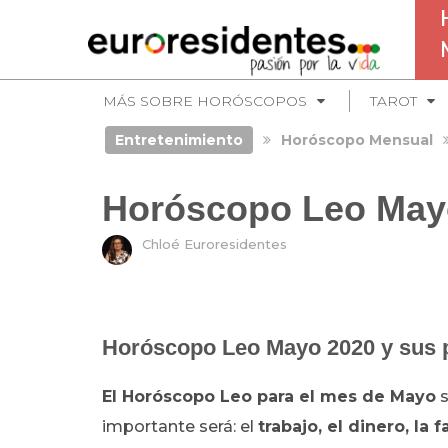
MÁS SOBRE HORÓSCOPOS
TAROT
Entretenimiento
Horóscopo Mensual
Horóscopo Leo May
Chloé Euroresidentes
Horóscopo Leo Mayo 2020 y sus 
El Horóscopo Leo para el mes de Mayo
s
importante será: el
trabajo, el dinero, la f