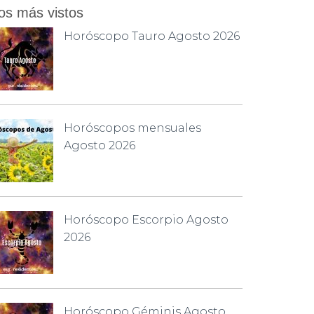
os más vistos
Horóscopo Tauro Agosto 2026
Horóscopos mensuales
Agosto 2026
Horóscopo Escorpio Agosto
2026
Horóscopo Géminis Agosto