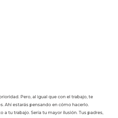
rioridad. Pero, al igual que con el trabajo, te
s. Ahí estarás pensando en cómo hacerlo.
 a tu trabajo. Sería tu mayor ilusión. Tus padres,