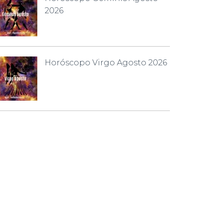
2026
Horóscopo Virgo Agosto 2026