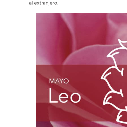
al extranjero.