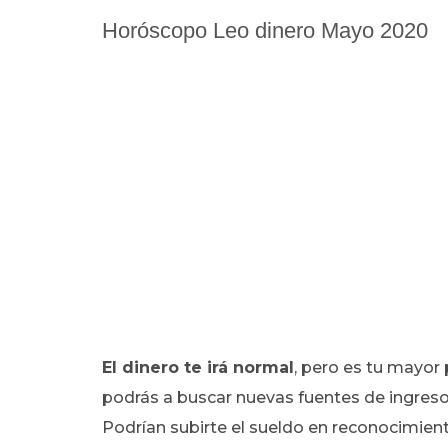
Horóscopo Leo dinero Mayo 2020
El dinero te irá normal
, pero es tu mayor p
podrás a buscar nuevas fuentes de ingreso
Podrían subirte el sueldo en reconocimiento