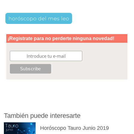
horóscopo del mes leo
También puede interesarte
Horóscopo Tauro Junio 2019