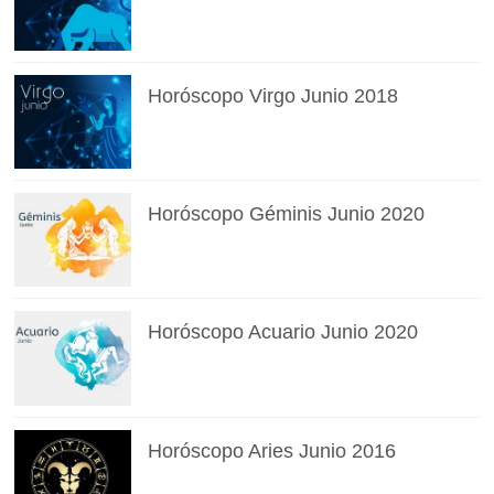
Horóscopo Virgo Junio 2018
Horóscopo Géminis Junio 2020
Horóscopo Acuario Junio 2020
Horóscopo Aries Junio 2016