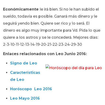
Económicamente
le irá bien. Si no le han subido el
sueldo, todavía es posible. Ganará más dinero y le
seguirá yendo bien. Quiere ser rico y lo será. El
dinero es algo muy importante para Vd. Pida lo que
quiere a los astros y se le concederá. Mejores días:
2-3-10-11-12-13-14-19-20-21-22-23-24-29-30
Enlaces relacionados con Leo Junio 2016:
Signo de Leo
Características
de Leo
Horóscopo Leo 2016
Leo Mayo 2016