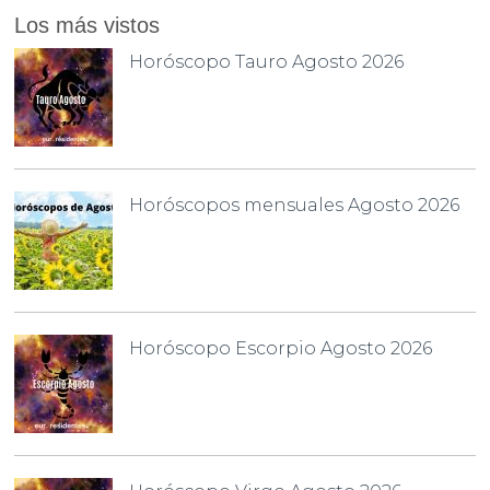
Los más vistos
Horóscopo Tauro Agosto 2026
Horóscopos mensuales Agosto 2026
Horóscopo Escorpio Agosto 2026