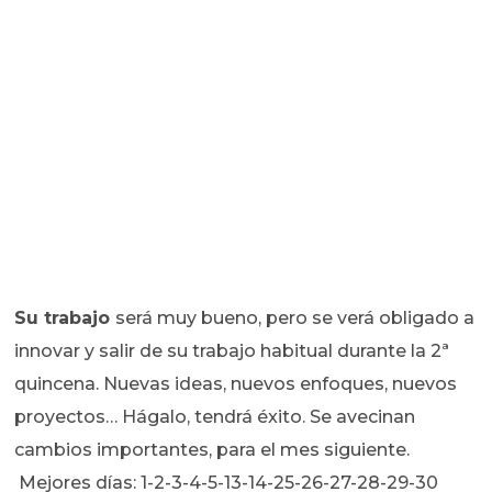
Su trabajo
será muy bueno, pero se verá obligado a
innovar y salir de su trabajo habitual durante la 2ª
quincena. Nuevas ideas, nuevos enfoques, nuevos
proyectos… Hágalo, tendrá éxito. Se avecinan
cambios importantes, para el mes siguiente.
Mejores días: 1-2-3-4-5-13-14-25-26-27-28-29-30