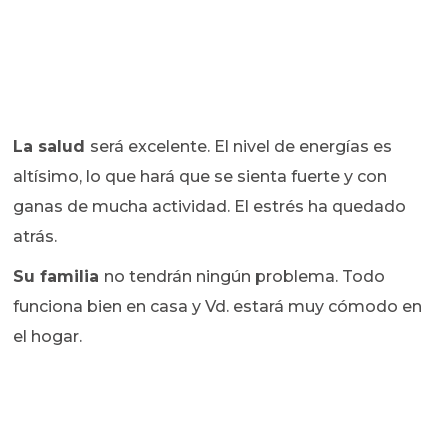
La salud
será excelente. El nivel de energías es
altísimo, lo que hará que se sienta fuerte y con
ganas de mucha actividad. El estrés ha quedado
atrás.
Su familia
no tendrán ningún problema. Todo
funciona bien en casa y Vd. estará muy cómodo en
el hogar.