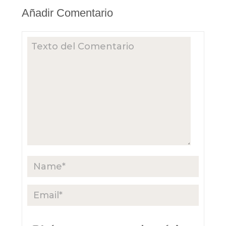
Añadir Comentario