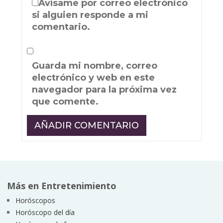
Avísame por correo electrónico
si alguien responde a mi
comentario.
Guarda mi nombre, correo
electrónico y web en este
navegador para la próxima vez
que comente.
Más en Entretenimiento
Horóscopos
Horóscopo del día