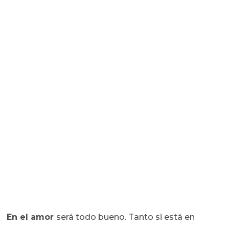
En el amor
será todo bueno. Tanto si está en