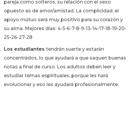
pareja como solteros, su relación con el sexo
opuesto es de amor/amistad. La complicidad, el
apoyo mútuo será muy positivo para su corazón y
su alma. Mejores días: 4-5-6-7-8-9-13-14-17-18-19-20-
25-26-27-28
Los estudiantes
tendrán suerte y estarán
concentrados, lo que ayudará a que saquen buenas
notas a final de curso. Los adultos deben leer y
estudiar temas espirituales, porque les hará
evolucionar y eso les ayudará profesionalmente.