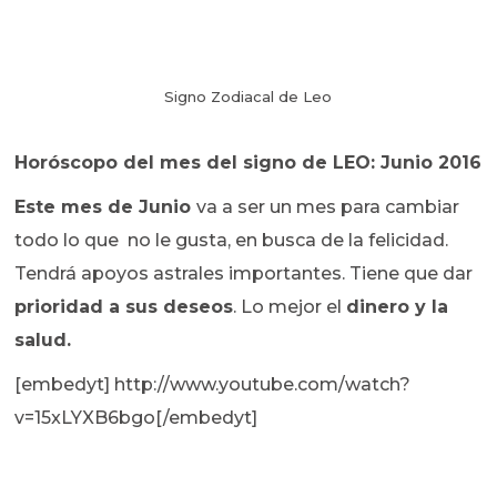
Signo Zodiacal de Leo
Horóscopo del mes del signo de LEO: Junio 2016
Este mes de Junio
va a ser un mes para cambiar
todo lo que no le gusta, en busca de la felicidad.
Tendrá apoyos astrales importantes. Tiene que dar
prioridad a sus deseos
. Lo mejor el
dinero y la
salud.
[embedyt] http://www.youtube.com/watch?
v=15xLYXB6bgo[/embedyt]