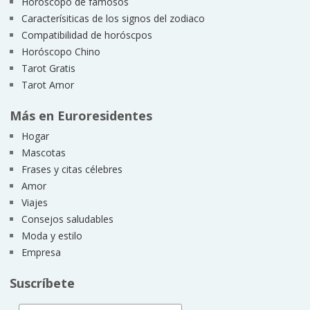
Horóscopo de famosos
Caracterísiticas de los signos del zodiaco
Compatibilidad de horóscpos
Horóscopo Chino
Tarot Gratis
Tarot Amor
Más en Euroresidentes
Hogar
Mascotas
Frases y citas célebres
Amor
Viajes
Consejos saludables
Moda y estilo
Empresa
Suscríbete