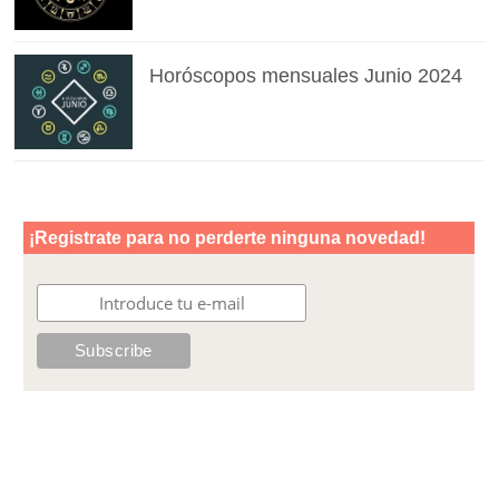
Horóscopos mensuales Junio 2024