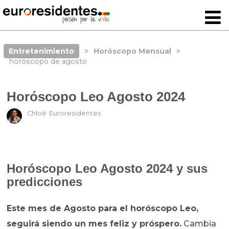
Entretenimiento
Horóscopo Mensual
horóscopo de agosto
Horóscopo Leo Agosto 2024
Chloé Euroresidentes
Horóscopo Leo Agosto 2024 y sus
predicciones
Este mes de Agosto para el horóscopo Leo,
seguirá siendo un mes feliz y próspero.
Cambia