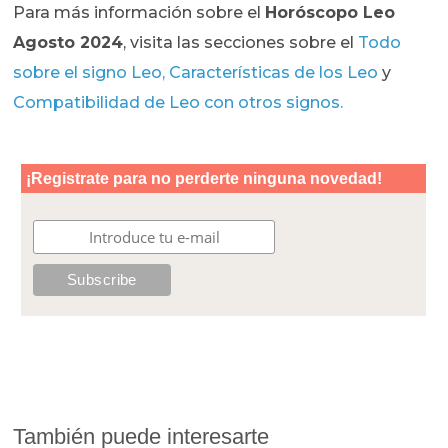
Para más información sobre el
Horóscopo Leo
Agosto 2024
, visita las secciones sobre el
T
odo
sobre el signo Leo,
Características de los Leo
y
Compatibilidad de Leo con otros signos
.
También puede interesarte