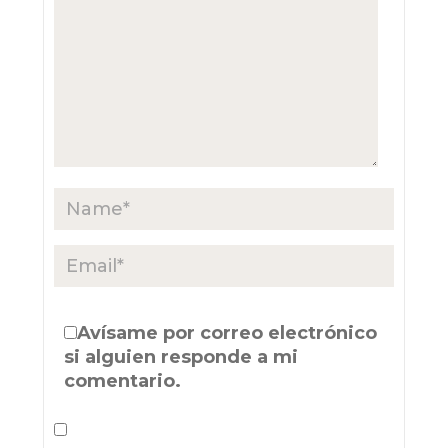
Avísame por correo electrónico
si alguien responde a mi
comentario.