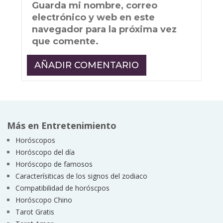
Guarda mi nombre, correo
electrónico y web en este
navegador para la próxima vez
que comente.
Más en Entretenimiento
Horóscopos
Horóscopo del día
Horóscopo de famosos
Caracterísiticas de los signos del zodiaco
Compatibilidad de horóscpos
Horóscopo Chino
Tarot Gratis