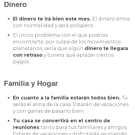
Dinero
El dinero te irá bien este mes.
El dinero entra
con normalidad y será próspero.
El único problema con el que podrías
encontrarte, por culpa de los movimientos
planetarios, sería que algún
dinero te llegara
con retraso
y tuviera que aplazar ciertos
pagos.
Familia y Hogar
En cuanto a la familia estarán todos bien.
Tú
serás el alma de la casa. Estarán de vacaciones
y con ganas de pasarlo bien.
Tu casa se convertirá en el centro de
reuniones
tanto para tus familiares y amigos.
Estarás de vacaciones y disfrutarás reuniendo