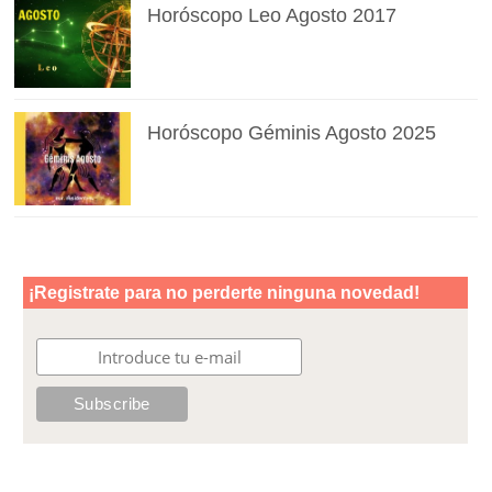
Horóscopo Leo Agosto 2017
Horóscopo Géminis Agosto 2025