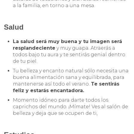
a la familia, en torno a una mesa.
Salud
La salud será muy buena y tu imagen será
resplandeciente
y muy guapa. Atraerás a
todos bajo tu aura y te sentirás genial dentro
de tu piel.
Tu belleza y encanto natural sólo necesita una
buena alimentación sana y equilibrada, para
mantenerse así todo el verano.
Te sentirás
feliz y estarás encantadora.
Momento idóneo para darte todos los
caprichos del mundo. ¡Mímate! Ves al salón de
belleza y deja que se ocupen de ti,