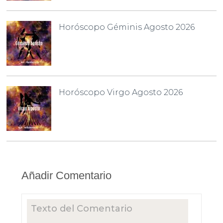
Horóscopo Géminis Agosto 2026
Horóscopo Virgo Agosto 2026
Añadir Comentario