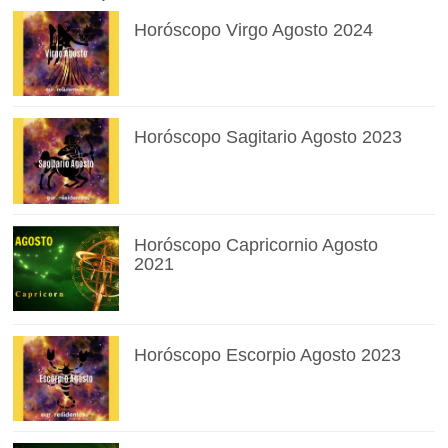
Horóscopo Virgo Agosto 2024
Horóscopo Sagitario Agosto 2023
Horóscopo Capricornio Agosto
2021
Horóscopo Escorpio Agosto 2023