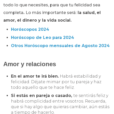
todo lo que necesites, para que tu felicidad sea
completa
.
Lo más importante será:
la salud,
el
amor,
el dinero y
la vida social.
Horóscopos 2024
Horóscopo de Leo para 2024
Otros Horóscopo mensuales de Agosto 2024
Amor y relaciones
En el amor te irá bien.
Habrá estabilidad y
felicidad. Déjate mimar por tu pareja y haz
todo aquello que te hace feliz.
Si estás en pareja o casado,
te sentirás feliz y
habrá complicidad entre vosotros. Recuerda,
que si hay algo que quieras cambiar, aún estás
a tiempo de hacerlo.