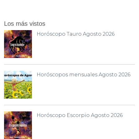
Los más vistos
Horóscopo Tauro Agosto 2026
Horóscopos mensuales Agosto 2026
Horóscopo Escorpio Agosto 2026