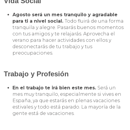
Vida Social
Agosto será un mes tranquilo y agradable
para ti a nivel social.
Todo fluirá de una forma
tranquila y alegre. Pasarás buenos momentos
con tus amigos y te relajarás. Aprovecha el
verano para hacer actividades con ellos y
desconectarás de tu trabajo y tus
preocupaciones.
Trabajo y Profesión
En el trabajo te irá bien este mes.
Será un
mes muy tranquilo, especialmente si vives en
España, ya que estarás en plenas vacaciones
estivales y todo está parado. La mayoría de la
gente está de vacaciones.