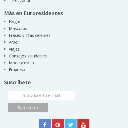
Tarot Amor
Más en Euroresidentes
Hogar
Mascotas
Frases y citas célebres
Amor
Viajes
Consejos saludables
Moda y estilo
Empresa
Suscríbete