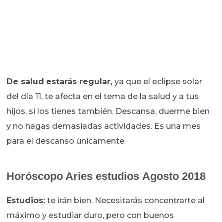
De salud
estarás regular,
ya que el eclipse solar
del día 11, te afecta en el tema de la salud y a tus
hijos, si los tienes también. Descansa, duerme bien
y no hagas demasiadas actividades. Es una mes
para el descanso únicamente.
Horóscopo Aries estudios Agosto
2018
Estudios:
te irán bien. Necesitarás concentrarte al
máximo y estudiar duro, pero con buenos