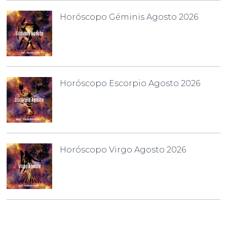
Horóscopo Géminis Agosto 2026
Horóscopo Escorpio Agosto 2026
Horóscopo Virgo Agosto 2026