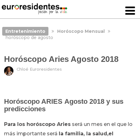
Entretenimiento
Horóscopo Mensual
horóscopo de agosto
Horóscopo Aries Agosto 2018
Chloé Euroresidentes
Horóscopo ARIES Agosto 2018
y sus
predicciones
Para los
horóscopo Aries
será un mes en el que lo
más importante será
la familia, la salud,el