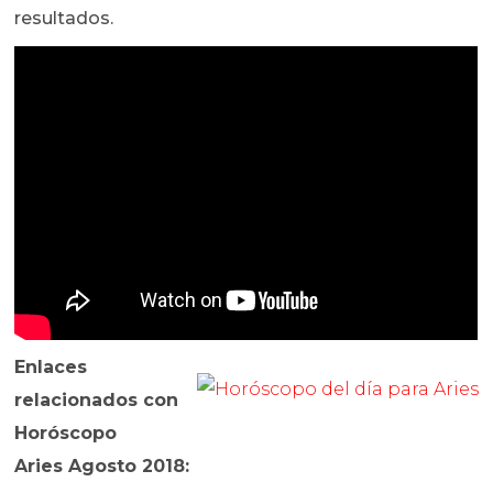
resultados.
Enlaces
relacionados con
Horóscopo
Aries Agosto 2018
: