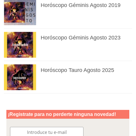
Horóscopo Géminis Agosto 2019
Horóscopo Géminis Agosto 2023
Horóscopo Tauro Agosto 2025