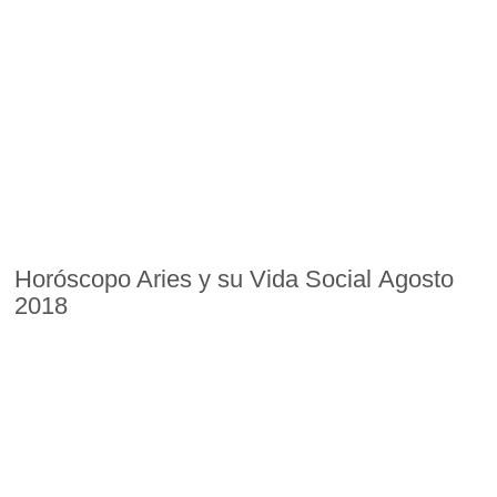
Horóscopo Aries y su Vida Social Agosto
2018