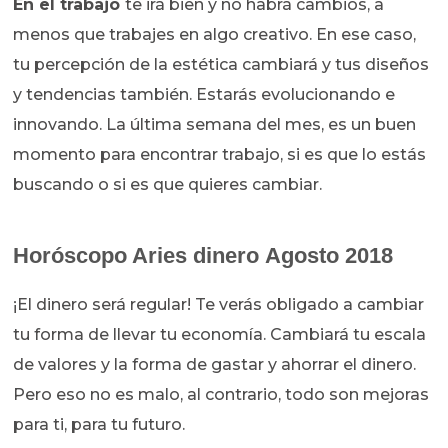
En el trabajo
te irá bien y no habrá cambios, a
menos que trabajes en algo creativo. En ese caso,
tu percepción de la estética cambiará y tus diseños
y tendencias también. Estarás evolucionando e
innovando. La última semana del mes, es un buen
momento para encontrar trabajo, si es que lo estás
buscando o si es que quieres cambiar.
Horóscopo Aries dinero Agosto 2018
¡El dinero será regular! Te verás obligado a cambiar
tu forma de llevar tu economía. Cambiará tu escala
de valores y la forma de gastar y ahorrar el dinero.
Pero eso no es malo, al contrario, todo son mejoras
para ti, para tu futuro.