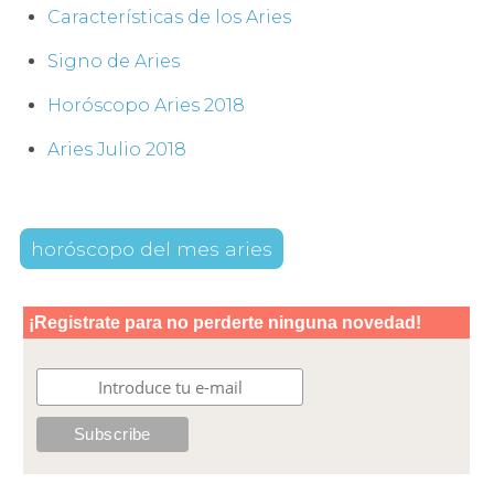
Características de los Aries
Signo de Aries
Horóscopo Aries 2018
Aries Julio 2018
horóscopo del mes aries