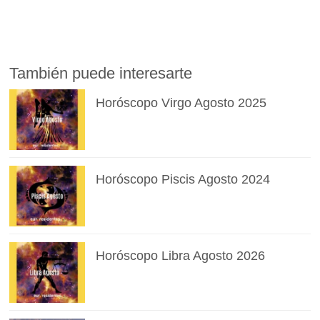
También puede interesarte
Horóscopo Virgo Agosto 2025
Horóscopo Piscis Agosto 2024
Horóscopo Libra Agosto 2026