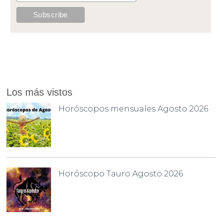
Los más vistos
Horóscopos mensuales Agosto 2026
Horóscopo Tauro Agosto 2026