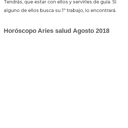
Tendrás, que estar con ellos y servirles de guía. Si
alguno de ellos busca su 1º trabajo, lo encontrará.
Horóscopo Aries salud Agosto
2018