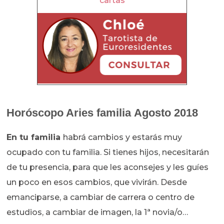
cartas
Horóscopo Aries familia Agosto 2018
En tu familia
habrá cambios y estarás muy
ocupado con tu familia. Si tienes hijos, necesitarán
de tu presencia, para que les aconsejes y les guíes
un poco en esos cambios, que vivirán. Desde
emanciparse, a cambiar de carrera o centro de
estudios, a cambiar de imagen, la 1ª novia/o…