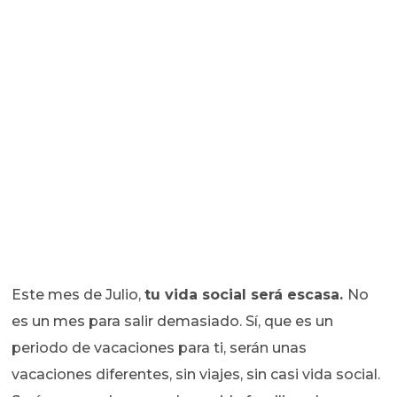
Este mes de Julio,
tu vida social será escasa.
No
es un mes para salir demasiado. Sí, que es un
periodo de vacaciones para ti, serán unas
vacaciones diferentes, sin viajes, sin casi vida social.