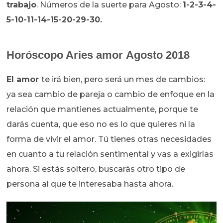
trabajo
. Números de la suerte para Agosto:
1-2-3-4-
5-10-11-14-15-20-29-30.
Horóscopo Aries amor Agosto 2018
El amor
te irá bien, pero será un mes de cambios:
ya sea cambio de pareja o cambio de enfoque en la
relación que mantienes actualmente, porque te
darás cuenta, que eso no es lo que quieres ni la
forma de vivir el amor. Tú tienes otras necesidades
en cuanto a tu relación sentimental y vas a exigirlas
ahora. Si estás soltero, buscarás otro tipo de
persona al que te interesaba hasta ahora.