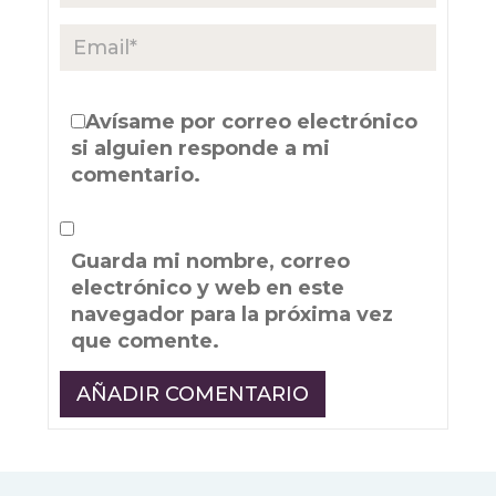
Avísame por correo electrónico
si alguien responde a mi
comentario.
Guarda mi nombre, correo
electrónico y web en este
navegador para la próxima vez
que comente.