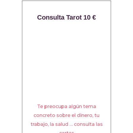
Consulta Tarot 10 €
Te preocupa algún tema
concreto sobre el dinero, tu
trabajo, la salud … consulta las