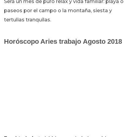
Será un mes de puro relax y vida familiar: playa o
paseos por el campo o la montaña, siesta y
tertulias tranquilas.
Horóscopo Aries trabajo Agosto 2018