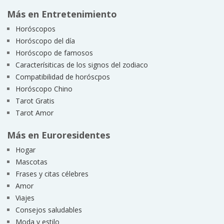
Más en Entretenimiento
Horóscopos
Horóscopo del día
Horóscopo de famosos
Caracterísiticas de los signos del zodiaco
Compatibilidad de horóscpos
Horóscopo Chino
Tarot Gratis
Tarot Amor
Más en Euroresidentes
Hogar
Mascotas
Frases y citas célebres
Amor
Viajes
Consejos saludables
Moda y estilo