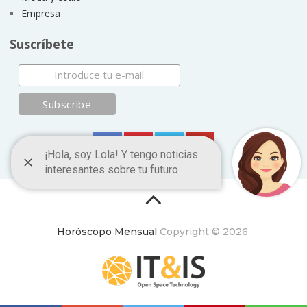
Empresa
Suscríbete
Horóscopo Mensual
Copyright © 2026.