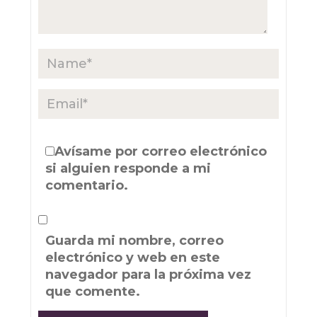
Avísame por correo electrónico
si alguien responde a mi
comentario.
Guarda mi nombre, correo
electrónico y web en este
navegador para la próxima vez
que comente.