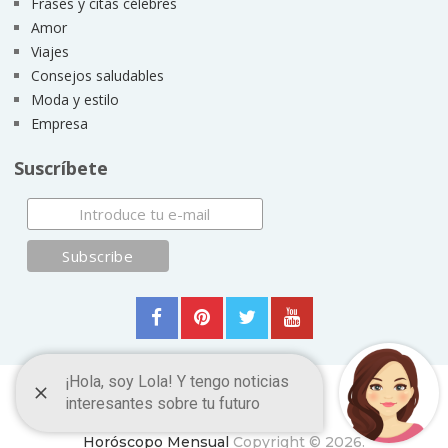
Frases y citas célebres
Amor
Viajes
Consejos saludables
Moda y estilo
Empresa
Suscríbete
Horóscopo Mensual
Copyright © 2026.