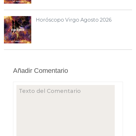
Horóscopo Virgo Agosto 2026
Añadir Comentario