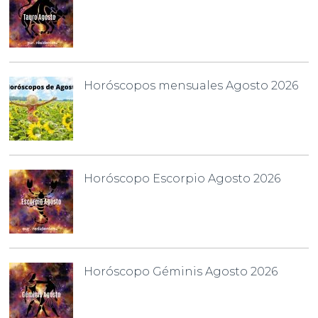
Horóscopos mensuales Agosto 2026
Horóscopo Escorpio Agosto 2026
Horóscopo Géminis Agosto 2026