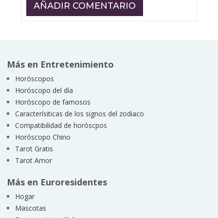
Más en Entretenimiento
Horóscopos
Horóscopo del día
Horóscopo de famosos
Caracterísiticas de los signos del zodiaco
Compatibilidad de horóscpos
Horóscopo Chino
Tarot Gratis
Tarot Amor
Más en Euroresidentes
Hogar
Mascotas