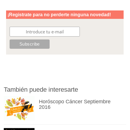
También puede interesarte
Horóscopo Cáncer Septiembre
2016