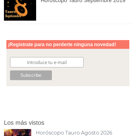
Horóscopo Tauro Septiembre 2019
Los más vistos
Horóscopo Tauro Agosto 2026