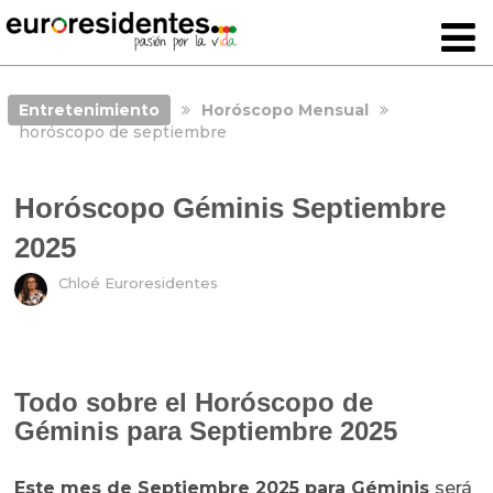
Entretenimiento
Horóscopo Mensual
horóscopo de septiembre
Horóscopo Géminis Septiembre
2025
Chloé Euroresidentes
Todo sobre el Horóscopo de
Géminis para Septiembre 2025
Este mes de Septiembre 2025 para Géminis
será