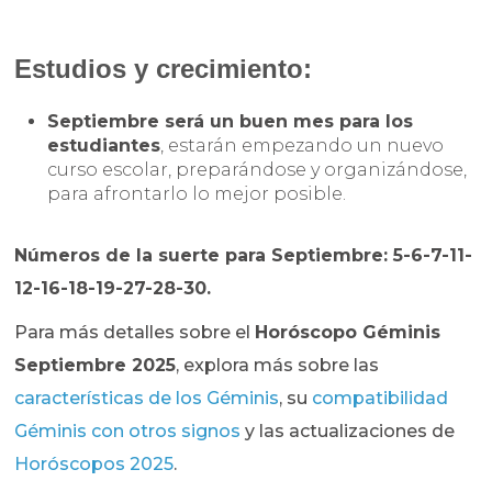
Estudios y crecimiento:
Septiembre será un buen mes para los
estudiantes
, estarán empezando un nuevo
curso escolar, preparándose y organizándose,
para afrontarlo lo mejor posible.
Números de la suerte para Septiembre: 5-6-7-11-
12-16-18-19-27-28-30.
Para más detalles sobre el
Horóscopo Géminis
Septiembre 2025
, explora más sobre las
características de los Géminis
, su
compatibilidad
Géminis con otros signos
y las actualizaciones de
Horóscopos 2025
.