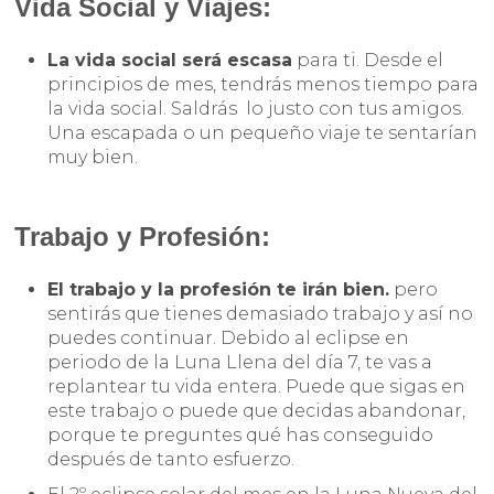
Vida Social y Viajes:
La vida social será escasa
para ti. Desde el
principios de mes, tendrás menos tiempo para
la vida social. Saldrás lo justo con tus amigos.
Una escapada o un pequeño viaje te sentarían
muy bien.
Trabajo y Profesión:
El trabajo y la profesión te irán bien.
pero
sentirás que tienes demasiado trabajo y así no
puedes continuar. Debido al eclipse en
periodo de la Luna Llena del día 7, te vas a
replantear tu vida entera. Puede que sigas en
este trabajo o puede que decidas abandonar,
porque te preguntes qué has conseguido
después de tanto esfuerzo.