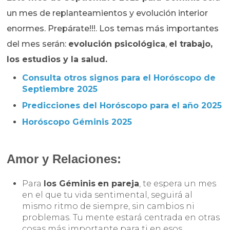
un mes de replanteamientos y evolución interior
enormes. Prepárate!!!. Los temas más importantes
del mes serán:
evolución psicológica
,
el trabajo,
los estudios y
la salud.
Consulta otros signos para el Horóscopo de
Septiembre 2025
Predicciones del Horóscopo para el año 2025
Horóscopo Géminis 2025
Amor y Relaciones:
Para
los Géminis
en pareja
, te espera un mes
en el que tu vida sentimental, seguirá al
mismo ritmo de siempre, sin cambios ni
problemas. Tu mente estará centrada en otras
cosas más importante para ti en esos