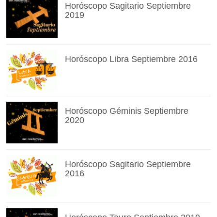
Horóscopo Sagitario Septiembre
2019
Horóscopo Libra Septiembre 2016
Horóscopo Géminis Septiembre
2020
Horóscopo Sagitario Septiembre
2016