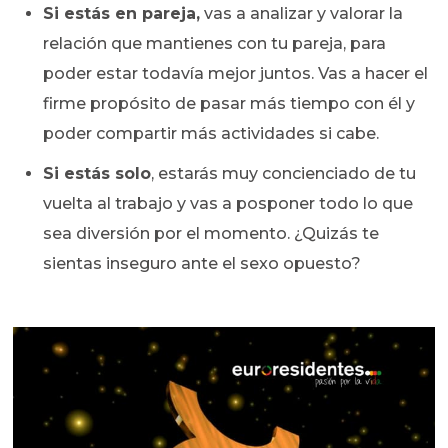
Si estás en pareja,
vas a analizar y valorar la
relación que mantienes con tu pareja, para
poder estar todavía mejor juntos. Vas a hacer el
firme propósito de pasar más tiempo con él y
poder compartir más actividades si cabe.
Si estás solo
, estarás muy concienciado de tu
vuelta al trabajo y vas a posponer todo lo que
sea diversión por el momento. ¿Quizás te
sientas inseguro ante el sexo opuesto?