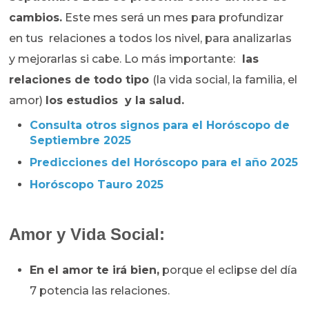
cambios.
Este mes será un mes para profundizar
en tus relaciones a todos los nivel, para analizarlas
y mejorarlas si cabe.
Lo más importante:
las
relaciones de todo tipo
(la vida social, la familia, el
amor)
los estudios y la salud.
Consulta otros signos para el Horóscopo de
Septiembre 2025
Predicciones del Horóscopo para el año 2025
Horóscopo Tauro 2025
Amor y Vida Social:
En el amor te irá bien,
porque el eclipse del día
7 potencia las relaciones.