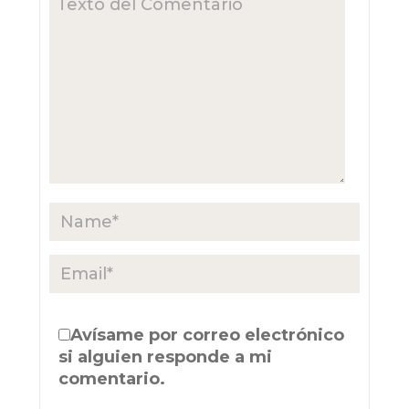
Avísame por correo electrónico
si alguien responde a mi
comentario.