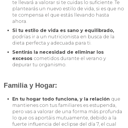
te llevará a valorar si te cuidas lo suficiente. Te
plantearás un nuevo estilo de vida, si es que no
te compensa el que estás llevando hasta
ahora.
Si tu estilo de vida es sano y equilibrado,
podrías ir a un nutricionista en busca de la
dieta perfecta y adecuada para ti.
Sentirás la necesidad de eliminar los
excesos
cometidos durante el verano y
depurar tu organismo.
Familia y Hogar:
En tu hogar todo funciona, y la relación
que
mantienes con tus familiares es estupenda,
pero vas a valorar de una forma más profunda
lo que os aportáis mutuamente, debido a la
fuerte influencia del eclipse del día 7, el cual