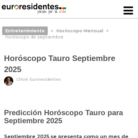
Entretenimiento
Horóscopo Mensual
horóscopo de septiembre
Horóscopo Tauro Septiembre
2025
Chloé Euroresidentes
Predicción Horóscopo Tauro para
Septiembre 2025
Septiembre 2025
se presenta como un mes de