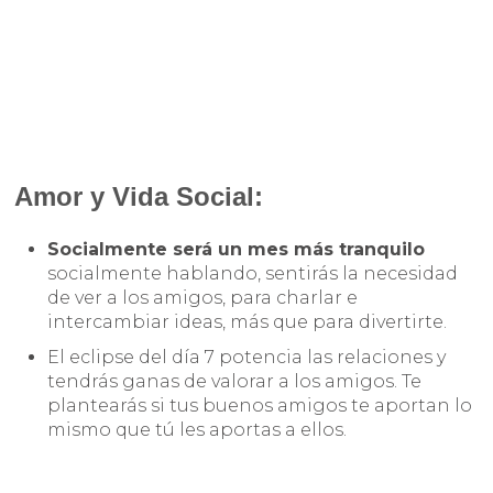
Amor y Vida Social:
Socialmente será un mes más tranquilo
socialmente hablando, sentirás la necesidad
de ver a los amigos, para charlar e
intercambiar ideas, más que para divertirte.
El eclipse del día 7 potencia las relaciones y
tendrás ganas de valorar a los amigos. Te
plantearás si tus buenos amigos te aportan lo
mismo que tú les aportas a ellos.