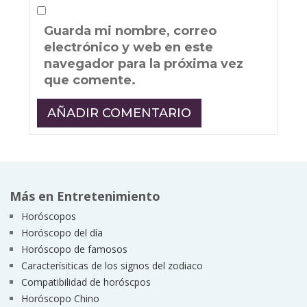
Guarda mi nombre, correo
electrónico y web en este
navegador para la próxima vez
que comente.
Más en Entretenimiento
Horóscopos
Horóscopo del día
Horóscopo de famosos
Caracterísiticas de los signos del zodiaco
Compatibilidad de horóscpos
Horóscopo Chino