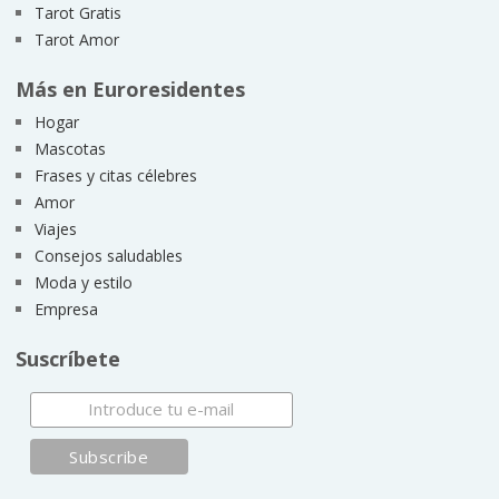
Tarot Gratis
Tarot Amor
Más en Euroresidentes
Hogar
Mascotas
Frases y citas célebres
Amor
Viajes
Consejos saludables
Moda y estilo
Empresa
Suscríbete