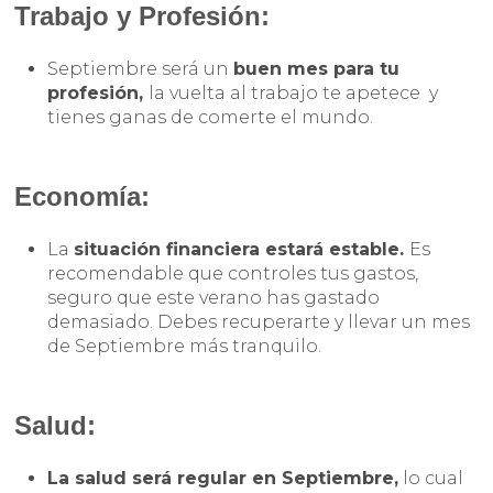
Trabajo y Profesión:
Septiembre será un
buen mes para tu
profesión,
la vuelta al trabajo te apetece y
tienes ganas de comerte el mundo.
Economía:
La
situación financiera estará estable.
Es
recomendable que controles tus gastos,
seguro que este verano has gastado
demasiado. Debes recuperarte y llevar un mes
de Septiembre más tranquilo.
Salud:
La salud será regular en Septiembre,
lo cual