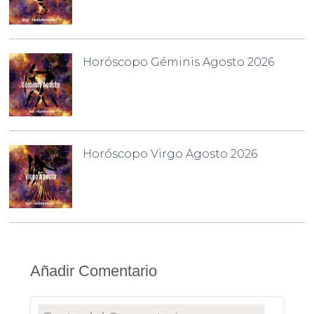
Horóscopo Géminis Agosto 2026
Horóscopo Virgo Agosto 2026
Añadir Comentario