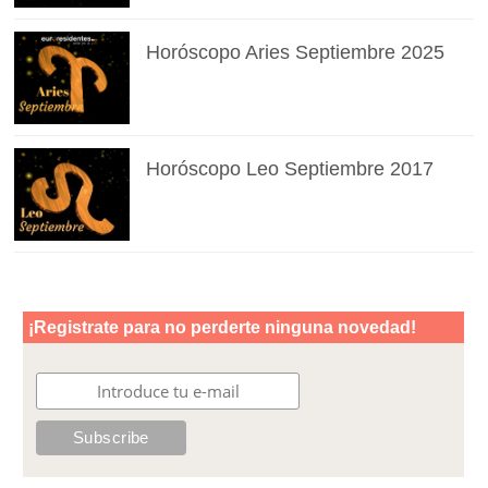
Horóscopo Aries Septiembre 2025
Horóscopo Leo Septiembre 2017