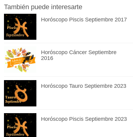
También puede interesarte
Horóscopo Piscis Septiembre 2017
Horóscopo Cáncer Septiembre
2016
Horóscopo Tauro Septiembre 2023
Horóscopo Piscis Septiembre 2023