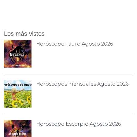
Los más vistos
Horóscopo Tauro Agosto 2026
Horóscopos mensuales Agosto 2026
Horóscopo Escorpio Agosto 2026