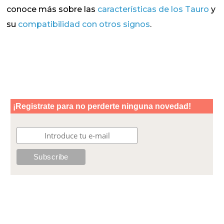
conoce más sobre las
características de los Tauro
y
su
compatibilidad con otros signos
.