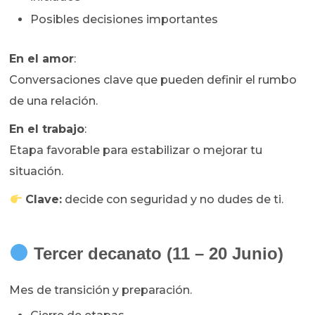
Posibles decisiones importantes
En el amor
:
Conversaciones clave que pueden definir el rumbo
de una relación.
En el trabajo
:
Etapa favorable para estabilizar o mejorar tu
situación.
Clave:
decide con seguridad y no dudes de ti.
Tercer decanato (11 – 20 Junio)
Mes de transición y preparación.