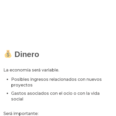
Dinero
La economía será variable.
Posibles ingresos relacionados con nuevos
proyectos
Gastos asociados con el ocio o con la vida
social
Será importante: