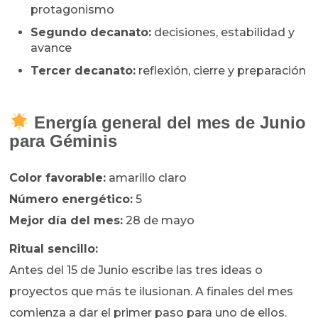
protagonismo
Segundo decanato:
decisiones, estabilidad y
avance
Tercer decanato:
reflexión, cierre y preparación
Energía general del mes de Junio
para Géminis
Color favorable:
amarillo claro
Número energético:
5
Mejor día del mes:
28 de mayo
Ritual sencillo:
Antes del 15 de Junio escribe las tres ideas o
proyectos que más te ilusionan. A finales del mes
comienza a dar el primer paso para uno de ellos.