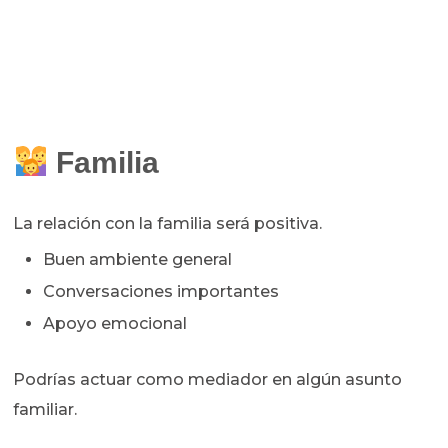
Familia
La relación con la familia será positiva.
Buen ambiente general
Conversaciones importantes
Apoyo emocional
Podrías actuar como mediador en algún asunto
familiar.