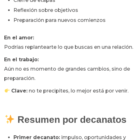
Cierre de etapas
Reflexión sobre objetivos
Preparación para nuevos comienzos
En el amor:
Podrías replantearte lo que buscas en una relación.
En el trabajo:
Aún no es momento de grandes cambios, sino de
preparación.
Clave:
no te precipites, lo mejor está por venir.
Resumen por decanatos
Primer decanato:
impulso, oportunidades y