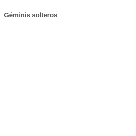
Géminis solteros