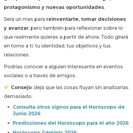
protagonismo y nuevas oportunidades
.
Será un mes para
reinventarte, tomar decisiones
y avanzar
, pero también para reflexionar sobre lo
que realmente quieres a partir de ahora. Todo girará
en torno a ti: tu identidad, tus objetivos y tus
relaciones.
Podrías conocer a alguien interesante en eventos
sociales o a través de amigos.
Consejo
: deja que las cosas fluyan sin analizarlas
demasiado.
Consulta otros signos para el Horóscopo de
Junio 2026
Predicciones del Horóscopo para el año 2026
Horóscopo Géminis 2026