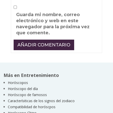
Guarda mi nombre, correo
electrónico y web en este
navegador para la próxima vez
que comente.
Más en Entretenimiento
Horóscopos
Horóscopo del día
Horóscopo de famosos
Caracterísiticas de los signos del zodiaco
Compatibilidad de horóscpos
Horóscopo Chino