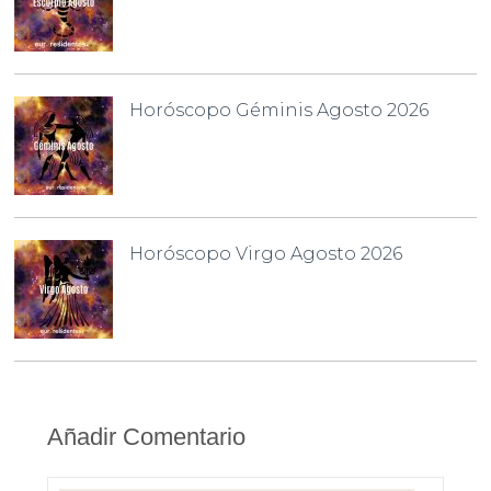
Horóscopo Géminis Agosto 2026
Horóscopo Virgo Agosto 2026
Añadir Comentario