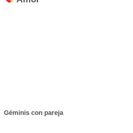
Géminis con pareja