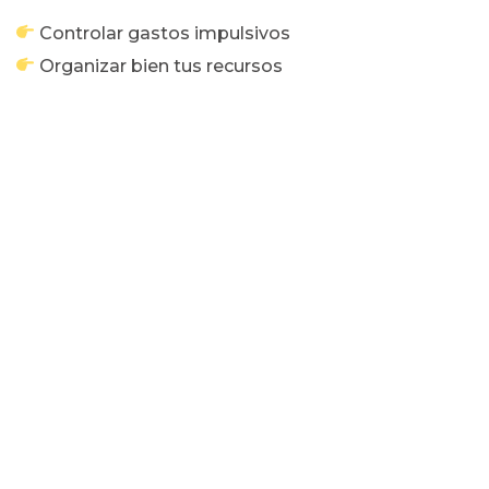
Controlar gastos impulsivos
Organizar bien tus recursos