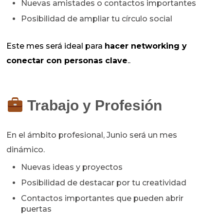
Nuevas amistades o contactos importantes
Posibilidad de ampliar tu círculo social
Este mes será ideal para
hacer networking y
conectar con personas clave
.
.
Trabajo y Profesión
En el ámbito profesional, Junio será un mes
dinámico.
Nuevas ideas y proyectos
Posibilidad de destacar por tu creatividad
Contactos importantes que pueden abrir
puertas