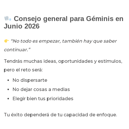
Consejo general para Géminis en
Junio 2026
“No todo es empezar, también hay que saber
continuar.”
Tendrás muchas ideas, oportunidades y estímulos,
pero el reto será:
No dispersarte
No dejar cosas a medias
Elegir bien tus prioridades
Tu éxito dependerá de tu capacidad de enfoque.