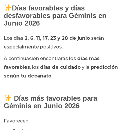
Días favorables y días
desfavorables para Géminis en
Junio 2026
Los días
2, 6, 11, 17, 23 y 28 de junio
serán
especialmente positivos.
A continuación encontrarás los
días más
favorables
, los
días de cuidado
y la
predicción
según tu decanato
.
Días más favorables para
Géminis en Junio 2026
Favorecen: