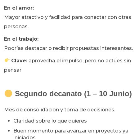
En el amor:
Mayor atractivo y facilidad para conectar con otras
personas.
En el trabajo:
Podrías destacar o recibir propuestas interesantes.
Clave:
aprovecha el impulso, pero no actúes sin
pensar.
Segundo decanato (1 – 10 Junio)
Mes de consolidación y toma de decisiones.
Claridad sobre lo que quieres
Buen momento para avanzar en proyectos ya
iniciados