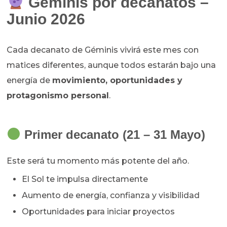
Géminis por decanatos –
Junio 2026
Cada decanato de Géminis vivirá este mes con
matices diferentes, aunque todos estarán bajo una
energía de
movimiento, oportunidades y
protagonismo personal
.
Primer decanato (21 – 31 Mayo)
Este será tu momento más potente del año.
El Sol te impulsa directamente
Aumento de energía, confianza y visibilidad
Oportunidades para iniciar proyectos