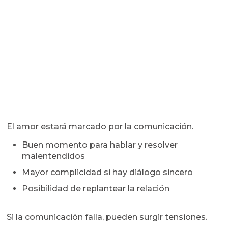
El amor estará marcado por la comunicación.
Buen momento para hablar y resolver
malentendidos
Mayor complicidad si hay diálogo sincero
Posibilidad de replantear la relación
Si la comunicación falla, pueden surgir tensiones.