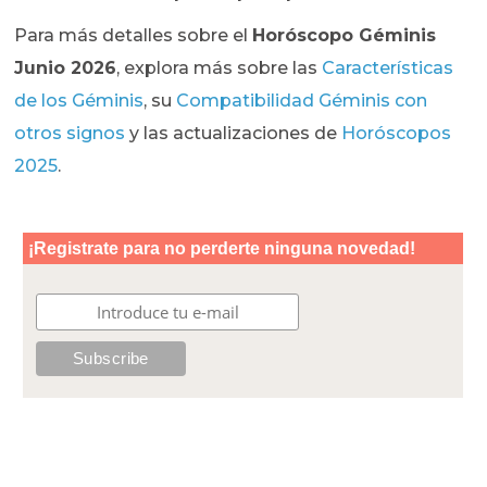
Para más detalles sobre el
Horóscopo Géminis
Junio 2026
, explora más sobre las
Características
de los Géminis
, su
Compatibilidad Géminis con
otros signos
y las actualizaciones de
Horóscopos
2025
.