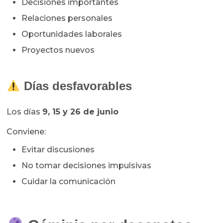
Decisiones importantes
Relaciones personales
Oportunidades laborales
Proyectos nuevos
Días desfavorables
Los días
9, 15 y 26 de junio
Conviene:
Evitar discusiones
No tomar decisiones impulsivas
Cuidar la comunicación