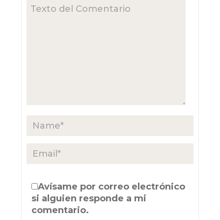
Avísame por correo electrónico
si alguien responde a mi
comentario.