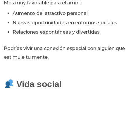
Mes muy favorable para el amor.
Aumento del atractivo personal
Nuevas oportunidades en entornos sociales
Relaciones espontáneas y divertidas
Podrías vivir una conexión especial con alguien que
estimule tu mente.
Vida social