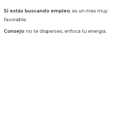
Si estás buscando empleo
, es un mes muy
favorable.
Consejo
: no te disperses, enfoca tu energía.