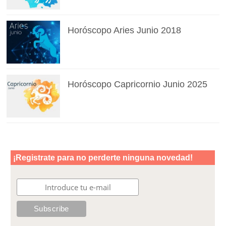
Horóscopo Aries Junio 2018
Horóscopo Capricornio Junio 2025