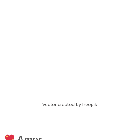
Vector created by freepik
Amor