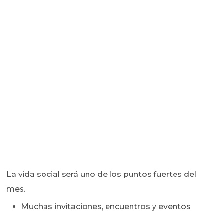
La vida social será uno de los puntos fuertes del
mes.
Muchas invitaciones, encuentros y eventos