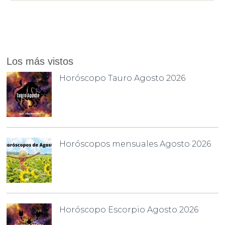
Los más vistos
Horóscopo Tauro Agosto 2026
Horóscopos mensuales Agosto 2026
Horóscopo Escorpio Agosto 2026