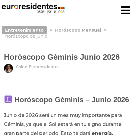
Entretenimiento
Horóscopo Mensual
horóscopo de junio
Horóscopo Géminis Junio 2026
Chloé Euroresidentes
Horóscopo
Géminis
–
Junio 2026
Junio de 2026 será un mes muy importante para
Géminis, ya que el Sol estará en tu signo durante
gran parte del periodo. Esto te dará
energía,