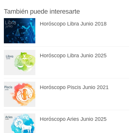
También puede interesarte
Horóscopo Libra Junio 2018
Horóscopo Libra Junio 2025
Horóscopo Piscis Junio 2021
Horóscopo Aries Junio 2025