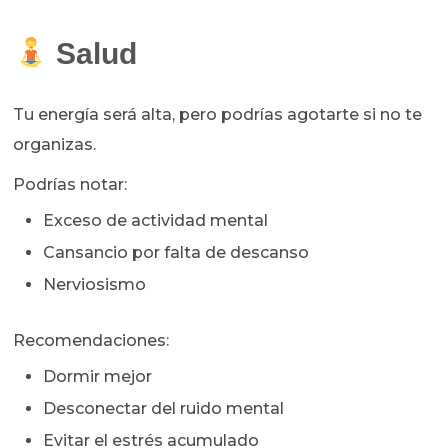
Salud
Tu energía será alta, pero podrías agotarte si no te
organizas.
Podrías notar:
Exceso de actividad mental
Cansancio por falta de descanso
Nerviosismo
Recomendaciones:
Dormir mejor
Desconectar del ruido mental
Evitar el estrés acumulado