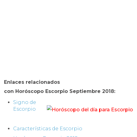
Enlaces relacionados
con
Horóscopo
Escorpio Septiembre 2018
:
Signo de
Escorpio
Características de Escorpio