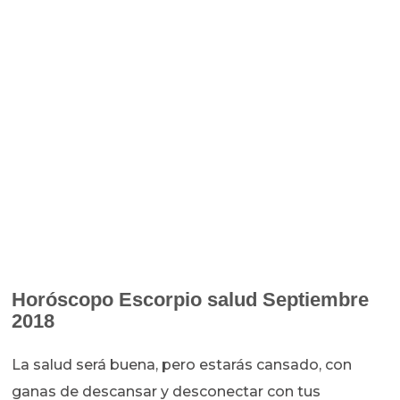
Horóscopo
Escorpio salud Septiembre
2018
La salud será buena, pero estarás cansado, con
ganas de descansar y desconectar con tus