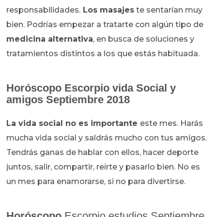
responsabilidades.
Los masajes
te sentarían muy
bien. Podrías empezar a tratarte con algún tipo de
medicina alternativa
, en busca de soluciones y
tratamientos distintos a los que estás habituada.
Horóscopo Escorpio vida Social y
amigos Septiembre 2018
La vida social no es importante
este mes. Harás
mucha vida social y saldrás mucho con tus amigos.
Tendrás ganas de hablar con ellos, hacer deporte
juntos, salir, compartir, reírte y pasarlo bien. No es
un mes para enamorarse, si no para divertirse.
Horóscopo
Escorpio estudios Septiembre