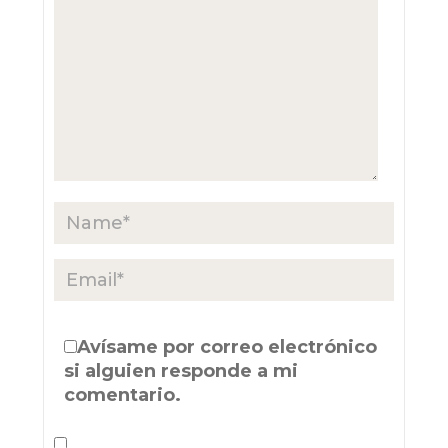
Avísame por correo electrónico
si alguien responde a mi
comentario.