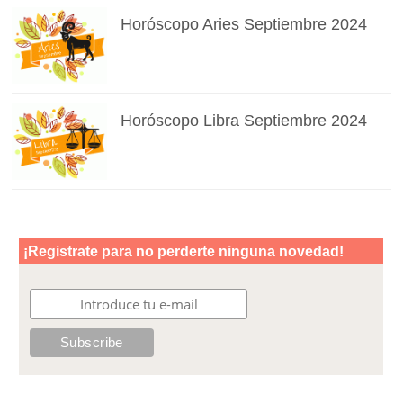
Horóscopo Aries Septiembre 2024
Horóscopo Libra Septiembre 2024