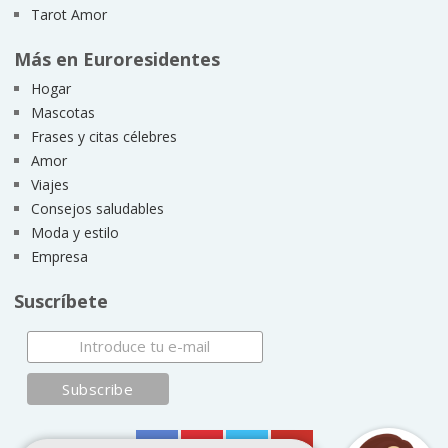
Tarot Amor
Más en Euroresidentes
Hogar
Mascotas
Frases y citas célebres
Amor
Viajes
Consejos saludables
Moda y estilo
Empresa
Suscríbete