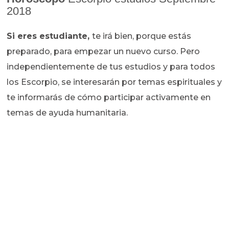
2018
Si eres estudiante,
te irá bien, porque estás
preparado, para empezar un nuevo curso. Pero
independientemente de tus estudios y para todos
los Escorpio, se interesarán por temas espirituales y
te informarás de cómo participar activamente en
temas de ayuda humanitaria.