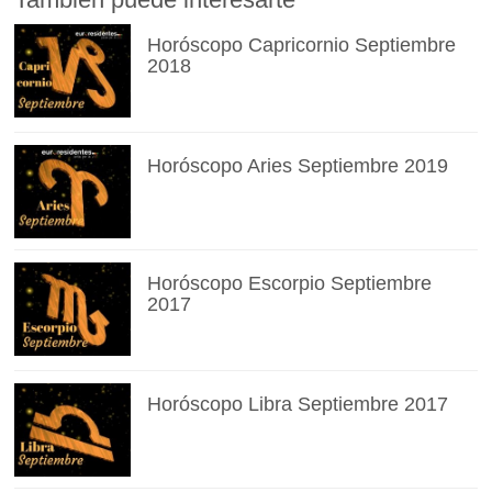
Horóscopo Capricornio Septiembre
2018
Horóscopo Aries Septiembre 2019
Horóscopo Escorpio Septiembre
2017
Horóscopo Libra Septiembre 2017