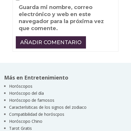
Guarda mi nombre, correo
electrónico y web en este
navegador para la próxima vez
que comente.
Más en Entretenimiento
Horóscopos
Horóscopo del día
Horóscopo de famosos
Caracterísiticas de los signos del zodiaco
Compatibilidad de horóscpos
Horóscopo Chino
Tarot Gratis