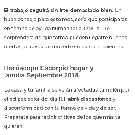
El trabajo seguirá sin irte demasiado bien.
Un
buen consejo para este mes, sería que participaras
en temas de ayuda humanitaria, ONG’s… Te
sorprenderá de qué forma pueden llegarte buenas
ofertas, a través de moverte en estos ambientes.
Horóscopo Escorpio hogar y
familia Septiembre 2018
La casa y tu familia se verán afectadas también por
el eclipse solar del día 11.
Habrá discusiones
y
disconformidad con tu forma de vida y de ser.
Prepárate para recibir críticas de los que más te
quieren.