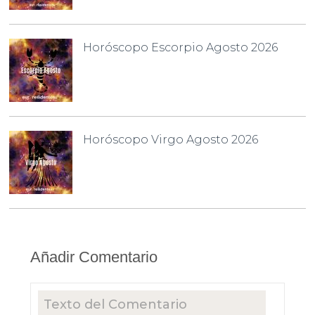
Horóscopo Escorpio Agosto 2026
Horóscopo Virgo Agosto 2026
Añadir Comentario