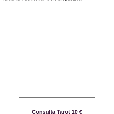
Consulta Tarot 10 €