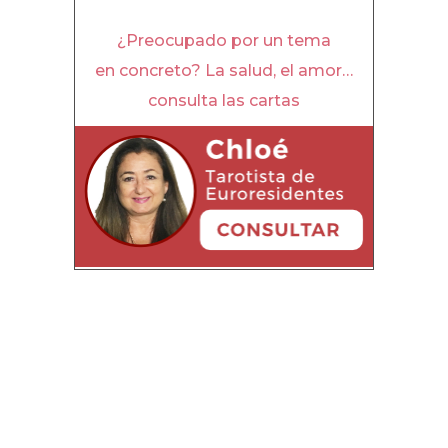
¿Preocupado por un tema
en concreto? La salud, el amor…
consulta las cartas