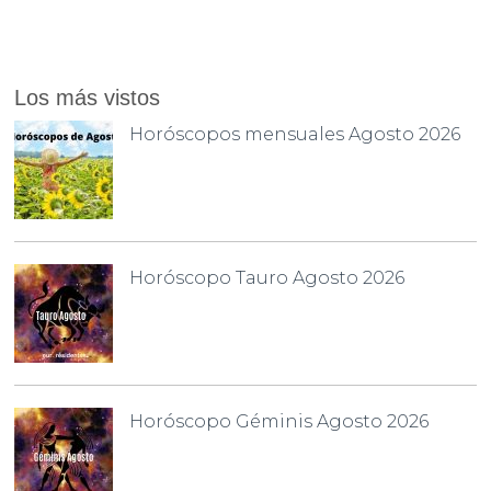
Los más vistos
Horóscopos mensuales Agosto 2026
Horóscopo Tauro Agosto 2026
Horóscopo Géminis Agosto 2026