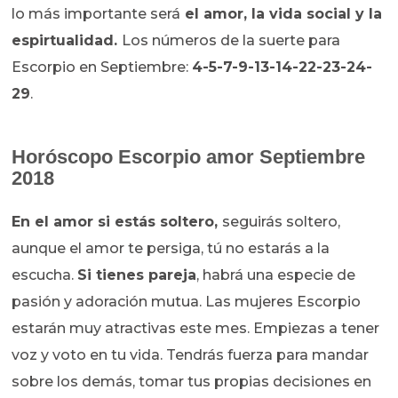
lo más importante será
el amor, la vida social y la
espirtualidad
.
Los números de la suerte para
Escorpio en Septiembre:
4-5-7-9-13-14-22-23-24-
29
.
Horóscopo
Escorpio amor Septiembre
2018
En el amor si estás soltero,
seguirás soltero,
aunque el amor te persiga, tú no estarás a la
escucha.
Si tienes pareja
, habrá una especie de
pasión y adoración mutua. Las mujeres Escorpio
estarán muy atractivas este mes. Empiezas a tener
voz y voto en tu vida. Tendrás fuerza para mandar
sobre los demás, tomar tus propias decisiones en