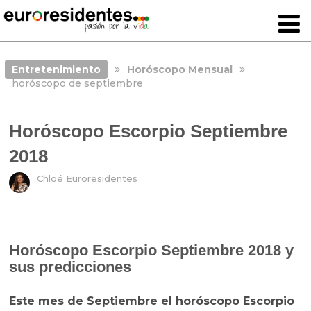
Entretenimiento
Horóscopo Mensual
horóscopo de septiembre
Horóscopo Escorpio Septiembre
2018
Chloé Euroresidentes
Horóscopo Escorpio Septiembre 2018 y
sus predicciones
Este mes de Septiembre el horóscopo Escorpio