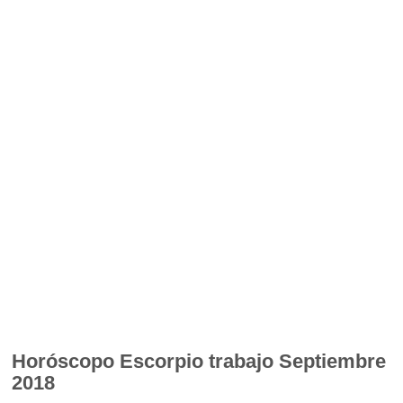
Horóscopo
Escorpio trabajo Septiembre
2018