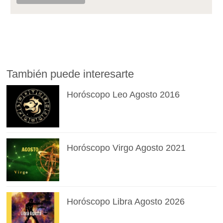
También puede interesarte
Horóscopo Leo Agosto 2016
Horóscopo Virgo Agosto 2021
Horóscopo Libra Agosto 2026