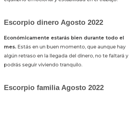
Escorpio dinero Agosto 2022
Económicamente
estarás bien durante todo el
mes.
Estás en un buen momento, que aunque hay
algún retraso en la llegada del dinero, no te faltará y
podrás seguir viviendo tranquilo.
Escorpio familia Agosto 2022