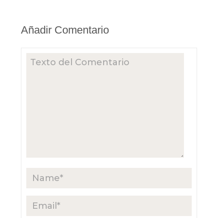
Añadir Comentario