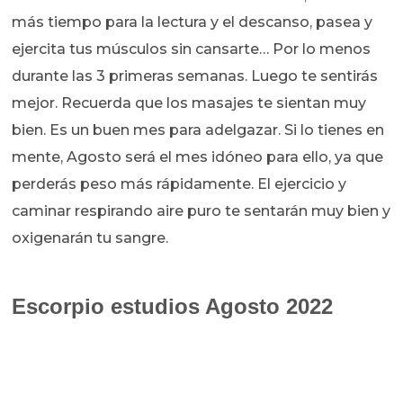
más tiempo para la lectura y el descanso, pasea y
ejercita tus músculos sin cansarte… Por lo menos
durante las 3 primeras semanas. Luego te sentirás
mejor. Recuerda que los masajes te sientan muy
bien. Es un buen mes para adelgazar. Si lo tienes en
mente, Agosto será el mes idóneo para ello, ya que
perderás peso más rápidamente. El ejercicio y
caminar respirando aire puro te sentarán muy bien y
oxigenarán tu sangre.
Escorpio estudios Agosto 2022