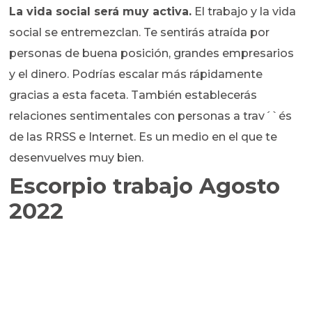
La vida social será muy activa.
El trabajo y la vida
social se entremezclan. Te sentirás atraída por
personas de buena posición, grandes empresarios
y el dinero. Podrías escalar más rápidamente
gracias a esta faceta. También establecerás
relaciones sentimentales con personas a trav´`és
de las RRSS e Internet. Es un medio en el que te
desenvuelves muy bien.
Escorpio trabajo Agosto
2022