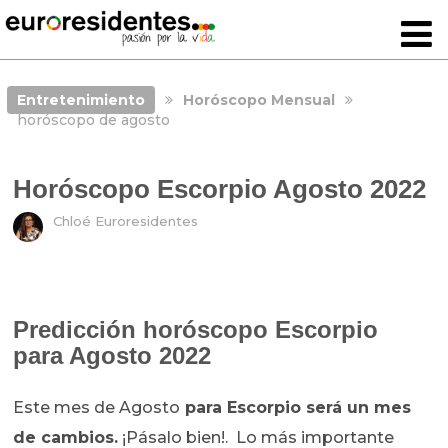
Entretenimiento
Horóscopo Mensual
horóscopo de agosto
Horóscopo Escorpio Agosto 2022
Chloé Euroresidentes
Predicción horóscopo Escorpio
para Agosto 2022
Este mes de Agosto
para Escorpio será un mes
de cambios.
¡Pásalo bien!. Lo más importante