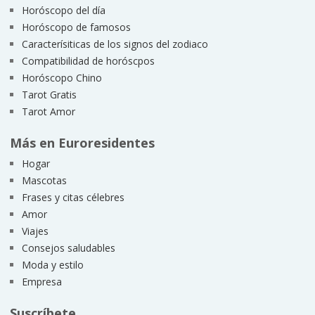
Horóscopo del día
Horóscopo de famosos
Caracterísiticas de los signos del zodiaco
Compatibilidad de horóscpos
Horóscopo Chino
Tarot Gratis
Tarot Amor
Más en Euroresidentes
Hogar
Mascotas
Frases y citas célebres
Amor
Viajes
Consejos saludables
Moda y estilo
Empresa
Suscríbete