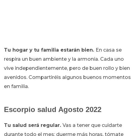
Tu hogar y tu familia estarán bien.
En casa se
respira un buen ambiente y la armonía. Cada uno
vive independientemente, pero de buen rollo y bien
avenidos. Compartiréis algunos buenos momentos
en familia.
Escorpio salud Agosto 2022
Tu salud será regular.
Vas a tener que cuidarte
durante todo el mes: duerme más horas, tómate