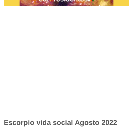
Escorpio vida social Agosto 2022