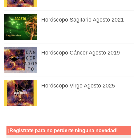
Horóscopo Sagitario Agosto 2021
Horóscopo Cáncer Agosto 2019
Horóscopo Virgo Agosto 2025