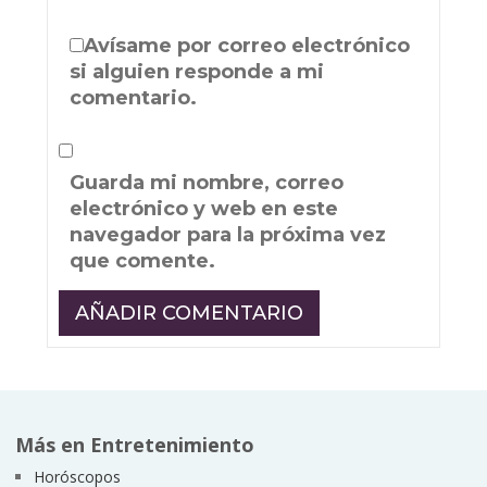
Avísame por correo electrónico
si alguien responde a mi
comentario.
Guarda mi nombre, correo
electrónico y web en este
navegador para la próxima vez
que comente.
Más en Entretenimiento
Horóscopos