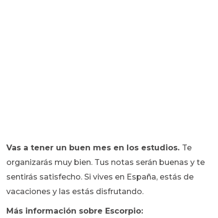
Vas a tener un buen mes en los estudios.
Te
organizarás muy bien. Tus notas serán buenas y te
sentirás satisfecho. Si vives en España, estás de
vacaciones y las estás disfrutando.
Más información sobre Escorpio: