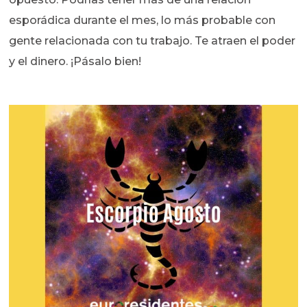
esporádica durante el mes, lo más probable con
gente relacionada con tu trabajo. Te atraen el poder
y el dinero. ¡Pásalo bien!