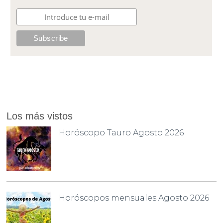
Los más vistos
Horóscopo Tauro Agosto 2026
Horóscopos mensuales Agosto 2026