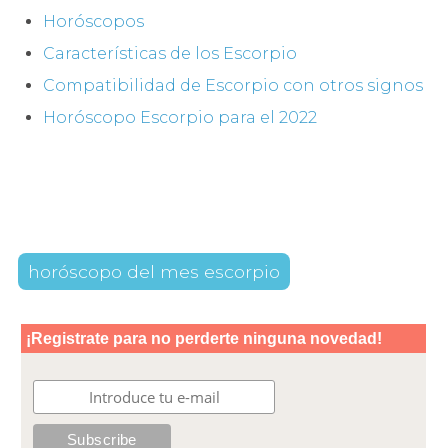
Horóscopos
Características de los Escorpio
Compatibilidad de Escorpio con otros signos
Horóscopo Escorpio para el 2022
horóscopo del mes escorpio