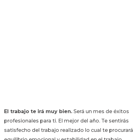
El trabajo te
irá muy bien.
Será un mes de éxitos
profesionales para ti. El mejor del año. Te sentirás
satisfecho del trabajo realizado lo cual te procurará
equilibrio emocional y estabilidad en el trabajo.