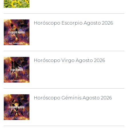
Horóscopo Escorpio Agosto 2026
Horóscopo Virgo Agosto 2026
Horóscopo Géminis Agosto 2026