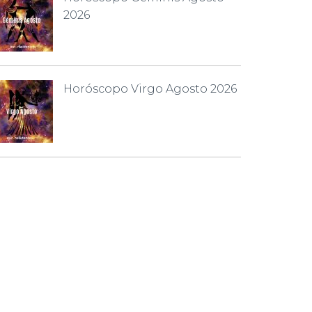
2026
Horóscopo Virgo Agosto 2026