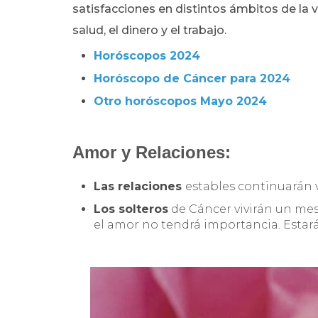
satisfacciones en distintos ámbitos de la v
salud, el dinero y el trabajo.
Horóscopos 2024
Horóscopo de Cáncer para 2024
Otro horóscopos Mayo 2024
Amor y Relaciones:
Las relaciones
estables continuarán v
Los solteros
de Cáncer vivirán un mes
el amor no tendrá importancia. Estar