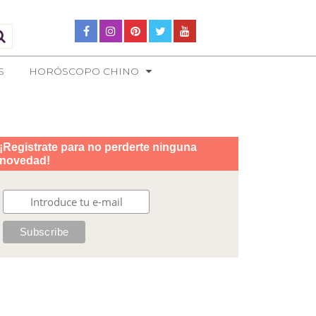
S
HORÓSCOPO CHINO