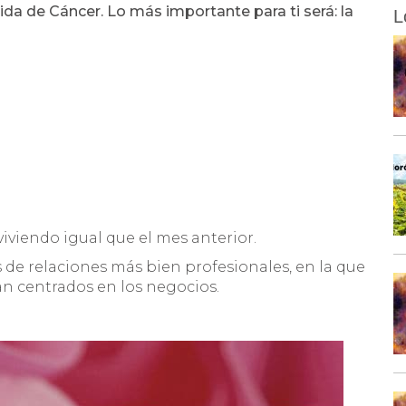
ida de Cáncer. Lo más importante para ti será: la
L
iviendo igual que el mes anterior.
 de relaciones más bien profesionales, en la que
án centrados en los negocios.