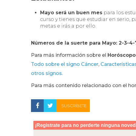
Mayo será un buen mes
para los estu
curso y tienes que estudiar en serio,
metas e irás a por ello.
Números de la suerte para Mayo: 2-3-4
Para más información sobre el
Horóscopo
Todo sobre el signo Cáncer
,
Característica
otros signos.
Para más contenido relacionado con el ho
SUSCRÍBETE