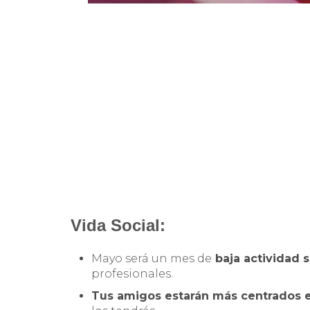
Vida Social:
Mayo será un mes de
baja actividad s
profesionales.
Tus amigos estarán más centrados e