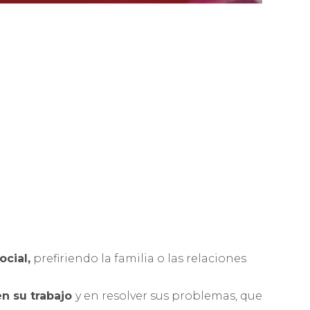
ocial,
prefiriendo la familia o las relaciones
n su trabajo
y en resolver sus problemas, que