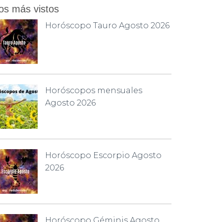
os más vistos
Horóscopo Tauro Agosto 2026
Horóscopos mensuales
Agosto 2026
Horóscopo Escorpio Agosto
2026
Horóscopo Géminis Agosto