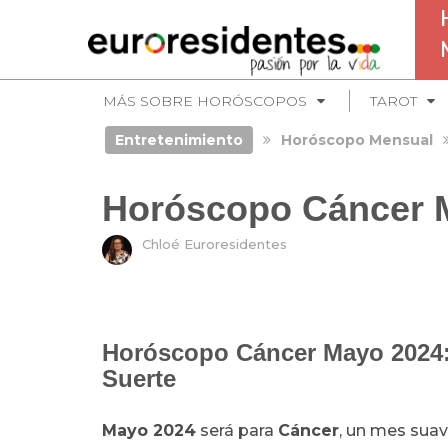
MÁS SOBRE HORÓSCOPOS
TAROT
Entretenimiento
Horóscopo Mensual
Horóscopo Cáncer 
Chloé Euroresidentes
Horóscopo Cáncer Mayo 2024:
Suerte
Mayo 2024
será para
Cáncer
, un mes suav