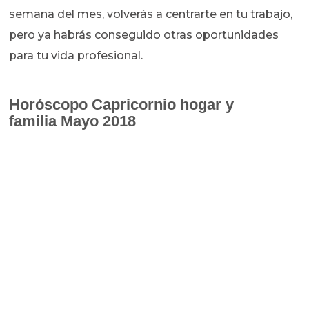
semana del mes, volverás a centrarte en tu trabajo,
pero ya habrás conseguido otras oportunidades
para tu vida profesional.
Horóscopo
Capricornio hogar y
familia Mayo 2018