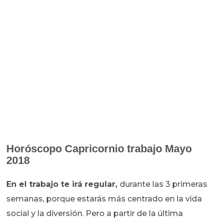
Horóscopo
Capricornio trabajo Mayo
2018
En el trabajo te irá regular,
durante las 3 primeras
semanas, porque estarás más centrado en la vida
social y la diversión. Pero a partir de la última