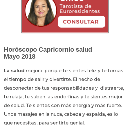
Horóscopo
Capricornio salud
Mayo 2018
La salud
mejora, porque te sientes feliz y te tomas
el tiempo de salir y divertirte. El hecho de
desconectar de tus responsabilidades y distraerte,
te relaja, te suben las endorfinas y te sientes mejor
de salud. Te sientes con más energía y más fuerte.
Unos masajes en la nuca, cabeza y espalda, es lo
que necesitas, para sentirte genial.