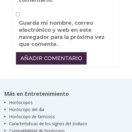
Guarda mi nombre, correo
electrónico y web en este
navegador para la próxima vez
que comente.
Más en Entretenimiento
Horóscopos
Horóscopo del día
Horóscopo de famosos
Caracterísiticas de los signos del zodiaco
Compatibilidad de horóscpos