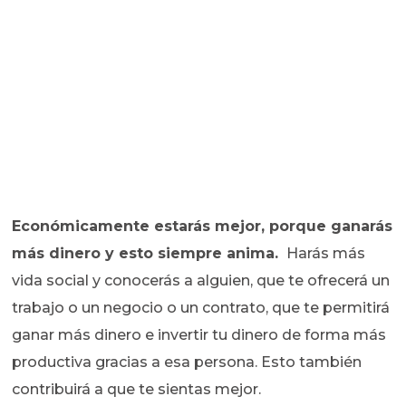
Económicamente estarás mejor, porque ganarás
más dinero y esto siempre anima.
Harás más
vida social y conocerás a alguien, que te ofrecerá un
trabajo o un negocio o un contrato, que te permitirá
ganar más dinero e invertir tu dinero de forma más
productiva gracias a esa persona. Esto también
contribuirá a que te sientas mejor.