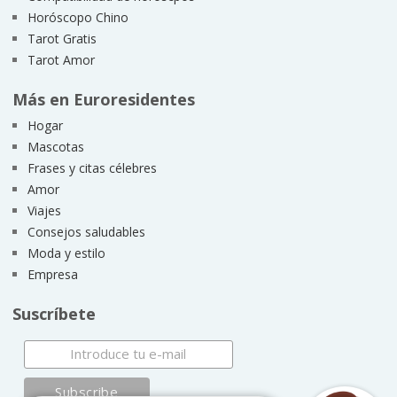
Horóscopo Chino
Tarot Gratis
Tarot Amor
Más en Euroresidentes
Hogar
Mascotas
Frases y citas célebres
Amor
Viajes
Consejos saludables
Moda y estilo
Empresa
Suscríbete