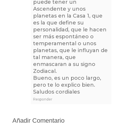
puede tener un
Ascendente y unos
planetas en la Casa 1, que
es la que define su
personalidad, que le hacen
ser más espontáneo o
temperamental o unos
planetas, que le influyan de
tal manera, que
enmascaran a su signo
Zodiacal.
Bueno, es un poco largo,
pero te lo explico bien.
Saludos cordiales
Responder
Añadir Comentario