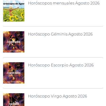
Horóscopos mensuales Agosto 2026
Horóscopo Géminis Agosto 2026
Horóscopo Escorpio Agosto 2026
Horóscopo Virgo Agosto 2026