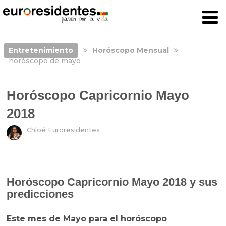
Entretenimiento
Horóscopo Mensual
horóscopo de mayo
Horóscopo Capricornio Mayo
2018
Chloé Euroresidentes
Horóscopo Capricornio Mayo 2018 y sus
predicciones
Este mes de Mayo para el horóscopo