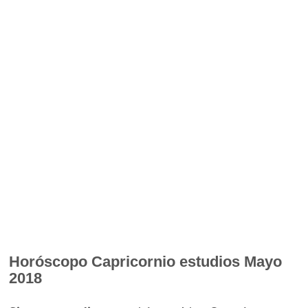
Horóscopo
Capricornio estudios Mayo
2018