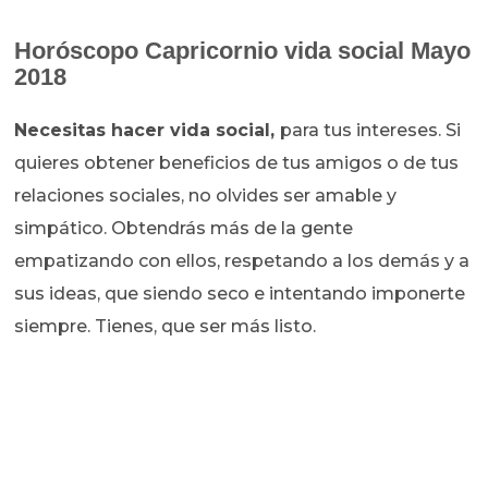
Horóscopo
Capricornio vida social Mayo
2018
Necesitas hacer vida social,
para tus intereses. Si
quieres obtener beneficios de tus amigos o de tus
relaciones sociales, no olvides ser amable y
simpático. Obtendrás más de la gente
empatizando con ellos, respetando a los demás y a
sus ideas, que siendo seco e intentando imponerte
siempre. Tienes, que ser más listo.