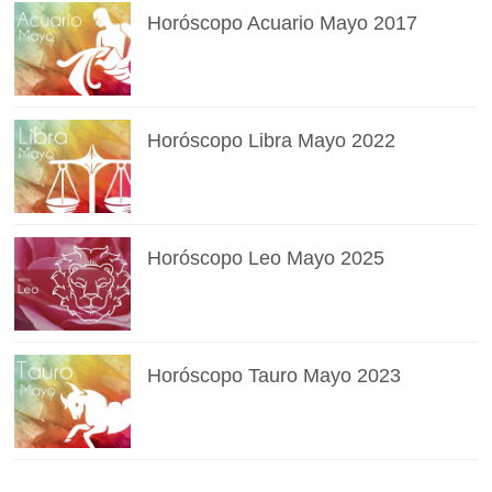
Horóscopo Acuario Mayo 2017
Horóscopo Libra Mayo 2022
Horóscopo Leo Mayo 2025
Horóscopo Tauro Mayo 2023