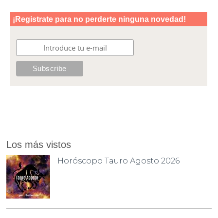
Los más vistos
Horóscopo Tauro Agosto 2026