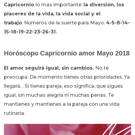
Capricornio
lo más importante:
la diversión, los
placeres de la vida, la vida social y el
trabajo
. Números de la suerte para Mayo:
4-5-8-14-
15-18-19-22-23-26-31.
Horóscopo Capricornio amor Mayo 2018
El amor seguirá igual, sin cambios.
No te
preocupa. De momento tienes otras prioridades. Ya
llegará… Si tienes pareja, eso significa, que sigues
igual, sin muchas alegría ni muchas penas. Te
mantienes y mantienes a la pareja con una vida
rutinaria.