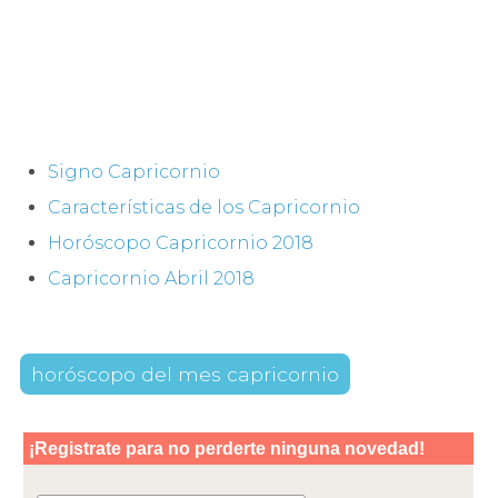
Signo Capricornio
Características de los Capricornio
Horóscopo Capricornio 2018
Capricornio Abril 2018
horóscopo del mes capricornio