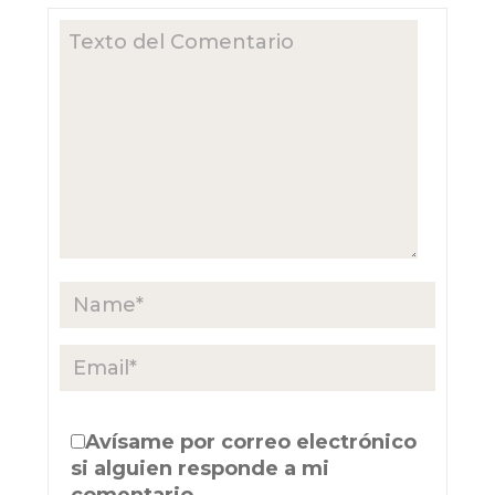
Avísame por correo electrónico
si alguien responde a mi
comentario.