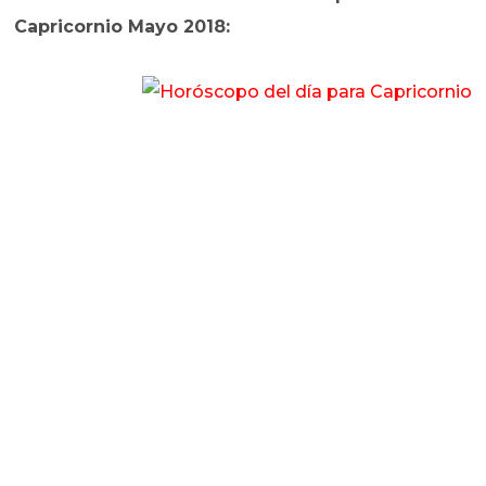
Capricornio Mayo 2018: