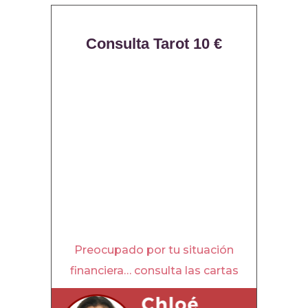
Consulta Tarot 10 €
Preocupado por tu situación
financiera… consulta las cartas