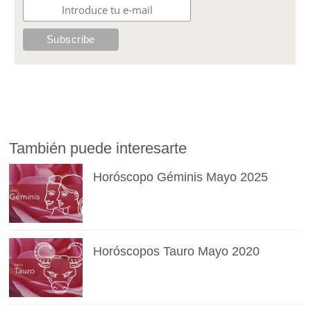
También puede interesarte
Horóscopo Géminis Mayo 2025
Horóscopos Tauro Mayo 2020