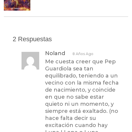
2 Respuestas
Noland
8 Años Ago
Me cuesta creer que Pep
Guardiola sea tan
equilibrado, teniendo a un
vecino con la misma fecha
de nacimiento, y coincide
en que no sabe estar
quieto ni un momento, y
siempre está exaltado. (no
hace falta decir su
excitación cuando hay