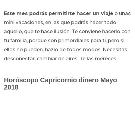
Este mes podrás permitirte hacer un viaje
o unas
mini vacaciones, en las que podrás hacer todo
aquello, que te hace ilusión. Te conviene hacerlo con
tu familia, porque son primordiales para ti, pero si
ellos no pueden, hazlo de todos modos. Necesitas
desconectar, cambiar de aires. Te las mereces.
Horóscopo
Capricornio dinero Mayo
2018