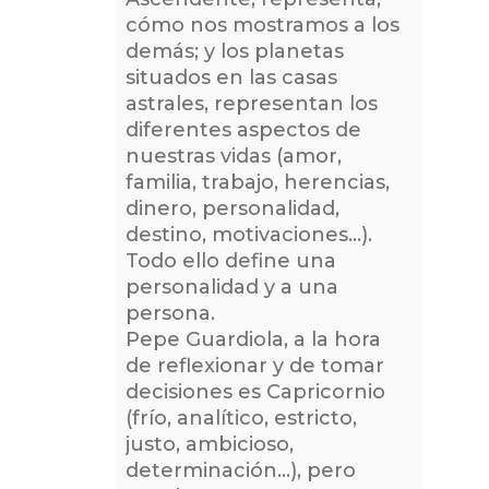
cómo nos mostramos a los
demás; y los planetas
situados en las casas
astrales, representan los
diferentes aspectos de
nuestras vidas (amor,
familia, trabajo, herencias,
dinero, personalidad,
destino, motivaciones…).
Todo ello define una
personalidad y a una
persona.
Pepe Guardiola, a la hora
de reflexionar y de tomar
decisiones es Capricornio
(frío, analítico, estricto,
justo, ambicioso,
determinación…), pero