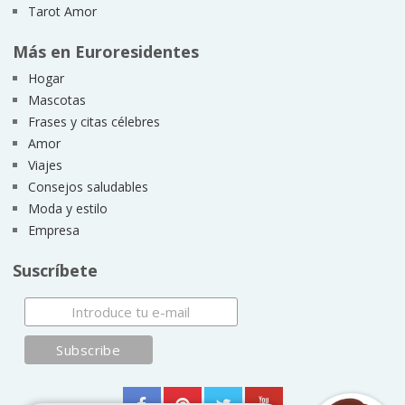
Tarot Amor
Más en Euroresidentes
Hogar
Mascotas
Frases y citas célebres
Amor
Viajes
Consejos saludables
Moda y estilo
Empresa
Suscríbete