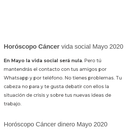
Horóscopo Cáncer
vida social Mayo 2020
En Mayo la vida social será nula
. Pero tú
mantendrás el contacto con tus amigos por
Whatsapp y por teléfono. No tienes problemas. Tu
cabeza no para y te gusta debatir con ellos la
situación de crisis y sobre tus nuevas ideas de
trabajo.
Horóscopo Cáncer dinero Mayo 2020