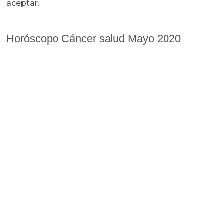
aceptar.
Horóscopo Cáncer salud Mayo 2020