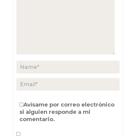
Avísame por correo electrónico
si alguien responde a mi
comentario.