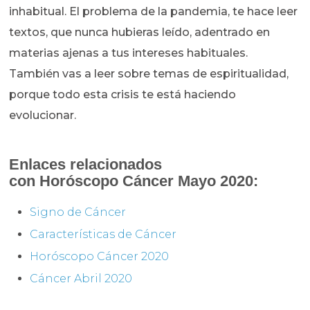
inhabitual. El problema de la pandemia, te hace leer
textos, que nunca hubieras leído, adentrado en
materias ajenas a tus intereses habituales.
También vas a leer sobre temas de espiritualidad,
porque todo esta crisis te está haciendo
evolucionar.
Enlaces relacionados
con
Horóscopo Cáncer
Mayo 2020:
Signo de Cáncer
Características de Cáncer
Horóscopo Cáncer 2020
Cáncer Abril 2020