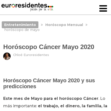
Entretenimiento
Horóscopo Mensual
horóscopo de mayo
Horóscopo Cáncer Mayo 2020
Chloé Euroresidentes
Horóscopo Cáncer Mayo 2020 y sus
predicciones
Este mes de Mayo para el horóscopo Cáncer
. Lo
más importante:
el trabajo, el dinero, la familia, la