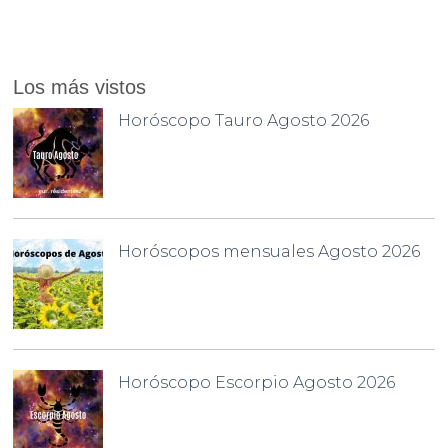
Los más vistos
Horóscopo Tauro Agosto 2026
Horóscopos mensuales Agosto 2026
Horóscopo Escorpio Agosto 2026