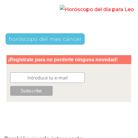
horóscopo del mes cáncer