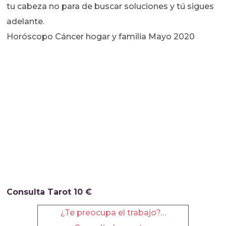
tu cabeza no para de buscar soluciones y tú sigues
adelante.
Horóscopo Cáncer hogar y familia Mayo 2020
Consulta Tarot 10 €
¿Te preocupa el trabajo?…