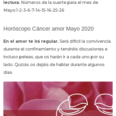
lectura.
Números de la suerte para el mes de
Mayo:1-2-3-6-7-14-15-16-25-26
Horóscopo Cáncer amor Mayo 2020
En el amor te irá regular.
Será difícil la convivencia
durante el confinamiento y tendréis discusiones e
incluso peleas, que os harán ir a cada uno por su
lado. Quizás os dejáis de hablar durante algunos
días.