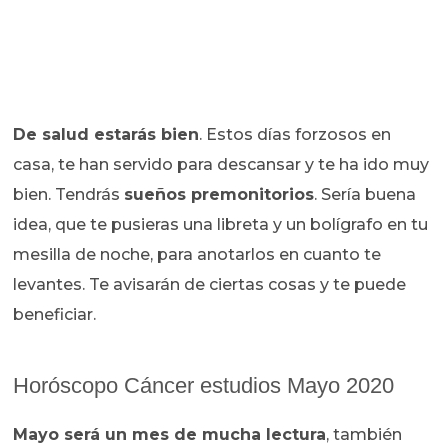
De salud estarás bien
. Estos días forzosos en
casa, te han servido para descansar y te ha ido muy
bien. Tendrás
sueños premonitorios
. Sería buena
idea, que te pusieras una libreta y un bolígrafo en tu
mesilla de noche, para anotarlos en cuanto te
levantes. Te avisarán de ciertas cosas y te puede
beneficiar.
Horóscopo Cáncer estudios Mayo 2020
Mayo será un mes de mucha lectura
, también