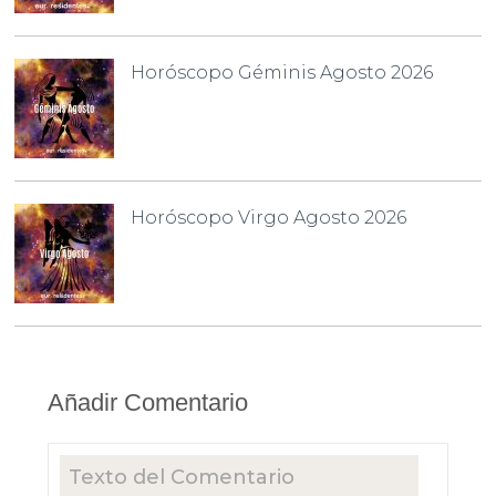
Horóscopo Géminis Agosto 2026
Horóscopo Virgo Agosto 2026
Añadir Comentario