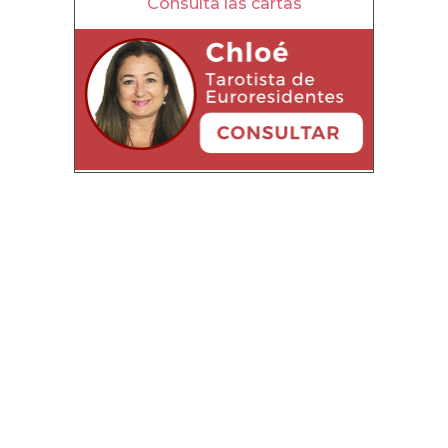
Consulta las cartas