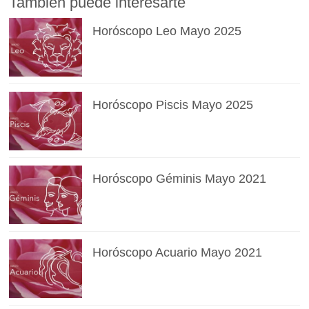
También puede interesarte
Horóscopo Leo Mayo 2025
Horóscopo Piscis Mayo 2025
Horóscopo Géminis Mayo 2021
Horóscopo Acuario Mayo 2021