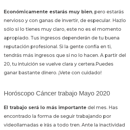
Económicamente estarás muy bien
, pero estarás
nervioso y con ganas de invertir, de especular. Hazlo
sólo si lo tienes muy claro, este no es el momento
apropiado. Tus ingresos dependerán de tu buena
reputación profesional. Si la gente confía en ti,
tendrás más ingresos que si no lo hacen. A partir del
20, tu intuición se vuelve clara y certera.Puedes
ganar bastante dinero. ¡Vete con cuidado!
Horóscopo Cáncer trabajo Mayo 2020
El trabajo será lo más importante
del mes. Has
encontrado la forma de seguir trabajando por
videollamadas e irás a todo tren. Ante la inactividad