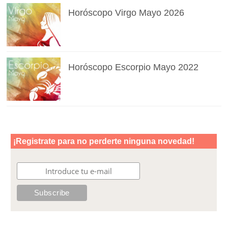
Horóscopo Virgo Mayo 2026
Horóscopo Escorpio Mayo 2022