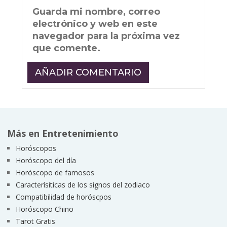
Guarda mi nombre, correo
electrónico y web en este
navegador para la próxima vez
que comente.
Más en Entretenimiento
Horóscopos
Horóscopo del día
Horóscopo de famosos
Caracterísiticas de los signos del zodiaco
Compatibilidad de horóscpos
Horóscopo Chino
Tarot Gratis