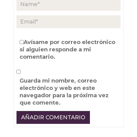
Avísame por correo electrónico
si alguien responde a mi
comentario.
Guarda mi nombre, correo
electrónico y web en este
navegador para la próxima vez
que comente.