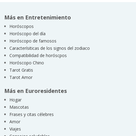
Más en Entretenimiento
Horóscopos
Horóscopo del día
Horóscopo de famosos
Caracterísiticas de los signos del zodiaco
Compatibilidad de horóscpos
Horóscopo Chino
Tarot Gratis
Tarot Amor
Más en Euroresidentes
Hogar
Mascotas
Frases y citas célebres
Amor
Viajes