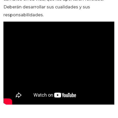
Deberán desarrollar sus cualidades y sus
responsabilidades.