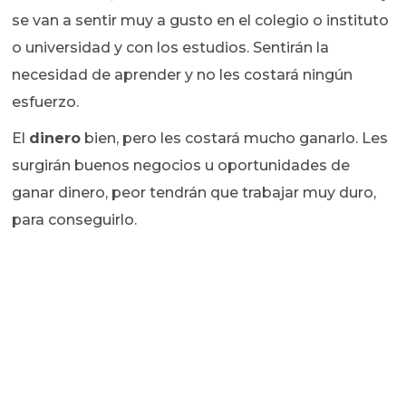
se van a sentir muy a gusto en el colegio o instituto
o universidad y con los estudios. Sentirán la
necesidad de aprender y no les costará ningún
esfuerzo.
El
dinero
bien, pero les costará mucho ganarlo. Les
surgirán buenos negocios u oportunidades de
ganar dinero, peor tendrán que trabajar muy duro,
para conseguirlo.