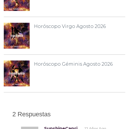
Horóscopo Virgo Agosto 2026
Horóscopo Géminis Agosto 2026
2 Respuestas
SunshineCapri
12 Años Ago