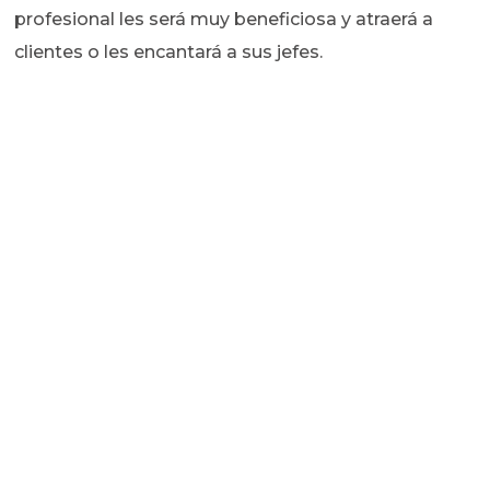
profesional les será muy beneficiosa y atraerá a
clientes o les encantará a sus jefes.