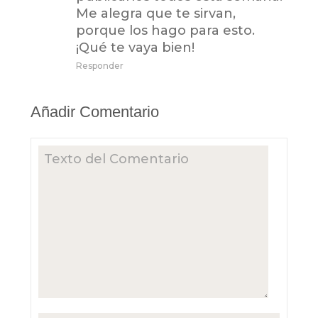
Me alegra que te sirvan,
porque los hago para esto.
¡Qué te vaya bien!
Responder
Añadir Comentario