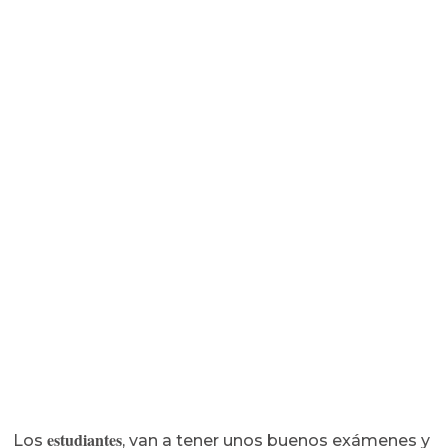
estudiantes
Los
, van a tener unos buenos exámenes y