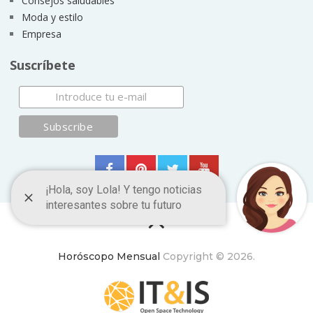
Consejos saludables
Moda y estilo
Empresa
Suscríbete
Horóscopo Mensual
Copyright © 2026.