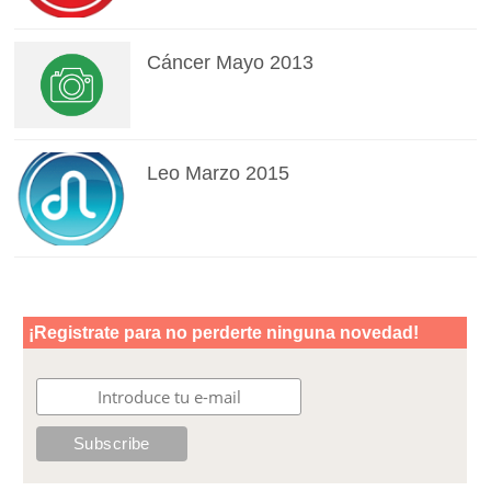
Cáncer Mayo 2013
Leo Marzo 2015