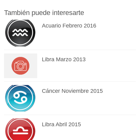
También puede interesarte
Acuario Febrero 2016
Libra Marzo 2013
Cáncer Noviembre 2015
Libra Abril 2015