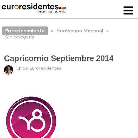
Entretenimiento
Horóscopo Mensual
Sin categoría
Capricornio Septiembre 2014
Chloé Euroresidentes