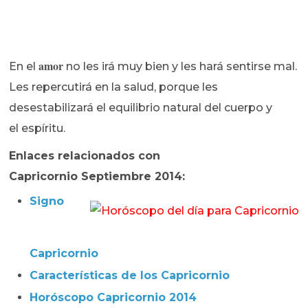
amor
En el
no les irá muy bien y les hará sentirse mal.
Les repercutirá en la salud, porque les
desestabilizará el equilibrio natural del cuerpo y
el espíritu.
Enlaces relacionados con
Capricornio Septiembre 2014:
Signo
Capricornio
Características de los Capricornio
Horóscopo Capricornio 2014