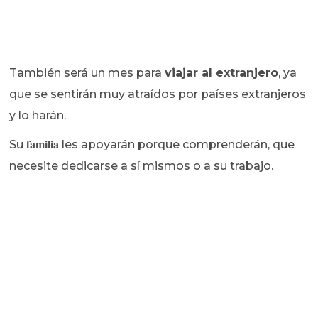
También será un mes para
viajar al extranjero
, ya
que se sentirán muy atraídos por países extranjeros
y lo harán.
familia
Su
les apoyarán porque comprenderán, que
necesite dedicarse a sí mismos o a su trabajo.