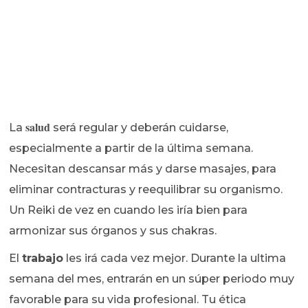
salud
La
será regular y deberán cuidarse,
especialmente a partir de la última semana.
Necesitan descansar más y darse masajes, para
eliminar contracturas y reequilibrar su organismo.
Un Reiki de vez en cuando les iría bien para
armonizar sus órganos y sus chakras.
El
trabajo
les irá cada vez mejor. Durante la ultima
semana del mes, entrarán en un súper periodo muy
favorable para su vida profesional. Tu ética