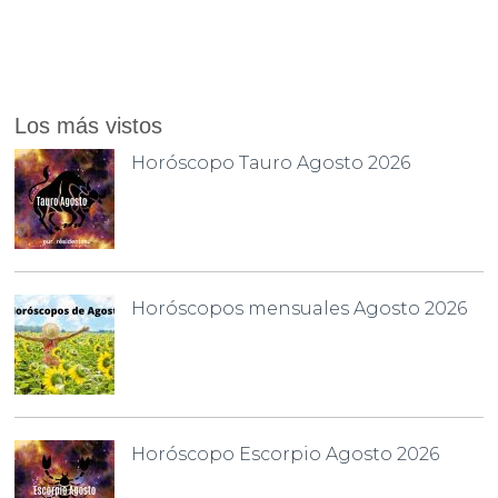
Los más vistos
Horóscopo Tauro Agosto 2026
Horóscopos mensuales Agosto 2026
Horóscopo Escorpio Agosto 2026