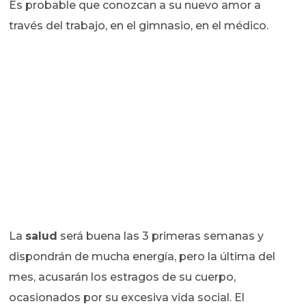
Es probable que conozcan a su nuevo amor a
través del trabajo, en el gimnasio, en el médico.
La
salud
será buena las 3 primeras semanas y
dispondrán de mucha energía, pero la última del
mes, acusarán los estragos de su cuerpo,
ocasionados por su excesiva vida social. El