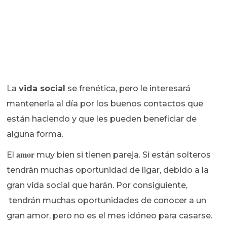
La
vida social
se frenética, pero le interesará
mantenerla al día por los buenos contactos que
están haciendo y que les pueden beneficiar de
alguna forma.
amor
El
muy bien si tienen pareja. Si están solteros
tendrán muchas oportunidad de ligar, debido a la
gran vida social que harán. Por consiguiente,
tendrán muchas oportunidades de conocer a un
gran amor, pero no es el mes idóneo para casarse.