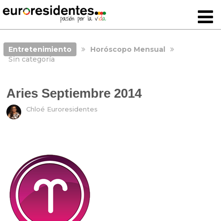
Entretenimiento
Horóscopo Mensual
Sin categoría
Aries Septiembre 2014
Chloé Euroresidentes