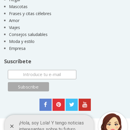
Mascotas
Frases y citas célebres
Amor
Viajes
Consejos saludables
Moda y estilo
Empresa
Suscríbete