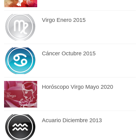
Virgo Enero 2015
Cáncer Octubre 2015
Horóscopo Virgo Mayo 2020
Acuario Diciembre 2013