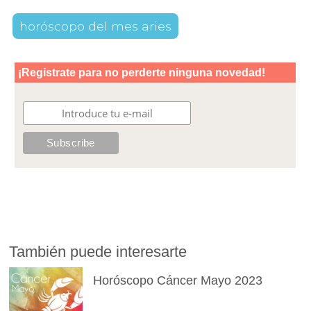
horóscopo del mes aries
También puede interesarte
Horóscopo Cáncer Mayo 2023