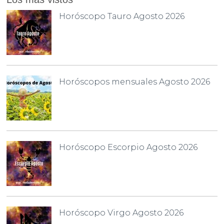
Horóscopo Tauro Agosto 2026
Horóscopos mensuales Agosto 2026
Horóscopo Escorpio Agosto 2026
Horóscopo Virgo Agosto 2026