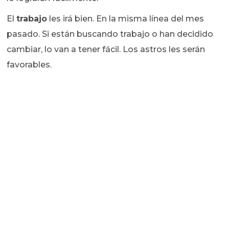
El
trabajo
les irá bien. En la misma línea del mes
pasado. Si están buscando trabajo o han decidido
cambiar, lo van a tener fácil. Los astros les serán
favorables.