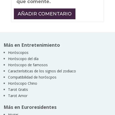
que comente.
Más en Entretenimiento
Horóscopos
Horóscopo del día
Horóscopo de famosos
Caracterísiticas de los signos del zodiaco
Compatibilidad de horóscpos
Horóscopo Chino
Tarot Gratis
Tarot Amor
Más en Euroresidentes
Hogar