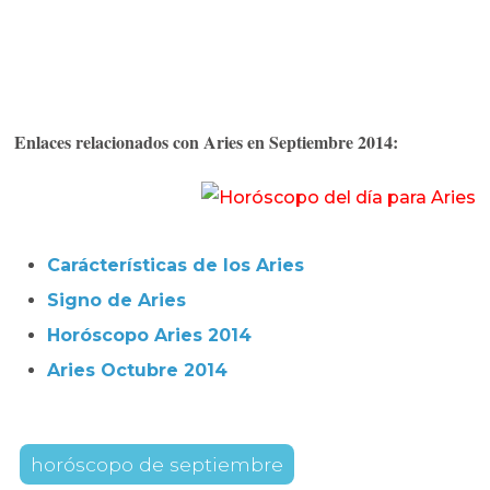
Enlaces relacionados con Aries en Septiembre 2014:
Carácterísticas de los Aries
Signo de Aries
Horóscopo Aries 2014
Aries Octubre 2014
horóscopo de septiembre