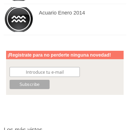
Acuario Enero 2014
Los más vistos