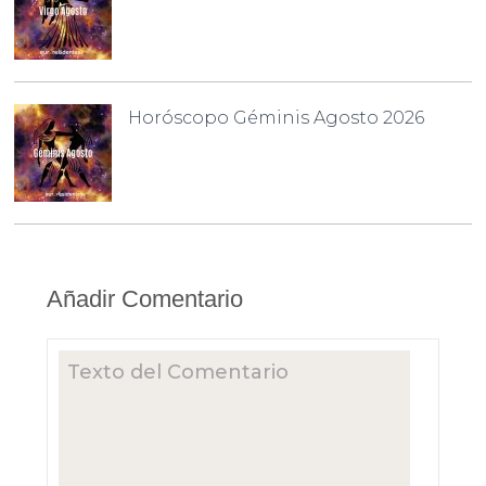
Horóscopo Géminis Agosto 2026
Añadir Comentario