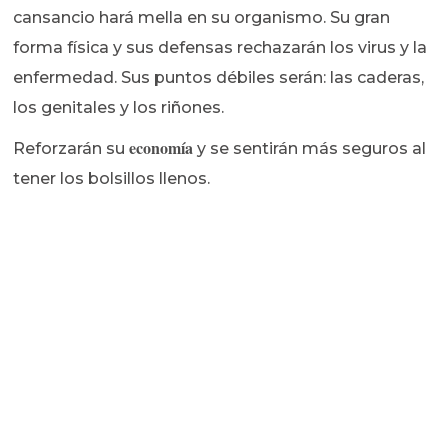
cansancio hará mella en su organismo. Su gran
forma física y sus defensas rechazarán los virus y la
enfermedad. Sus puntos débiles serán: las caderas,
los genitales y los riñones.
economía
Reforzarán su
y se sentirán más seguros al
tener los bolsillos llenos.