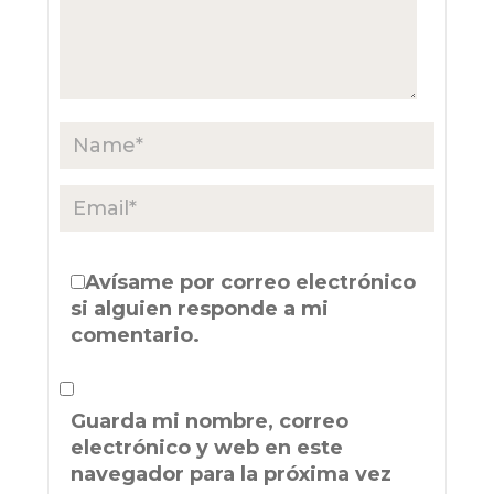
Avísame por correo electrónico
si alguien responde a mi
comentario.
Guarda mi nombre, correo
electrónico y web en este
navegador para la próxima vez